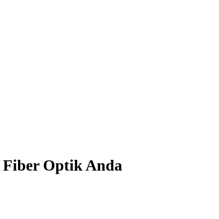
 Fiber Optik Anda