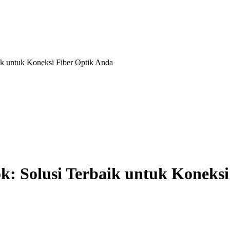
k untuk Koneksi Fiber Optik Anda
: Solusi Terbaik untuk Koneksi