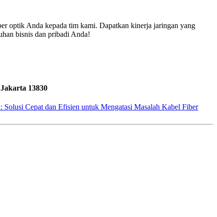
r optik Anda kepada tim kami. Dapatkan kinerja jaringan yang
tuhan bisnis dan pribadi Anda!
 Jakarta 13830
Solusi Cepat dan Efisien untuk Mengatasi Masalah Kabel Fiber