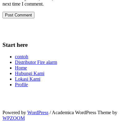
next time I comment.
Start here
contoh
Distributor Fire alarm
Home
Hubungi Kami
Lokasi Kami
Profile
Powered by
WordPress
/ Academica WordPress Theme by
WPZOOM