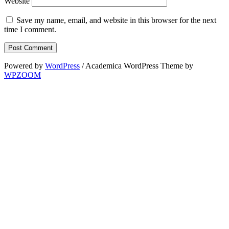
Website
Save my name, email, and website in this browser for the next
time I comment.
Powered by
WordPress
/ Academica WordPress Theme by
WPZOOM