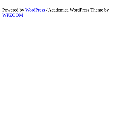
Powered by
WordPress
/ Academica WordPress Theme by
WPZOOM