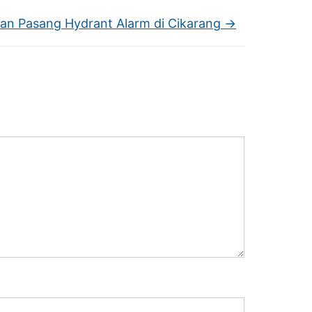
an Pasang Hydrant Alarm di Cikarang
→