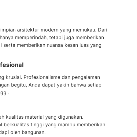
impian arsitektur modern yang memukau. Dari
 hanya memperindah, tetapi juga memberikan
i serta memberikan nuansa kesan luas yang
fesional
g krusial. Profesionalisme dan pengalaman
gan begitu, Anda dapat yakin bahwa setiap
ggi.
h kualitas material yang digunakan.
al berkualitas tinggi yang mampu memberikan
dapi oleh bangunan.