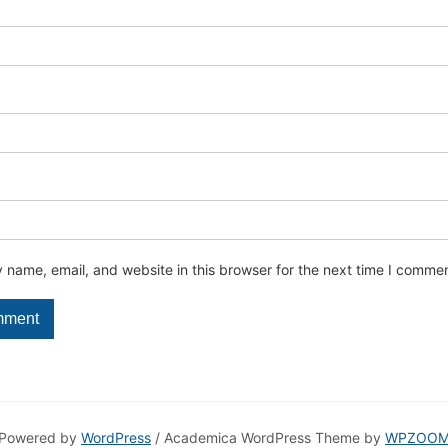
name, email, and website in this browser for the next time I commen
Powered by
WordPress
/ Academica WordPress Theme by
WPZOO