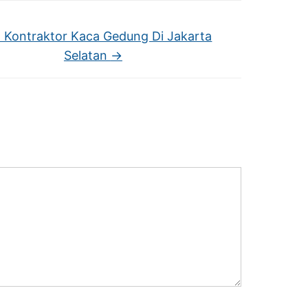
 Kontraktor Kaca Gedung Di Jakarta
Selatan
→