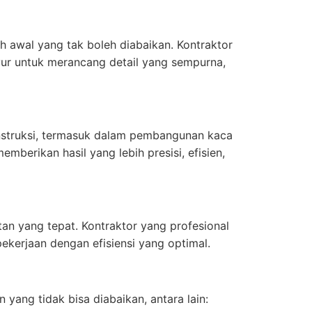
h awal yang tak boleh diabaikan. Kontraktor
yur untuk merancang detail yang sempurna,
struksi, termasuk dalam pembangunan kaca
berikan hasil yang lebih presisi, efisien,
an yang tepat. Kontraktor yang profesional
ekerjaan dengan efisiensi yang optimal.
ang tidak bisa diabaikan, antara lain: