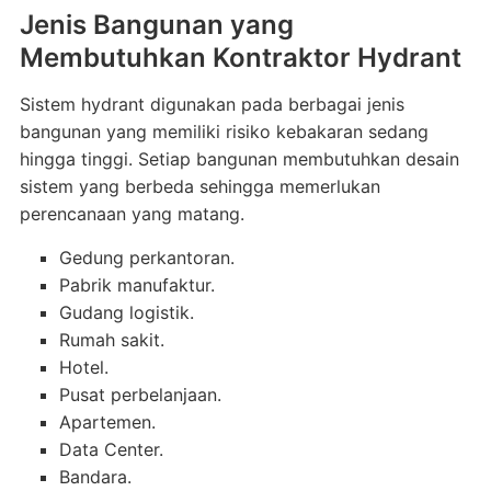
Jenis Bangunan yang
Membutuhkan Kontraktor Hydrant
Sistem hydrant digunakan pada berbagai jenis
bangunan yang memiliki risiko kebakaran sedang
hingga tinggi. Setiap bangunan membutuhkan desain
sistem yang berbeda sehingga memerlukan
perencanaan yang matang.
Gedung perkantoran.
Pabrik manufaktur.
Gudang logistik.
Rumah sakit.
Hotel.
Pusat perbelanjaan.
Apartemen.
Data Center.
Bandara.