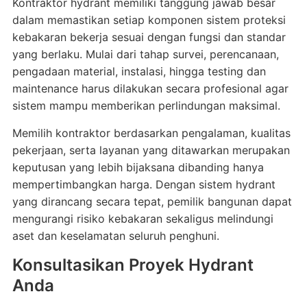
Kontraktor hydrant memiliki tanggung jawab besar
dalam memastikan setiap komponen sistem proteksi
kebakaran bekerja sesuai dengan fungsi dan standar
yang berlaku. Mulai dari tahap survei, perencanaan,
pengadaan material, instalasi, hingga testing dan
maintenance harus dilakukan secara profesional agar
sistem mampu memberikan perlindungan maksimal.
Memilih kontraktor berdasarkan pengalaman, kualitas
pekerjaan, serta layanan yang ditawarkan merupakan
keputusan yang lebih bijaksana dibanding hanya
mempertimbangkan harga. Dengan sistem hydrant
yang dirancang secara tepat, pemilik bangunan dapat
mengurangi risiko kebakaran sekaligus melindungi
aset dan keselamatan seluruh penghuni.
Konsultasikan Proyek Hydrant
Anda