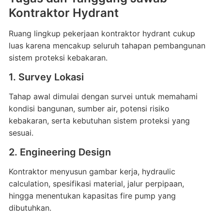
Kontraktor Hydrant
Ruang lingkup pekerjaan kontraktor hydrant cukup
luas karena mencakup seluruh tahapan pembangunan
sistem proteksi kebakaran.
1. Survey Lokasi
Tahap awal dimulai dengan survei untuk memahami
kondisi bangunan, sumber air, potensi risiko
kebakaran, serta kebutuhan sistem proteksi yang
sesuai.
2. Engineering Design
Kontraktor menyusun gambar kerja, hydraulic
calculation, spesifikasi material, jalur perpipaan,
hingga menentukan kapasitas fire pump yang
dibutuhkan.