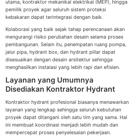
utama, kontraktor mekanikal elektrikal (MEP), hingga
pemilik proyek agar seluruh sistem proteksi
kebakaran dapat terintegrasi dengan baik.
Kolaborasi yang baik sejak tahap perencanaan akan
mengurangi risiko perubahan desain selama proses
pembangunan. Selain itu, penempatan ruang pompa,
jalur pipa, hydrant box, dan hydrant pillar dapat
disesuaikan dengan desain arsitektur sehingga
menghasilkan instalasi yang lebih rapi dan efisien.
Layanan yang Umumnya
Disediakan Kontraktor Hydrant
Kontraktor hydrant profesional biasanya menawarkan
layanan yang lengkap sehingga seluruh kebutuhan
proyek dapat ditangani oleh satu tim yang sama. Hal
ini membuat koordinasi menjadi lebih mudah dan
mempercepat proses penyelesaian pekerjaan.