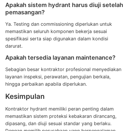
Apakah sistem hydrant harus diuji setelah
pemasangan?
Ya. Testing dan commissioning diperlukan untuk
memastikan seluruh komponen bekerja sesuai
spesifikasi serta siap digunakan dalam kondisi
darurat.
Apakah tersedia layanan maintenance?
Sebagian besar kontraktor profesional menyediakan
layanan inspeksi, perawatan, pengujian berkala,
hingga perbaikan apabila diperlukan.
Kesimpulan
Kontraktor hydrant memiliki peran penting dalam
memastikan sistem proteksi kebakaran dirancang,
dipasang, dan diuji sesuai standar yang berlaku.
Dengan memilih perusahaan yang berpengalaman,