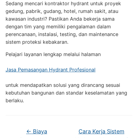
Sedang mencari kontraktor hydrant untuk proyek
gedung, pabrik, gudang, hotel, rumah sakit, atau
kawasan industri? Pastikan Anda bekerja sama
dengan tim yang memiliki pengalaman dalam
perencanaan, instalasi, testing, dan maintenance
sistem proteksi kebakaran.
Pelajari layanan lengkap melalui halaman
Jasa Pemasangan Hydrant Profesional
untuk mendapatkan solusi yang dirancang sesuai
kebutuhan bangunan dan standar keselamatan yang
berlaku.
←
Biaya
Cara Kerja Sistem