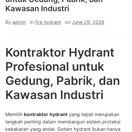
Kawasan Industri
By
admin
in
fire hydrant
on
June 29, 2026
Kontraktor Hydrant
Profesional untuk
Gedung, Pabrik, dan
Kawasan Industri
Memilih
kontraktor hydrant
yang tepat merupakan
langkah penting dalam membangun sistem proteksi
kebakaran yang andal. Sistem hydrant bukan hanya