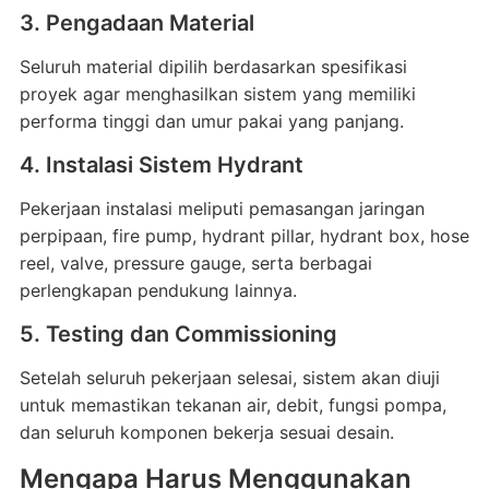
3. Pengadaan Material
Seluruh material dipilih berdasarkan spesifikasi
proyek agar menghasilkan sistem yang memiliki
performa tinggi dan umur pakai yang panjang.
4. Instalasi Sistem Hydrant
Pekerjaan instalasi meliputi pemasangan jaringan
perpipaan, fire pump, hydrant pillar, hydrant box, hose
reel, valve, pressure gauge, serta berbagai
perlengkapan pendukung lainnya.
5. Testing dan Commissioning
Setelah seluruh pekerjaan selesai, sistem akan diuji
untuk memastikan tekanan air, debit, fungsi pompa,
dan seluruh komponen bekerja sesuai desain.
Mengapa Harus Menggunakan