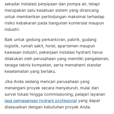
sekadar instalasi perpipaan dan pompa air, tetapi
merupakan satu kesatuan sistem yang dirancang
untuk memberikan perlindungan maksimal terhadap
risiko kebakaran pada bangunan komersial maupun
industri.
Baik untuk gedung perkantoran, pabrik, gudang
logistik, rumah sakit, hotel, apartemen maupun
kawasan industri, pekerjaan instalasi hydrant harus
dilakukan oleh perusahaan yang memiliki pengalaman,
tenaga teknis kompeten, serta memahami standar
keselamatan yang berlaku.
Jika Anda sedang mencari perusahaan yang
menangani proyek secara menyeluruh, mulai dari
survei lokasi hingga commissioning, pelajari layanan
jasa pemasangan hydrant profesional
yang dapat
disesuaikan dengan kebutuhan proyek Anda.