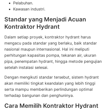
Pelabuhan.
Kawasan industri.
Standar yang Menjadi Acuan
Kontraktor Hydrant
Dalam setiap proyek, kontraktor hydrant harus
mengacu pada standar yang berlaku, baik standar
nasional maupun internasional. Hal ini meliputi
perhitungan kapasitas pompa, tekanan air, ukuran
pipa, penempatan hydrant, hingga metode pengujian
setelah instalasi selesai.
Dengan mengikuti standar tersebut, sistem hydrant
akan memiliki tingkat keandalan yang lebih tinggi
serta mampu memberikan perlindungan optimal
terhadap bangunan dan penghuninya.
Cara Memilih Kontraktor Hydrant