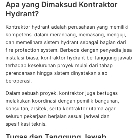
Apa yang Dimaksud Kontraktor
Hydrant?
Kontraktor hydrant adalah perusahaan yang memiliki
kompetensi dalam merancang, memasang, menguji,
dan memelihara sistem hydrant sebagai bagian dari
fire protection system. Berbeda dengan penyedia jasa
instalasi biasa, kontraktor hydrant bertanggung jawab
terhadap keseluruhan proyek mulai dari tahap
perencanaan hingga sistem dinyatakan siap
beroperasi.
Dalam sebuah proyek, kontraktor juga bertugas
melakukan koordinasi dengan pemilik bangunan,
konsultan, arsitek, serta kontraktor utama agar
seluruh pekerjaan berjalan sesuai jadwal dan
spesifikasi teknis.
Tugas dan Tanggung Jawab