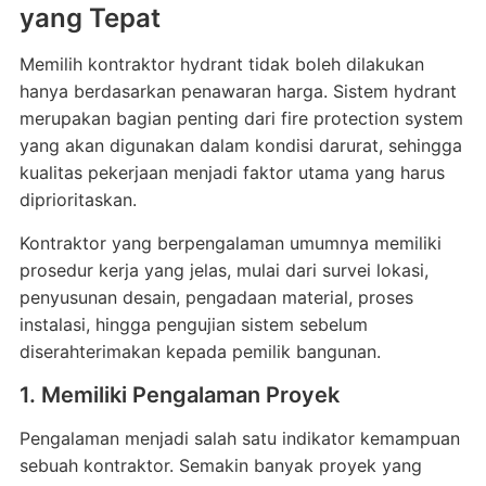
yang Tepat
Memilih kontraktor hydrant tidak boleh dilakukan
hanya berdasarkan penawaran harga. Sistem hydrant
merupakan bagian penting dari fire protection system
yang akan digunakan dalam kondisi darurat, sehingga
kualitas pekerjaan menjadi faktor utama yang harus
diprioritaskan.
Kontraktor yang berpengalaman umumnya memiliki
prosedur kerja yang jelas, mulai dari survei lokasi,
penyusunan desain, pengadaan material, proses
instalasi, hingga pengujian sistem sebelum
diserahterimakan kepada pemilik bangunan.
1. Memiliki Pengalaman Proyek
Pengalaman menjadi salah satu indikator kemampuan
sebuah kontraktor. Semakin banyak proyek yang