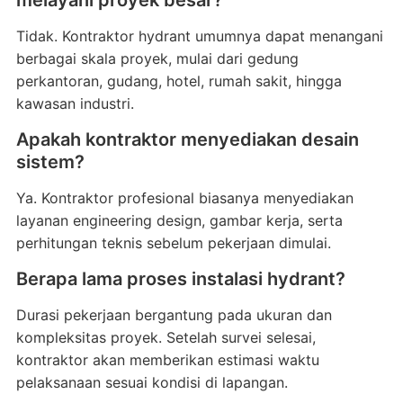
melayani proyek besar?
Tidak. Kontraktor hydrant umumnya dapat menangani
berbagai skala proyek, mulai dari gedung
perkantoran, gudang, hotel, rumah sakit, hingga
kawasan industri.
Apakah kontraktor menyediakan desain
sistem?
Ya. Kontraktor profesional biasanya menyediakan
layanan engineering design, gambar kerja, serta
perhitungan teknis sebelum pekerjaan dimulai.
Berapa lama proses instalasi hydrant?
Durasi pekerjaan bergantung pada ukuran dan
kompleksitas proyek. Setelah survei selesai,
kontraktor akan memberikan estimasi waktu
pelaksanaan sesuai kondisi di lapangan.