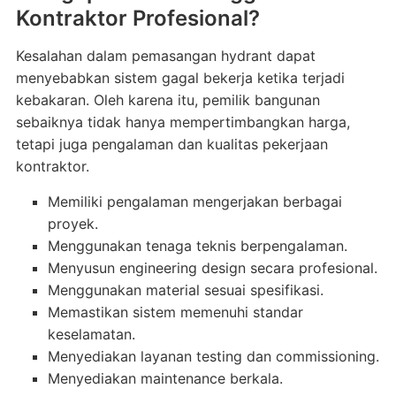
Kontraktor Profesional?
Kesalahan dalam pemasangan hydrant dapat
menyebabkan sistem gagal bekerja ketika terjadi
kebakaran. Oleh karena itu, pemilik bangunan
sebaiknya tidak hanya mempertimbangkan harga,
tetapi juga pengalaman dan kualitas pekerjaan
kontraktor.
Memiliki pengalaman mengerjakan berbagai
proyek.
Menggunakan tenaga teknis berpengalaman.
Menyusun engineering design secara profesional.
Menggunakan material sesuai spesifikasi.
Memastikan sistem memenuhi standar
keselamatan.
Menyediakan layanan testing dan commissioning.
Menyediakan maintenance berkala.