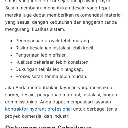
solusi yang lebih efektif sejak tahap awal proyek.
Selain membantu menentukan desain yang tepat,
mereka juga dapat memberikan rekomendasi material
yang sesuai dengan kebutuhan dan anggaran tanpa
mengurangi kualitas sistem.
Perencanaan proyek lebih matang.
Risiko kesalahan instalasi lebih kecil.
Pengerjaan lebih efisien.
Kualitas pekerjaan lebih konsisten.
Dukungan teknis lebih lengkap.
Proses serah terima lebih mudah.
Jika Anda membutuhkan layanan yang mencakup
survei, desain, pengadaan material, instalasi, hingga
commissioning, Anda dapat mempelajari layanan
kontraktor hydrant profesional
untuk berbagai jenis
proyek komersial dan industri.