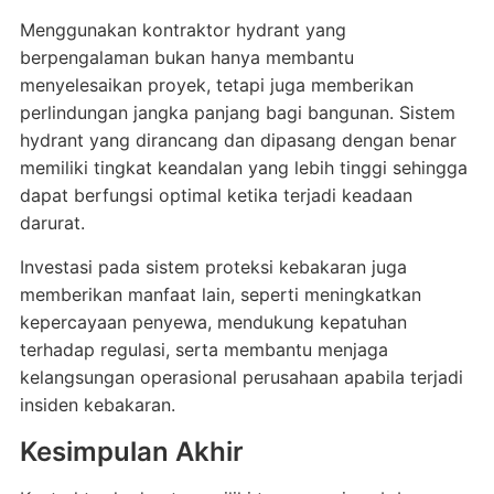
Menggunakan kontraktor hydrant yang
berpengalaman bukan hanya membantu
menyelesaikan proyek, tetapi juga memberikan
perlindungan jangka panjang bagi bangunan. Sistem
hydrant yang dirancang dan dipasang dengan benar
memiliki tingkat keandalan yang lebih tinggi sehingga
dapat berfungsi optimal ketika terjadi keadaan
darurat.
Investasi pada sistem proteksi kebakaran juga
memberikan manfaat lain, seperti meningkatkan
kepercayaan penyewa, mendukung kepatuhan
terhadap regulasi, serta membantu menjaga
kelangsungan operasional perusahaan apabila terjadi
insiden kebakaran.
Kesimpulan Akhir