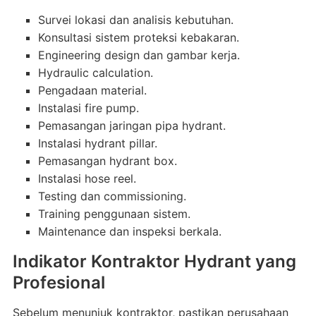
Survei lokasi dan analisis kebutuhan.
Konsultasi sistem proteksi kebakaran.
Engineering design dan gambar kerja.
Hydraulic calculation.
Pengadaan material.
Instalasi fire pump.
Pemasangan jaringan pipa hydrant.
Instalasi hydrant pillar.
Pemasangan hydrant box.
Instalasi hose reel.
Testing dan commissioning.
Training penggunaan sistem.
Maintenance dan inspeksi berkala.
Indikator Kontraktor Hydrant yang
Profesional
Sebelum menunjuk kontraktor, pastikan perusahaan