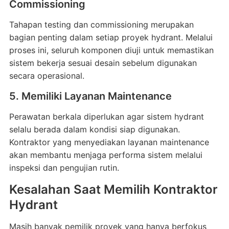
Commissioning
Tahapan testing dan commissioning merupakan
bagian penting dalam setiap proyek hydrant. Melalui
proses ini, seluruh komponen diuji untuk memastikan
sistem bekerja sesuai desain sebelum digunakan
secara operasional.
5. Memiliki Layanan Maintenance
Perawatan berkala diperlukan agar sistem hydrant
selalu berada dalam kondisi siap digunakan.
Kontraktor yang menyediakan layanan maintenance
akan membantu menjaga performa sistem melalui
inspeksi dan pengujian rutin.
Kesalahan Saat Memilih Kontraktor
Hydrant
Masih banyak pemilik proyek yang hanya berfokus