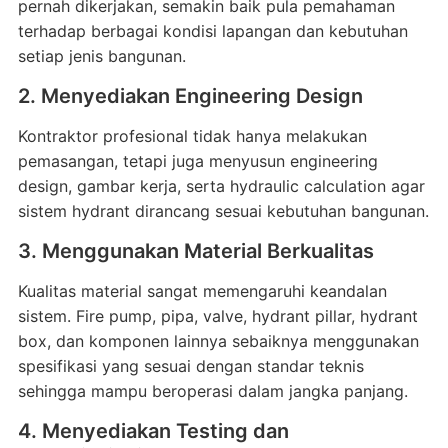
pernah dikerjakan, semakin baik pula pemahaman
terhadap berbagai kondisi lapangan dan kebutuhan
setiap jenis bangunan.
2. Menyediakan Engineering Design
Kontraktor profesional tidak hanya melakukan
pemasangan, tetapi juga menyusun engineering
design, gambar kerja, serta hydraulic calculation agar
sistem hydrant dirancang sesuai kebutuhan bangunan.
3. Menggunakan Material Berkualitas
Kualitas material sangat memengaruhi keandalan
sistem. Fire pump, pipa, valve, hydrant pillar, hydrant
box, dan komponen lainnya sebaiknya menggunakan
spesifikasi yang sesuai dengan standar teknis
sehingga mampu beroperasi dalam jangka panjang.
4. Menyediakan Testing dan