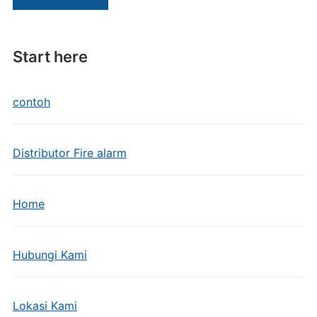
Start here
contoh
Distributor Fire alarm
Home
Hubungi Kami
Lokasi Kami