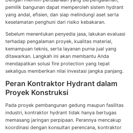
pemilik bangunan dapat memperoleh sistem hydrant
yang andal, efisien, dan siap melindungi aset serta
keselamatan penghuni dari risiko kebakaran.
Sebelum menentukan penyedia jasa, lakukan evaluasi
terhadap pengalaman proyek, kualitas material,
kemampuan teknis, serta layanan purna jual yang
ditawarkan. Langkah ini akan membantu Anda
mendapatkan solusi fire protection yang tepat
sekaligus memberikan nilai investasi jangka panjang.
Peran Kontraktor Hydrant dalam
Proyek Konstruksi
Pada proyek pembangunan gedung maupun fasilitas
industri, kontraktor hydrant tidak hanya bertugas
memasang jaringan perpipaan. Perannya mencakup
koordinasi dengan konsultan perencana, kontraktor