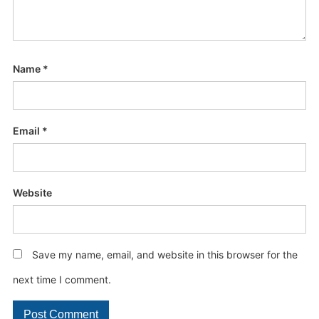
Name
*
Email
*
Website
Save my name, email, and website in this browser for the
next time I comment.