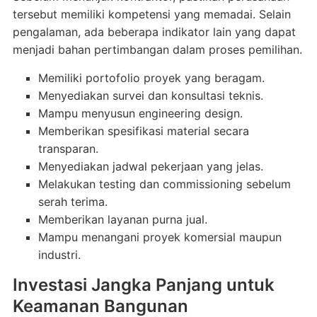
tersebut memiliki kompetensi yang memadai. Selain
pengalaman, ada beberapa indikator lain yang dapat
menjadi bahan pertimbangan dalam proses pemilihan.
Memiliki portofolio proyek yang beragam.
Menyediakan survei dan konsultasi teknis.
Mampu menyusun engineering design.
Memberikan spesifikasi material secara
transparan.
Menyediakan jadwal pekerjaan yang jelas.
Melakukan testing dan commissioning sebelum
serah terima.
Memberikan layanan purna jual.
Mampu menangani proyek komersial maupun
industri.
Investasi Jangka Panjang untuk
Keamanan Bangunan