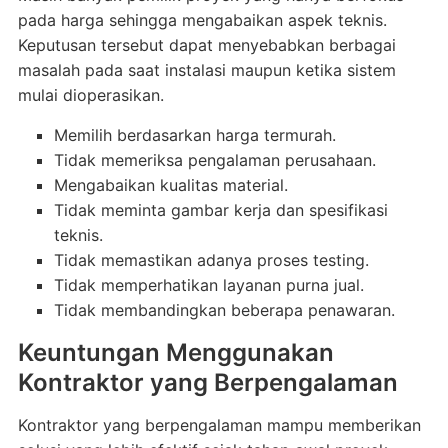
pada harga sehingga mengabaikan aspek teknis.
Keputusan tersebut dapat menyebabkan berbagai
masalah pada saat instalasi maupun ketika sistem
mulai dioperasikan.
Memilih berdasarkan harga termurah.
Tidak memeriksa pengalaman perusahaan.
Mengabaikan kualitas material.
Tidak meminta gambar kerja dan spesifikasi
teknis.
Tidak memastikan adanya proses testing.
Tidak memperhatikan layanan purna jual.
Tidak membandingkan beberapa penawaran.
Keuntungan Menggunakan
Kontraktor yang Berpengalaman
Kontraktor yang berpengalaman mampu memberikan