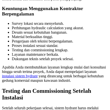
Keuntungan Menggunakan Kontraktor
Berpengalaman
Survey lokasi secara menyeluruh.
Perhitungan hydraulic calculation yang akurat.
Desain sesuai kebutuhan bangunan.
Material berkualitas tinggi.
Pengerjaan oleh teknisi berpengalaman.
Proses instalasi sesuai standar.
Testing dan commissioning lengkap.
Layanan maintenance berkala.
Dukungan teknis setelah proyek selesai.
Apabila Anda membutuhkan layanan lengkap mulai dari konsultasi
hingga serah terima proyek, Anda dapat mempelajari layanan
instalasi sistem hydrant
yang dirancang untuk berbagai kebutuhan
gedung komersial maupun kawasan industri.
Testing dan Commissioning Setelah
Instalasi
Setelah seluruh pekerjaan selesai, sistem hydrant harus melalui