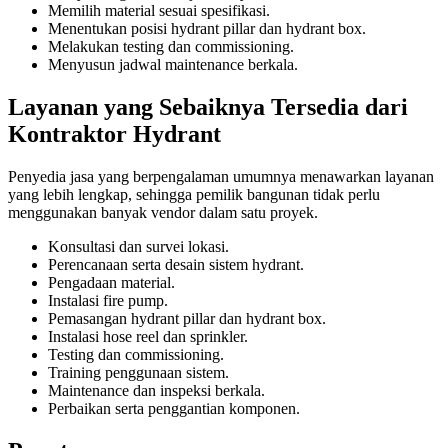
Memilih material sesuai spesifikasi.
Menentukan posisi hydrant pillar dan hydrant box.
Melakukan testing dan commissioning.
Menyusun jadwal maintenance berkala.
Layanan yang Sebaiknya Tersedia dari
Kontraktor Hydrant
Penyedia jasa yang berpengalaman umumnya menawarkan layanan
yang lebih lengkap, sehingga pemilik bangunan tidak perlu
menggunakan banyak vendor dalam satu proyek.
Konsultasi dan survei lokasi.
Perencanaan serta desain sistem hydrant.
Pengadaan material.
Instalasi fire pump.
Pemasangan hydrant pillar dan hydrant box.
Instalasi hose reel dan sprinkler.
Testing dan commissioning.
Training penggunaan sistem.
Maintenance dan inspeksi berkala.
Perbaikan serta penggantian komponen.