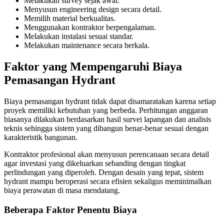
Melakukan survey sejak awal.
Menyusun engineering design secara detail.
Memilih material berkualitas.
Menggunakan kontraktor berpengalaman.
Melakukan instalasi sesuai standar.
Melakukan maintenance secara berkala.
Faktor yang Mempengaruhi Biaya
Pemasangan Hydrant
Biaya pemasangan hydrant tidak dapat disamaratakan karena setiap
proyek memiliki kebutuhan yang berbeda. Perhitungan anggaran
biasanya dilakukan berdasarkan hasil survei lapangan dan analisis
teknis sehingga sistem yang dibangun benar-benar sesuai dengan
karakteristik bangunan.
Kontraktor profesional akan menyusun perencanaan secara detail
agar investasi yang dikeluarkan sebanding dengan tingkat
perlindungan yang diperoleh. Dengan desain yang tepat, sistem
hydrant mampu beroperasi secara efisien sekaligus meminimalkan
biaya perawatan di masa mendatang.
Beberapa Faktor Penentu Biaya