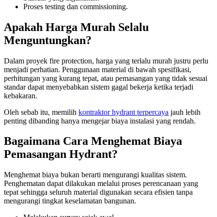
Proses testing dan commissioning.
Apakah Harga Murah Selalu
Menguntungkan?
Dalam proyek fire protection, harga yang terlalu murah justru perlu
menjadi perhatian. Penggunaan material di bawah spesifikasi,
perhitungan yang kurang tepat, atau pemasangan yang tidak sesuai
standar dapat menyebabkan sistem gagal bekerja ketika terjadi
kebakaran.
Oleh sebab itu, memilih
kontraktor hydrant terpercaya
jauh lebih
penting dibanding hanya mengejar biaya instalasi yang rendah.
Bagaimana Cara Menghemat Biaya
Pemasangan Hydrant?
Menghemat biaya bukan berarti mengurangi kualitas sistem.
Penghematan dapat dilakukan melalui proses perencanaan yang
tepat sehingga seluruh material digunakan secara efisien tanpa
mengurangi tingkat keselamatan bangunan.