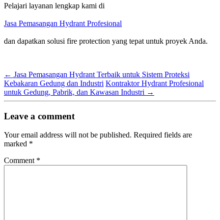
Pelajari layanan lengkap kami di
Jasa Pemasangan Hydrant Profesional
dan dapatkan solusi fire protection yang tepat untuk proyek Anda.
←
Jasa Pemasangan Hydrant Terbaik untuk Sistem Proteksi
Kebakaran Gedung dan Industri
Kontraktor Hydrant Profesional
untuk Gedung, Pabrik, dan Kawasan Industri
→
Leave a comment
Your email address will not be published.
Required fields are
marked
*
Comment
*