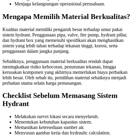
Menjaga kelangsungan operasional perusahaan.
Mengapa Memilih Material Berkualitas?
Kualitas material memiliki pengaruh besar terhadap umur pakai
sistem hydrant. Penggunaan pipa, valve, fire pump, hydrant pillar,
dan hydrant box yang memenuhi spesifikasi akan menghasilkan
sistem yang lebih tahan terhadap tekanan tinggi, korosi, serta
penggunaan dalam jangka panjang.
Sebaliknya, penggunaan material berkualitas rendah dapat
meningkatkan risiko kebocoran, penurunan tekanan, hingga
kerusakan komponen yang akhirnya memerlukan biaya perbaikan
lebih besar. Oleh sebab itu, pemilihan material sebaiknya menjadi
perhatian utama selain harga pemasangan.
Checklist Sebelum Memasang Sistem
Hydrant
Melakukan survei lokasi secara menyeluruh.
Menentukan kebutuhan kapasitas sistem.
Memastikan ketersediaan sumber air.
Menyusun gambar kerja dan hydraulic calculation.