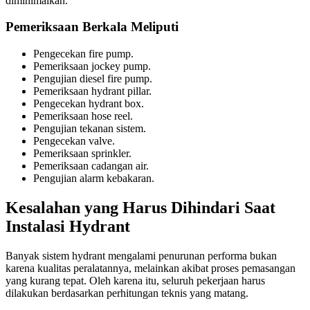
diminimalkan.
Pemeriksaan Berkala Meliputi
Pengecekan fire pump.
Pemeriksaan jockey pump.
Pengujian diesel fire pump.
Pemeriksaan hydrant pillar.
Pengecekan hydrant box.
Pemeriksaan hose reel.
Pengujian tekanan sistem.
Pengecekan valve.
Pemeriksaan sprinkler.
Pemeriksaan cadangan air.
Pengujian alarm kebakaran.
Kesalahan yang Harus Dihindari Saat
Instalasi Hydrant
Banyak sistem hydrant mengalami penurunan performa bukan
karena kualitas peralatannya, melainkan akibat proses pemasangan
yang kurang tepat. Oleh karena itu, seluruh pekerjaan harus
dilakukan berdasarkan perhitungan teknis yang matang.