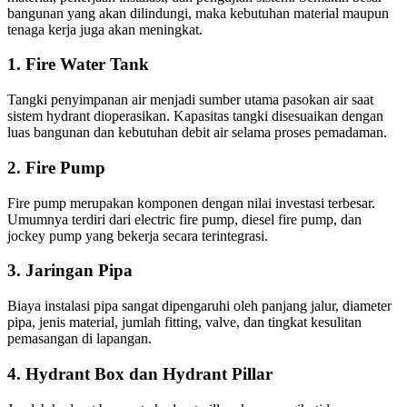
bangunan yang akan dilindungi, maka kebutuhan material maupun
tenaga kerja juga akan meningkat.
1. Fire Water Tank
Tangki penyimpanan air menjadi sumber utama pasokan air saat
sistem hydrant dioperasikan. Kapasitas tangki disesuaikan dengan
luas bangunan dan kebutuhan debit air selama proses pemadaman.
2. Fire Pump
Fire pump merupakan komponen dengan nilai investasi terbesar.
Umumnya terdiri dari electric fire pump, diesel fire pump, dan
jockey pump yang bekerja secara terintegrasi.
3. Jaringan Pipa
Biaya instalasi pipa sangat dipengaruhi oleh panjang jalur, diameter
pipa, jenis material, jumlah fitting, valve, dan tingkat kesulitan
pemasangan di lapangan.
4. Hydrant Box dan Hydrant Pillar