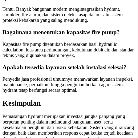
Tentu. Banyak bangunan modern mengintegrasikan hydrant,
sprinkler, fire alarm, dan sistem deteksi asap dalam satu sistem
proteksi kebakaran yang saling mendukung.
Bagaimana menentukan kapasitas fire pump?
Kapasitas fire pump ditentukan berdasarkan hasil hydraulic
calculation, luas area perlindungan, kebutuhan debit air, dan standar
teknis yang digunakan dalam proyek.
Apakah tersedia layanan setelah instalasi selesai?
Penyedia jasa profesional umumnya menawarkan layanan inspeksi,
maintenance, perbaikan, hingga pengujian berkala agar sistem
hydrant tetap berfungsi secara optimal.
Kesimpulan
Pemasangan hydrant merupakan investasi jangka panjang yang
berperan penting dalam melindungi bangunan, aset, serta
keselamatan penghuni dari risiko kebakaran. Sistem yang dirancang
dengan baik akan memberikan respons cepat ketika terjadi keadaan