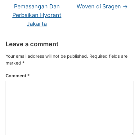
Pemasangan Dan
Woven di Sragen
→
Perbaikan Hydrant
Jakarta
Leave a comment
Your email address will not be published.
Required fields are
marked
*
Comment
*