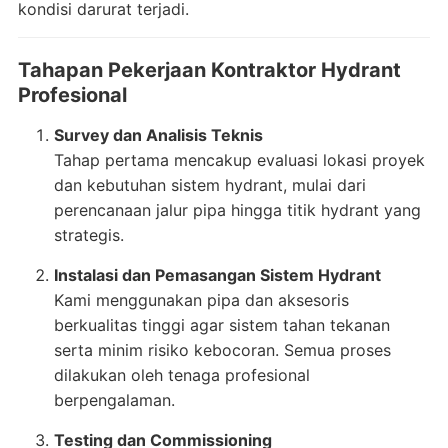
kondisi darurat terjadi.
Tahapan Pekerjaan Kontraktor Hydrant
Profesional
Survey dan Analisis Teknis
Tahap pertama mencakup evaluasi lokasi proyek
dan kebutuhan sistem hydrant, mulai dari
perencanaan jalur pipa hingga titik hydrant yang
strategis.
Instalasi dan Pemasangan Sistem Hydrant
Kami menggunakan pipa dan aksesoris
berkualitas tinggi agar sistem tahan tekanan
serta minim risiko kebocoran. Semua proses
dilakukan oleh tenaga profesional
berpengalaman.
Testing dan Commissioning