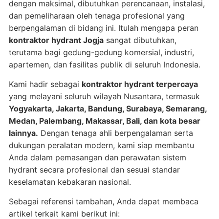
dengan maksimal, dibutuhkan perencanaan, instalasi,
dan pemeliharaan oleh tenaga profesional yang
berpengalaman di bidang ini. Itulah mengapa peran
kontraktor hydrant Jogja
sangat dibutuhkan,
terutama bagi gedung-gedung komersial, industri,
apartemen, dan fasilitas publik di seluruh Indonesia.
Kami hadir sebagai
kontraktor hydrant terpercaya
yang melayani seluruh wilayah Nusantara, termasuk
Yogyakarta, Jakarta, Bandung, Surabaya, Semarang,
Medan, Palembang, Makassar, Bali, dan kota besar
lainnya.
Dengan tenaga ahli berpengalaman serta
dukungan peralatan modern, kami siap membantu
Anda dalam pemasangan dan perawatan sistem
hydrant secara profesional dan sesuai standar
keselamatan kebakaran nasional.
Sebagai referensi tambahan, Anda dapat membaca
artikel terkait kami berikut ini: