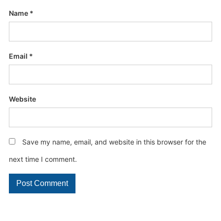
Name
*
Email
*
Website
Save my name, email, and website in this browser for the
next time I comment.