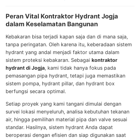
Peran Vital Kontraktor Hydrant Jogja
dalam Keselamatan Bangunan
Kebakaran bisa terjadi kapan saja dan di mana saja,
tanpa peringatan. Oleh karena itu, keberadaan sistem
hydrant yang andal menjadi faktor utama dalam
sistem proteksi kebakaran. Sebagai
kontraktor
hydrant di Jogja
, kami tidak hanya fokus pada
pemasangan pipa hydrant, tetapi juga memastikan
sistem pompa, hydrant pillar, dan hydrant box
berfungsi secara optimal.
Setiap proyek yang kami tangani dimulai dengan
survei lokasi menyeluruh, analisa kebutuhan tekanan
air, hingga pemilihan material pipa dan valve sesuai
standar. Hasilnya, sistem hydrant Anda dapat
beroperasi dengan efisien dan siap digunakan saat