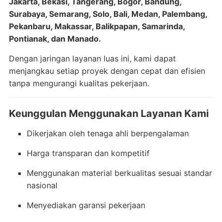
Jakarta, Bekasi, Tangerang, Bogor, Bandung,
Surabaya, Semarang, Solo, Bali, Medan, Palembang,
Pekanbaru, Makassar, Balikpapan, Samarinda,
Pontianak, dan Manado.
Dengan jaringan layanan luas ini, kami dapat
menjangkau setiap proyek dengan cepat dan efisien
tanpa mengurangi kualitas pekerjaan.
Keunggulan Menggunakan Layanan Kami
Dikerjakan oleh tenaga ahli berpengalaman
Harga transparan dan kompetitif
Menggunakan material berkualitas sesuai standar
nasional
Menyediakan garansi pekerjaan