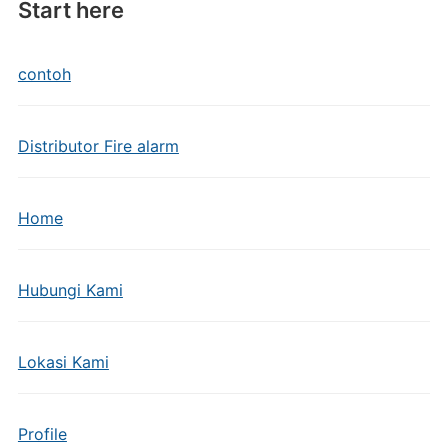
Start here
contoh
Distributor Fire alarm
Home
Hubungi Kami
Lokasi Kami
Profile