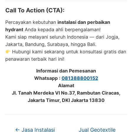
Call To Action (CTA):
Percayakan kebutuhan
instalasi dan perbaikan
hydrant
Anda kepada ahli berpengalaman!
Kami siap melayani seluruh Indonesia — dari Jogja,
Jakarta, Bandung, Surabaya, hingga Bali.
Hubungi kami sekarang untuk konsultasi gratis dan
penawaran terbaik hari ini!
Informasi dan Pemesanan
Whatsapp :
081388800152
Alamat
Jl. Tanah Merdeka VI No.37, Rambutan Ciracas,
Jakarta Timur, DKI Jakarta 13830
←
Jasa Instalasi
Jual Geotextile