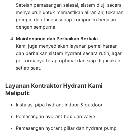
Setelah pemasangan selesai, sistem diuji secara
menyeluruh untuk memastikan aliran air, tekanan
pompa, dan fungsi setiap komponen berjalan
dengan sempurna.
Maintenance dan Perbaikan Berkala
Kami juga menyediakan layanan pemeliharaan
dan perbaikan sistem hydrant secara rutin, agar
performanya tetap optimal dan siap digunakan
setiap saat.
Layanan Kontraktor Hydrant Kami
Meliputi:
Instalasi pipa hydrant indoor & outdoor
Pemasangan hydrant box dan valve
Pemasangan hydrant pillar dan hydrant pump