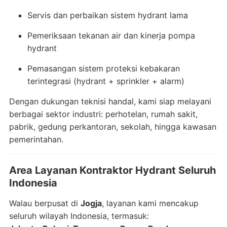
Servis dan perbaikan sistem hydrant lama
Pemeriksaan tekanan air dan kinerja pompa
hydrant
Pemasangan sistem proteksi kebakaran
terintegrasi (hydrant + sprinkler + alarm)
Dengan dukungan teknisi handal, kami siap melayani
berbagai sektor industri: perhotelan, rumah sakit,
pabrik, gedung perkantoran, sekolah, hingga kawasan
pemerintahan.
Area Layanan Kontraktor Hydrant Seluruh
Indonesia
Walau berpusat di
Jogja
, layanan kami mencakup
seluruh wilayah Indonesia, termasuk: