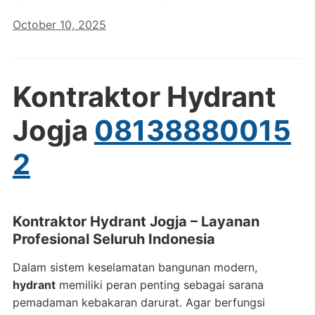
October 10, 2025
Kontraktor Hydrant
Jogja
08138880015
2
Kontraktor Hydrant Jogja – Layanan
Profesional Seluruh Indonesia
Dalam sistem keselamatan bangunan modern,
hydrant
memiliki peran penting sebagai sarana
pemadaman kebakaran darurat. Agar berfungsi