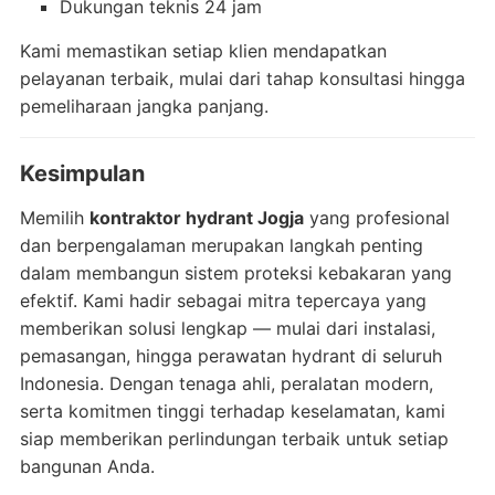
Dukungan teknis 24 jam
Kami memastikan setiap klien mendapatkan
pelayanan terbaik, mulai dari tahap konsultasi hingga
pemeliharaan jangka panjang.
Kesimpulan
Memilih
kontraktor hydrant Jogja
yang profesional
dan berpengalaman merupakan langkah penting
dalam membangun sistem proteksi kebakaran yang
efektif. Kami hadir sebagai mitra tepercaya yang
memberikan solusi lengkap — mulai dari instalasi,
pemasangan, hingga perawatan hydrant di seluruh
Indonesia. Dengan tenaga ahli, peralatan modern,
serta komitmen tinggi terhadap keselamatan, kami
siap memberikan perlindungan terbaik untuk setiap
bangunan Anda.