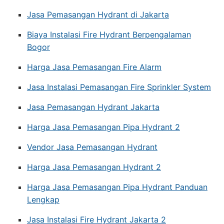
Jasa Pemasangan Hydrant di Jakarta
Biaya Instalasi Fire Hydrant Berpengalaman
Bogor
Harga Jasa Pemasangan Fire Alarm
Jasa Instalasi Pemasangan Fire Sprinkler System
Jasa Pemasangan Hydrant Jakarta
Harga Jasa Pemasangan Pipa Hydrant 2
Vendor Jasa Pemasangan Hydrant
Harga Jasa Pemasangan Hydrant 2
Harga Jasa Pemasangan Pipa Hydrant Panduan
Lengkap
Jasa Instalasi Fire Hydrant Jakarta 2