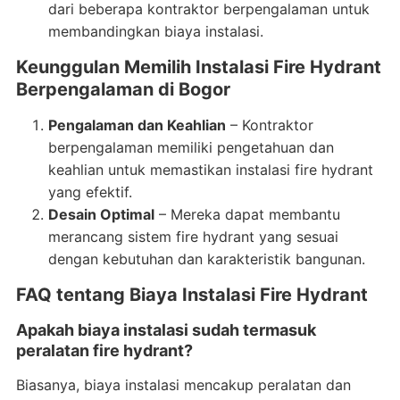
dari beberapa kontraktor berpengalaman untuk
membandingkan biaya instalasi.
Keunggulan Memilih Instalasi Fire Hydrant
Berpengalaman di Bogor
Pengalaman dan Keahlian
– Kontraktor
berpengalaman memiliki pengetahuan dan
keahlian untuk memastikan instalasi fire hydrant
yang efektif.
Desain Optimal
– Mereka dapat membantu
merancang sistem fire hydrant yang sesuai
dengan kebutuhan dan karakteristik bangunan.
FAQ tentang Biaya Instalasi Fire Hydrant
Apakah biaya instalasi sudah termasuk
peralatan fire hydrant?
Biasanya, biaya instalasi mencakup peralatan dan