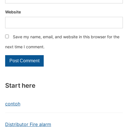
Website
Save my name, email, and website in this browser for the
next time I comment.
Start here
contoh
Distributor Fire alarm