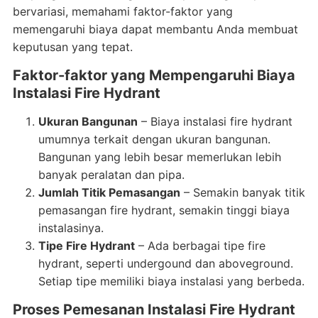
bervariasi, memahami faktor-faktor yang
memengaruhi biaya dapat membantu Anda membuat
keputusan yang tepat.
Faktor-faktor yang Mempengaruhi Biaya
Instalasi Fire Hydrant
Ukuran Bangunan
– Biaya instalasi fire hydrant
umumnya terkait dengan ukuran bangunan.
Bangunan yang lebih besar memerlukan lebih
banyak peralatan dan pipa.
Jumlah Titik Pemasangan
– Semakin banyak titik
pemasangan fire hydrant, semakin tinggi biaya
instalasinya.
Tipe Fire Hydrant
– Ada berbagai tipe fire
hydrant, seperti undergound dan aboveground.
Setiap tipe memiliki biaya instalasi yang berbeda.
Proses Pemesanan Instalasi Fire Hydrant