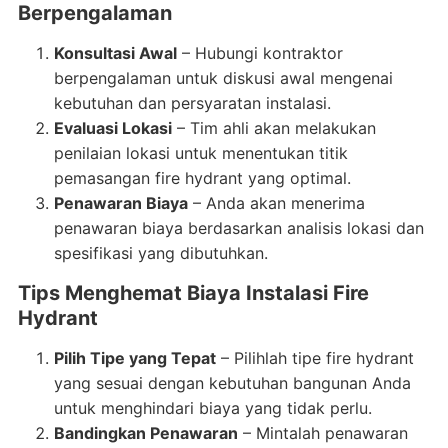
Berpengalaman
Konsultasi Awal
– Hubungi kontraktor
berpengalaman untuk diskusi awal mengenai
kebutuhan dan persyaratan instalasi.
Evaluasi Lokasi
– Tim ahli akan melakukan
penilaian lokasi untuk menentukan titik
pemasangan fire hydrant yang optimal.
Penawaran Biaya
– Anda akan menerima
penawaran biaya berdasarkan analisis lokasi dan
spesifikasi yang dibutuhkan.
Tips Menghemat Biaya Instalasi Fire
Hydrant
Pilih Tipe yang Tepat
– Pilihlah tipe fire hydrant
yang sesuai dengan kebutuhan bangunan Anda
untuk menghindari biaya yang tidak perlu.
Bandingkan Penawaran
– Mintalah penawaran