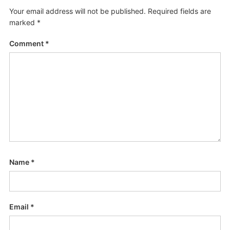
Your email address will not be published.
Required fields are
marked
*
Comment
*
Name
*
Email
*