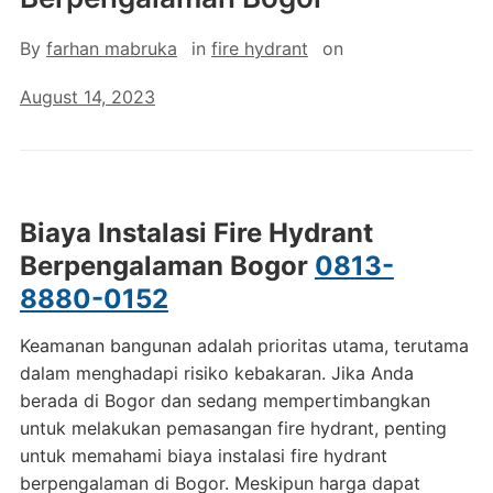
By
farhan mabruka
in
fire hydrant
on
August 14, 2023
Biaya Instalasi Fire Hydrant
Berpengalaman Bogor
0813-
8880-0152
Keamanan bangunan adalah prioritas utama, terutama
dalam menghadapi risiko kebakaran. Jika Anda
berada di Bogor dan sedang mempertimbangkan
untuk melakukan pemasangan fire hydrant, penting
untuk memahami biaya instalasi fire hydrant
berpengalaman di Bogor. Meskipun harga dapat