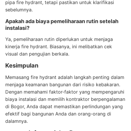
pipa fire hydrant, tetapi pastikan untuk klarifikasi
sebelumnya.
Apakah ada biaya pemeliharaan rutin setelah
instalasi?
Ya, pemeliharaan rutin diperlukan untuk menjaga
kinerja fire hydrant. Biasanya, ini melibatkan cek
visual dan pengujian berkala.
Kesimpulan
Memasang fire hydrant adalah langkah penting dalam
menjaga keamanan bangunan dari risiko kebakaran.
Dengan memahami faktor-faktor yang mempengaruhi
biaya instalasi dan memilih kontraktor berpengalaman
di Bogor, Anda dapat memastikan perlindungan yang
efektif bagi bangunan Anda dan orang-orang di
dalamnya.