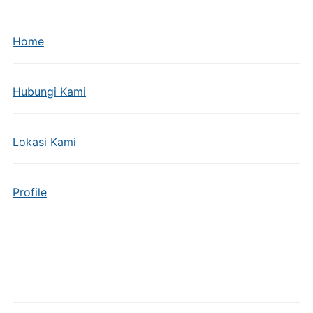
Home
Hubungi Kami
Lokasi Kami
Profile