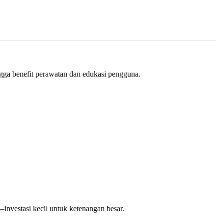
ingga benefit perawatan dan edukasi pengguna.
investasi kecil untuk ketenangan besar.