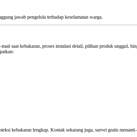
ggung jawab pengelola terhadap keselamatan warga.
‑mati saat kebakaran, proses instalasi detail, pilihan produk unggul, h
patkan:
teksi kebakaran lengkap. Kontak sekarang juga, survei gratis menanti—