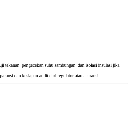
uji tekanan, pengecekan suhu sambungan, dan isolasi insulasi jika
aransi dan kesiapan audit dari regulator atau asuransi.