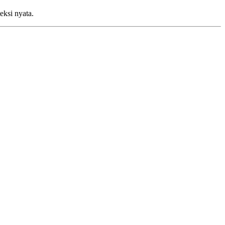
eksi nyata.