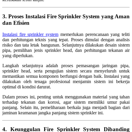
3. Proses Instalasi Fire Sprinkler System yang Aman
dan Efisien
Instalasi fire sprinkler system
memerlukan perencanaan yang teliti
dan perhitungan teknis yang tepat. Proses dimulai dengan analisis
risiko dan tata letak bangunan. Selanjutnya dilakukan desain sistem
pipa, pemilihan jenis sprinkler head, dan perhitungan tekanan air
yang diperlukan.
Langkah selanjutnya adalah proses pemasangan jaringan pipa,
sprinkler head, serta pengujian sistem secara menyeluruh untuk
memastikan semua komponen berfungsi dengan baik. Instalasi yang
dilakukan oleh tenaga profesional menjamin sistem ini bekerja
optimal di kondisi darurat.
Dalam proses ini, penting untuk menggunakan material yang tahan
terhadap tekanan dan korosi, agar sistem memiliki umur pakai
panjang. Selain itu, pemeliharaan berkala juga menjadi bagian dari
jaminan keamanan jangka panjang sistem sprinkler ini.
4. Keunggulan Fire Sprinkler System Dibanding