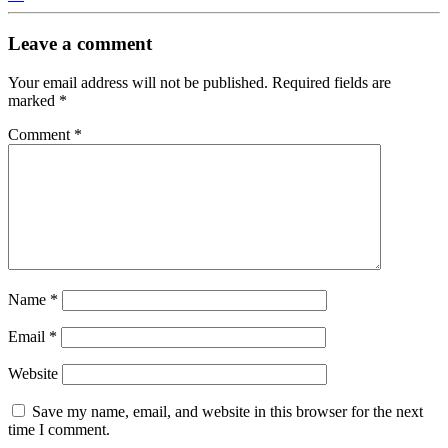
Leave a comment
Your email address will not be published.
Required fields are
marked
*
Comment
*
Name
*
Email
*
Website
Save my name, email, and website in this browser for the next
time I comment.