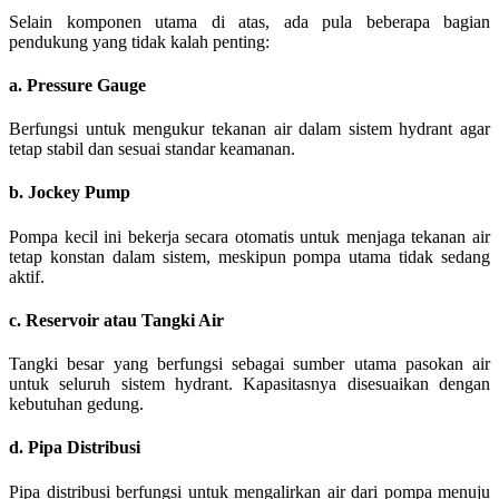
Selain komponen utama di atas, ada pula beberapa bagian
pendukung yang tidak kalah penting:
a. Pressure Gauge
Berfungsi untuk mengukur tekanan air dalam sistem hydrant agar
tetap stabil dan sesuai standar keamanan.
b. Jockey Pump
Pompa kecil ini bekerja secara otomatis untuk menjaga tekanan air
tetap konstan dalam sistem, meskipun pompa utama tidak sedang
aktif.
c. Reservoir atau Tangki Air
Tangki besar yang berfungsi sebagai sumber utama pasokan air
untuk seluruh sistem hydrant. Kapasitasnya disesuaikan dengan
kebutuhan gedung.
d. Pipa Distribusi
Pipa distribusi berfungsi untuk mengalirkan air dari pompa menuju