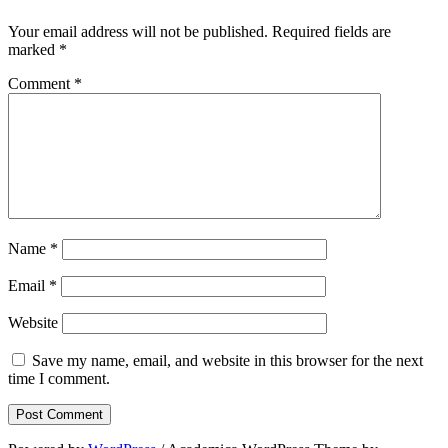
Your email address will not be published.
Required fields are
marked
*
Comment
*
Name
*
Email
*
Website
Save my name, email, and website in this browser for the next
time I comment.