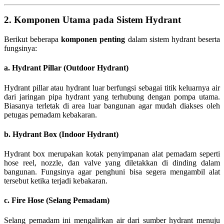
2. Komponen Utama pada Sistem Hydrant
Berikut beberapa
komponen penting
dalam sistem hydrant beserta
fungsinya:
a. Hydrant Pillar (Outdoor Hydrant)
Hydrant pillar atau hydrant luar berfungsi sebagai titik keluarnya air
dari jaringan pipa hydrant yang terhubung dengan pompa utama.
Biasanya terletak di area luar bangunan agar mudah diakses oleh
petugas pemadam kebakaran.
b. Hydrant Box (Indoor Hydrant)
Hydrant box merupakan kotak penyimpanan alat pemadam seperti
hose reel, nozzle, dan valve yang diletakkan di dinding dalam
bangunan. Fungsinya agar penghuni bisa segera mengambil alat
tersebut ketika terjadi kebakaran.
c. Fire Hose (Selang Pemadam)
Selang pemadam ini mengalirkan air dari sumber hydrant menuju