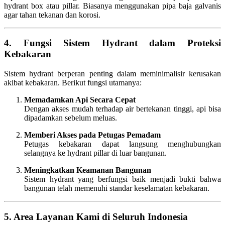
hydrant box atau pillar. Biasanya menggunakan pipa baja galvanis
agar tahan tekanan dan korosi.
4. Fungsi Sistem Hydrant dalam Proteksi
Kebakaran
Sistem hydrant berperan penting dalam meminimalisir kerusakan
akibat kebakaran. Berikut fungsi utamanya:
Memadamkan Api Secara Cepat
Dengan akses mudah terhadap air bertekanan tinggi, api bisa
dipadamkan sebelum meluas.
Memberi Akses pada Petugas Pemadam
Petugas kebakaran dapat langsung menghubungkan
selangnya ke hydrant pillar di luar bangunan.
Meningkatkan Keamanan Bangunan
Sistem hydrant yang berfungsi baik menjadi bukti bahwa
bangunan telah memenuhi standar keselamatan kebakaran.
5. Area Layanan Kami di Seluruh Indonesia