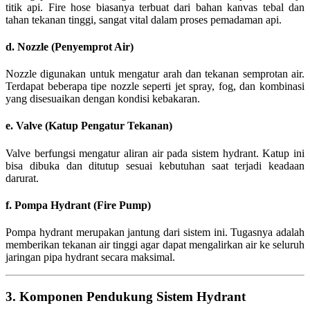
titik api. Fire hose biasanya terbuat dari bahan kanvas tebal dan
tahan tekanan tinggi, sangat vital dalam proses pemadaman api.
d. Nozzle (Penyemprot Air)
Nozzle digunakan untuk mengatur arah dan tekanan semprotan air.
Terdapat beberapa tipe nozzle seperti jet spray, fog, dan kombinasi
yang disesuaikan dengan kondisi kebakaran.
e. Valve (Katup Pengatur Tekanan)
Valve berfungsi mengatur aliran air pada sistem hydrant. Katup ini
bisa dibuka dan ditutup sesuai kebutuhan saat terjadi keadaan
darurat.
f. Pompa Hydrant (Fire Pump)
Pompa hydrant merupakan jantung dari sistem ini. Tugasnya adalah
memberikan tekanan air tinggi agar dapat mengalirkan air ke seluruh
jaringan pipa hydrant secara maksimal.
3. Komponen Pendukung Sistem Hydrant