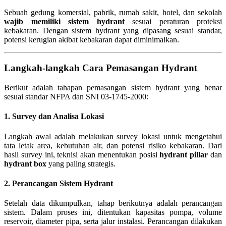
Sebuah gedung komersial, pabrik, rumah sakit, hotel, dan sekolah
wajib memiliki sistem hydrant
sesuai peraturan proteksi
kebakaran. Dengan sistem hydrant yang dipasang sesuai standar,
potensi kerugian akibat kebakaran dapat diminimalkan.
Langkah-langkah Cara Pemasangan Hydrant
Berikut adalah tahapan pemasangan sistem hydrant yang benar
sesuai standar NFPA dan SNI 03-1745-2000:
1. Survey dan Analisa Lokasi
Langkah awal adalah melakukan survey lokasi untuk mengetahui
tata letak area, kebutuhan air, dan potensi risiko kebakaran. Dari
hasil survey ini, teknisi akan menentukan posisi
hydrant pillar
dan
hydrant box
yang paling strategis.
2. Perancangan Sistem Hydrant
Setelah data dikumpulkan, tahap berikutnya adalah perancangan
sistem. Dalam proses ini, ditentukan kapasitas pompa, volume
reservoir, diameter pipa, serta jalur instalasi. Perancangan dilakukan