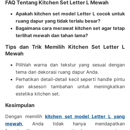
FAQ Tentang Kitchen Set Letter L Mewah
Apakah kitchen set model Letter L cocok untuk
ruang dapur yang tidak terlalu besar?
Bagaimana cara merawat kitchen set agar tetap
terlihat mewah dan tahan lama?
Tips dan Trik Memilih Kitchen Set Letter L
Mewah
Pilihlah warna dan tekstur yang sesuai dengan
tema dan dekorasi ruang dapur Anda.
Perhatikan detail-detail kecil seperti handle pintu
dan aksesori tambahan untuk meningkatkan
estetika kitchen set.
Kesimpulan
Dengan memilih
kitchen set model Letter L yang
mewah
, Anda tidak hanya mendapatkan