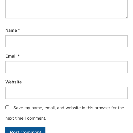
Name
*
Email
*
Website
Save my name, email, and website in this browser for the
next time I comment.