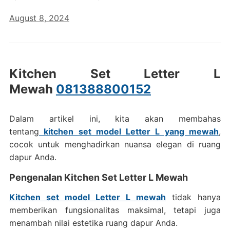
August 8, 2024
Kitchen Set Letter L
Mewah
081388800152
Dalam artikel ini, kita akan membahas
tentang
kitchen set model Letter L yang mewah
,
cocok untuk menghadirkan nuansa elegan di ruang
dapur Anda.
Pengenalan Kitchen Set Letter L Mewah
Kitchen set model Letter L mewah
tidak hanya
memberikan fungsionalitas maksimal, tetapi juga
menambah nilai estetika ruang dapur Anda.