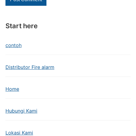
Start here
contoh
Distributor Fire alarm
Home
Hubungi Kami
Lokasi Kami