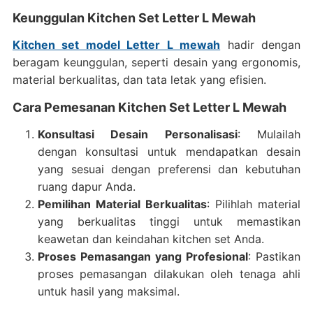
Keunggulan Kitchen Set Letter L Mewah
Kitchen set model Letter L mewah
hadir dengan
beragam keunggulan, seperti desain yang ergonomis,
material berkualitas, dan tata letak yang efisien.
Cara Pemesanan Kitchen Set Letter L Mewah
Konsultasi Desain Personalisasi
: Mulailah
dengan konsultasi untuk mendapatkan desain
yang sesuai dengan preferensi dan kebutuhan
ruang dapur Anda.
Pemilihan Material Berkualitas
: Pilihlah material
yang berkualitas tinggi untuk memastikan
keawetan dan keindahan kitchen set Anda.
Proses Pemasangan yang Profesional
: Pastikan
proses pemasangan dilakukan oleh tenaga ahli
untuk hasil yang maksimal.