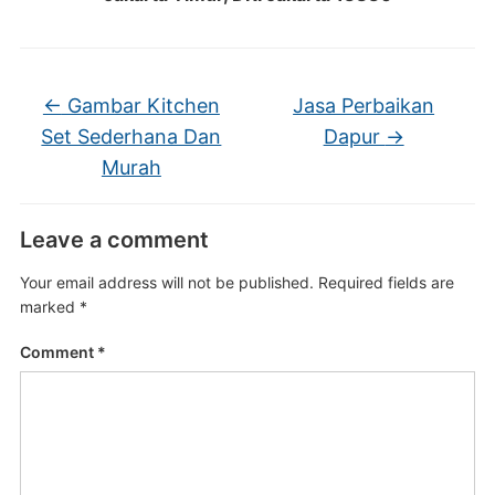
←
Gambar Kitchen
Jasa Perbaikan
Set Sederhana Dan
Dapur
→
Murah
Leave a comment
Your email address will not be published.
Required fields are
marked
*
Comment
*