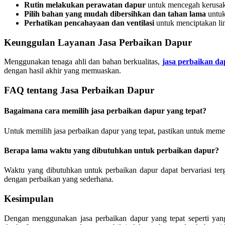
Rutin melakukan perawatan dapur
untuk mencegah kerusaka
Pilih bahan yang mudah dibersihkan dan tahan lama
untuk
Perhatikan pencahayaan dan ventilasi
untuk menciptakan li
Keunggulan Layanan Jasa Perbaikan Dapur
Menggunakan tenaga ahli dan bahan berkualitas,
jasa perbaikan d
dengan hasil akhir yang memuaskan.
FAQ tentang Jasa Perbaikan Dapur
Bagaimana cara memilih jasa perbaikan dapur yang tepat?
Untuk memilih jasa perbaikan dapur yang tepat, pastikan untuk memer
Berapa lama waktu yang dibutuhkan untuk perbaikan dapur?
Waktu yang dibutuhkan untuk perbaikan dapur dapat bervariasi te
dengan perbaikan yang sederhana.
Kesimpulan
Dengan menggunakan jasa perbaikan dapur yang tepat seperti yan