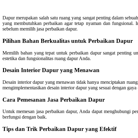
Dapur merupakan salah satu ruang yang sangat penting dalam sebuah
yang membutuhkan perbaikan agar tetap nyaman dan fungsional. In
sebelum memilih jasa perbaikan dapur.
Pilihan Bahan Berkualitas untuk Perbaikan Dapur
Memilih bahan yang tepat untuk perbaikan dapur sangat penting untu
estetika dan fungsionalitas ruang dapur Anda.
Desain Interior Dapur yang Menawan
Desain interior dapur yang menawan tidak hanya menciptakan ruang
mengimplementasikan desain interior dapur yang sesuai dengan gaya
Cara Pemesanan Jasa Perbaikan Dapur
Untuk memesan jasa perbaikan dapur, Anda dapat menghubungi peny
berfungsi dengan baik.
Tips dan Trik Perbaikan Dapur yang Efektif