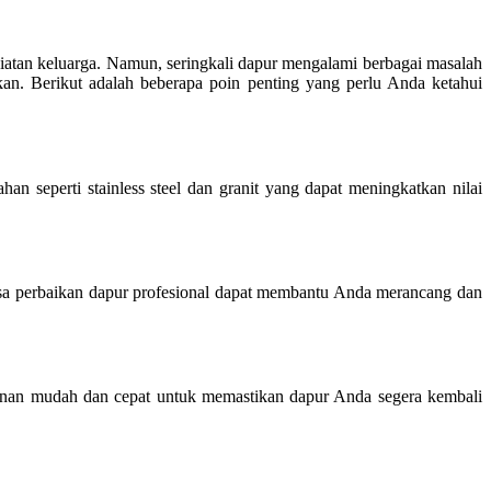
iatan keluarga. Namun, seringkali dapur mengalami berbagai masalah
an. Berikut adalah beberapa poin penting yang perlu Anda ketahui
an seperti stainless steel dan granit yang dapat meningkatkan nilai
asa perbaikan dapur profesional dapat membantu Anda merancang dan
anan mudah dan cepat untuk memastikan dapur Anda segera kembali