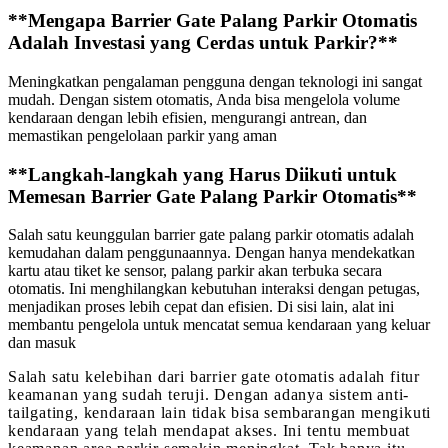
**Mengapa Barrier Gate Palang Parkir Otomatis
Adalah Investasi yang Cerdas untuk Parkir?**
Meningkatkan pengalaman pengguna dengan teknologi ini sangat
mudah. Dengan sistem otomatis, Anda bisa mengelola volume
kendaraan dengan lebih efisien, mengurangi antrean, dan
memastikan pengelolaan parkir yang aman
**Langkah-langkah yang Harus Diikuti untuk
Memesan Barrier Gate Palang Parkir Otomatis**
Salah satu keunggulan barrier gate palang parkir otomatis adalah
kemudahan dalam penggunaannya. Dengan hanya mendekatkan
kartu atau tiket ke sensor, palang parkir akan terbuka secara
otomatis. Ini menghilangkan kebutuhan interaksi dengan petugas,
menjadikan proses lebih cepat dan efisien. Di sisi lain, alat ini
membantu pengelola untuk mencatat semua kendaraan yang keluar
dan masuk
Salah satu kelebihan dari barrier gate otomatis adalah fitur
keamanan yang sudah teruji. Dengan adanya sistem anti-
tailgating, kendaraan lain tidak bisa sembarangan mengikuti
kendaraan yang telah mendapat akses. Ini tentu membuat