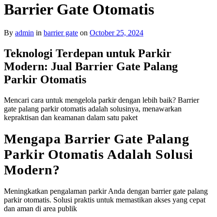
Barrier Gate Otomatis
By
admin
in
barrier gate
on
October 25, 2024
Teknologi Terdepan untuk Parkir
Modern: Jual Barrier Gate Palang
Parkir Otomatis
Mencari cara untuk mengelola parkir dengan lebih baik? Barrier
gate palang parkir otomatis adalah solusinya, menawarkan
kepraktisan dan keamanan dalam satu paket
Mengapa Barrier Gate Palang
Parkir Otomatis Adalah Solusi
Modern?
Meningkatkan pengalaman parkir Anda dengan barrier gate palang
parkir otomatis. Solusi praktis untuk memastikan akses yang cepat
dan aman di area publik