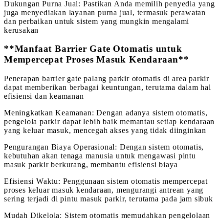
Dukungan Purna Jual: Pastikan Anda memilih penyedia yang
juga menyediakan layanan purna jual, termasuk perawatan
dan perbaikan untuk sistem yang mungkin mengalami
kerusakan
**Manfaat Barrier Gate Otomatis untuk
Mempercepat Proses Masuk Kendaraan**
Penerapan barrier gate palang parkir otomatis di area parkir
dapat memberikan berbagai keuntungan, terutama dalam hal
efisiensi dan keamanan
Meningkatkan Keamanan: Dengan adanya sistem otomatis,
pengelola parkir dapat lebih baik memantau setiap kendaraan
yang keluar masuk, mencegah akses yang tidak diinginkan
Pengurangan Biaya Operasional: Dengan sistem otomatis,
kebutuhan akan tenaga manusia untuk mengawasi pintu
masuk parkir berkurang, membantu efisiensi biaya
Efisiensi Waktu: Penggunaan sistem otomatis mempercepat
proses keluar masuk kendaraan, mengurangi antrean yang
sering terjadi di pintu masuk parkir, terutama pada jam sibuk
Mudah Dikelola: Sistem otomatis memudahkan pengelolaan