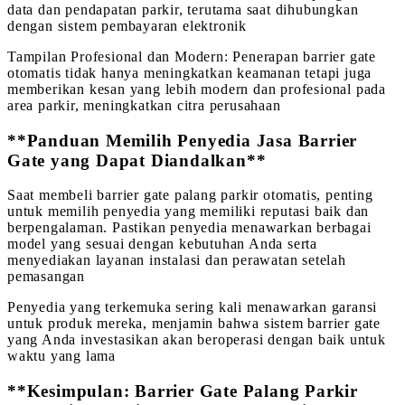
data dan pendapatan parkir, terutama saat dihubungkan
dengan sistem pembayaran elektronik
Tampilan Profesional dan Modern: Penerapan barrier gate
otomatis tidak hanya meningkatkan keamanan tetapi juga
memberikan kesan yang lebih modern dan profesional pada
area parkir, meningkatkan citra perusahaan
**Panduan Memilih Penyedia Jasa Barrier
Gate yang Dapat Diandalkan**
Saat membeli barrier gate palang parkir otomatis, penting
untuk memilih penyedia yang memiliki reputasi baik dan
berpengalaman. Pastikan penyedia menawarkan berbagai
model yang sesuai dengan kebutuhan Anda serta
menyediakan layanan instalasi dan perawatan setelah
pemasangan
Penyedia yang terkemuka sering kali menawarkan garansi
untuk produk mereka, menjamin bahwa sistem barrier gate
yang Anda investasikan akan beroperasi dengan baik untuk
waktu yang lama
**Kesimpulan: Barrier Gate Palang Parkir