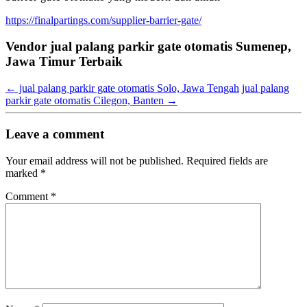
https://finalpartings.com/supplier-barrier-gate/
Vendor jual palang parkir gate otomatis Sumenep,
Jawa Timur Terbaik
←
jual palang parkir gate otomatis Solo, Jawa Tengah
jual palang
parkir gate otomatis Cilegon, Banten
→
Leave a comment
Your email address will not be published.
Required fields are
marked
*
Comment
*