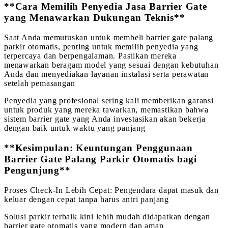
**Cara Memilih Penyedia Jasa Barrier Gate
yang Menawarkan Dukungan Teknis**
Saat Anda memutuskan untuk membeli barrier gate palang
parkir otomatis, penting untuk memilih penyedia yang
terpercaya dan berpengalaman. Pastikan mereka
menawarkan beragam model yang sesuai dengan kebutuhan
Anda dan menyediakan layanan instalasi serta perawatan
setelah pemasangan
Penyedia yang profesional sering kali memberikan garansi
untuk produk yang mereka tawarkan, memastikan bahwa
sistem barrier gate yang Anda investasikan akan bekerja
dengan baik untuk waktu yang panjang
**Kesimpulan: Keuntungan Penggunaan
Barrier Gate Palang Parkir Otomatis bagi
Pengunjung**
Proses Check-In Lebih Cepat: Pengendara dapat masuk dan
keluar dengan cepat tanpa harus antri panjang
Solusi parkir terbaik kini lebih mudah didapatkan dengan
barrier gate otomatis yang modern dan aman