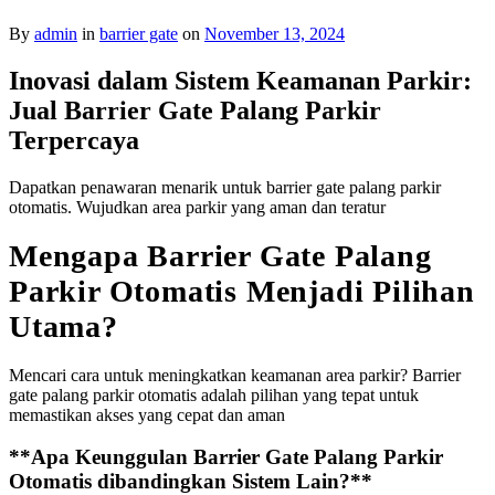
By
admin
in
barrier gate
on
November 13, 2024
Inovasi dalam Sistem Keamanan Parkir:
Jual Barrier Gate Palang Parkir
Terpercaya
Dapatkan penawaran menarik untuk barrier gate palang parkir
otomatis. Wujudkan area parkir yang aman dan teratur
Mengapa Barrier Gate Palang
Parkir Otomatis Menjadi Pilihan
Utama?
Mencari cara untuk meningkatkan keamanan area parkir? Barrier
gate palang parkir otomatis adalah pilihan yang tepat untuk
memastikan akses yang cepat dan aman
**Apa Keunggulan Barrier Gate Palang Parkir
Otomatis dibandingkan Sistem Lain?**