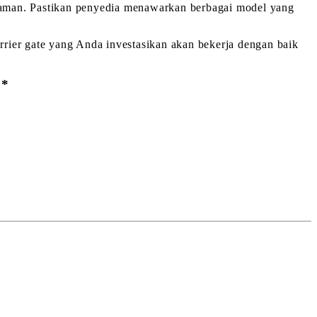
galaman. Pastikan penyedia menawarkan berbagai model yang
rier gate yang Anda investasikan akan bekerja dengan baik
**