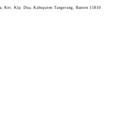
a, Kec. Klp. Dua, Kabupaten Tangerang, Banten 15810