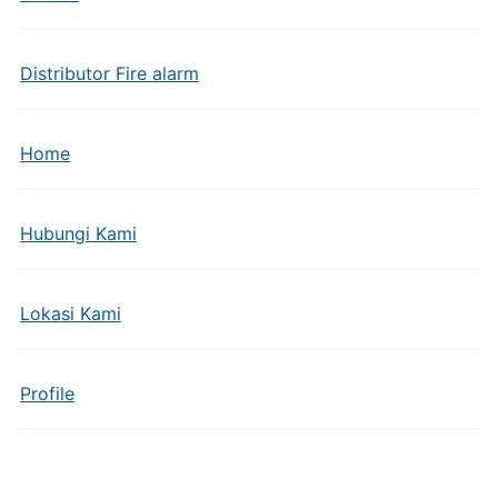
Distributor Fire alarm
Home
Hubungi Kami
Lokasi Kami
Profile