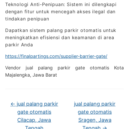
Teknologi Anti-Penipuan: Sistem ini dilengkapi
dengan fitur untuk mencegah akses ilegal dan
tindakan penipuan
Dapatkan sistem palang parkir otomatis untuk
meningkatkan efisiensi dan keamanan di area
parkir Anda
https://finalpartings.com/supplier-barrier-gate/
Vendor jual palang parkir gate otomatis Kota
Majalengka, Jawa Barat
←
jual palang parkir
jual palang parkir
gate otomatis
gate otomatis
Cilacap, Jawa
Sragen, Jawa
Tengah
Tengah
→