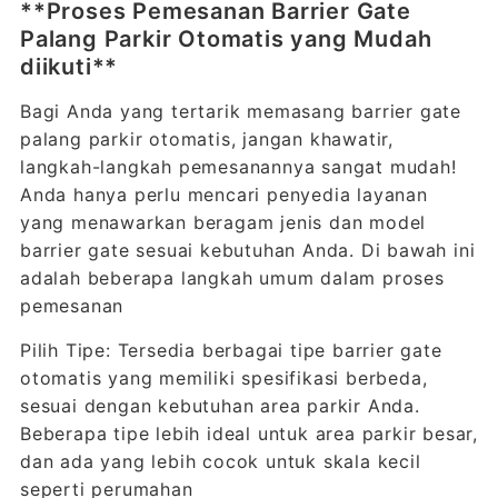
**Proses Pemesanan Barrier Gate
Palang Parkir Otomatis yang Mudah
diikuti**
Bagi Anda yang tertarik memasang barrier gate
palang parkir otomatis, jangan khawatir,
langkah-langkah pemesanannya sangat mudah!
Anda hanya perlu mencari penyedia layanan
yang menawarkan beragam jenis dan model
barrier gate sesuai kebutuhan Anda. Di bawah ini
adalah beberapa langkah umum dalam proses
pemesanan
Pilih Tipe: Tersedia berbagai tipe barrier gate
otomatis yang memiliki spesifikasi berbeda,
sesuai dengan kebutuhan area parkir Anda.
Beberapa tipe lebih ideal untuk area parkir besar,
dan ada yang lebih cocok untuk skala kecil
seperti perumahan