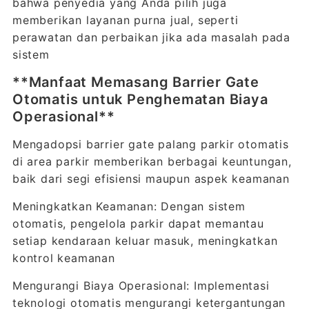
bahwa penyedia yang Anda pilih juga
memberikan layanan purna jual, seperti
perawatan dan perbaikan jika ada masalah pada
sistem
**Manfaat Memasang Barrier Gate
Otomatis untuk Penghematan Biaya
Operasional**
Mengadopsi barrier gate palang parkir otomatis
di area parkir memberikan berbagai keuntungan,
baik dari segi efisiensi maupun aspek keamanan
Meningkatkan Keamanan: Dengan sistem
otomatis, pengelola parkir dapat memantau
setiap kendaraan keluar masuk, meningkatkan
kontrol keamanan
Mengurangi Biaya Operasional: Implementasi
teknologi otomatis mengurangi ketergantungan