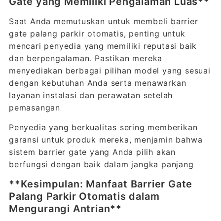
Gate yang Memiliki Pengalaman Luas**
Saat Anda memutuskan untuk membeli barrier
gate palang parkir otomatis, penting untuk
mencari penyedia yang memiliki reputasi baik
dan berpengalaman. Pastikan mereka
menyediakan berbagai pilihan model yang sesuai
dengan kebutuhan Anda serta menawarkan
layanan instalasi dan perawatan setelah
pemasangan
Penyedia yang berkualitas sering memberikan
garansi untuk produk mereka, menjamin bahwa
sistem barrier gate yang Anda pilih akan
berfungsi dengan baik dalam jangka panjang
**Kesimpulan: Manfaat Barrier Gate
Palang Parkir Otomatis dalam
Mengurangi Antrian**