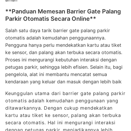
**Panduan Memesan Barrier Gate Palang
Parkir Otomatis Secara Online**
Salah satu daya tarik barrier gate palang parkir
otomatis adalah kemudahan penggunaannya.
Pengguna hanya perlu mendekatkan kartu atau tiket
ke sensor, dan palang akan terbuka secara otomatis.
Proses ini mengurangi kebutuhan interaksi dengan
petugas parkir, sehingga lebih efisien. Selain itu, bagi
pengelola, alat ini membantu mencatat semua
kendaraan yang keluar dan masuk dengan lebih baik
Keunggulan utama dari barrier gate palang parkir
otomatis adalah kemudahan penggunaan yang
ditawarkannya. Dengan cukup mendekatkan
kartu atau tiket ke sensor, palang akan terbuka
secara otomatis. Hal ini mengurangi interaksi
dengan petugas parkir, menjadikannya lebih