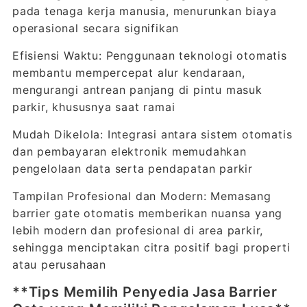
pada tenaga kerja manusia, menurunkan biaya
operasional secara signifikan
Efisiensi Waktu: Penggunaan teknologi otomatis
membantu mempercepat alur kendaraan,
mengurangi antrean panjang di pintu masuk
parkir, khususnya saat ramai
Mudah Dikelola: Integrasi antara sistem otomatis
dan pembayaran elektronik memudahkan
pengelolaan data serta pendapatan parkir
Tampilan Profesional dan Modern: Memasang
barrier gate otomatis memberikan nuansa yang
lebih modern dan profesional di area parkir,
sehingga menciptakan citra positif bagi properti
atau perusahaan
**Tips Memilih Penyedia Jasa Barrier