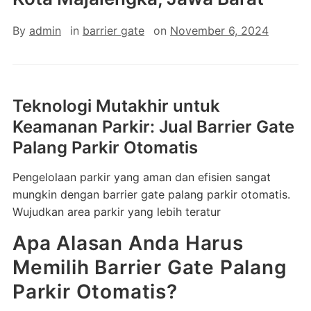
By
admin
in
barrier gate
on
November 6, 2024
Teknologi Mutakhir untuk
Keamanan Parkir: Jual Barrier Gate
Palang Parkir Otomatis
Pengelolaan parkir yang aman dan efisien sangat
mungkin dengan barrier gate palang parkir otomatis.
Wujudkan area parkir yang lebih teratur
Apa Alasan Anda Harus
Memilih Barrier Gate Palang
Parkir Otomatis?