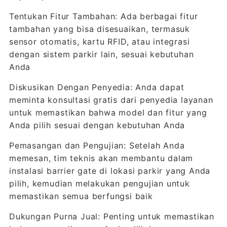
Tentukan Fitur Tambahan: Ada berbagai fitur
tambahan yang bisa disesuaikan, termasuk
sensor otomatis, kartu RFID, atau integrasi
dengan sistem parkir lain, sesuai kebutuhan
Anda
Diskusikan Dengan Penyedia: Anda dapat
meminta konsultasi gratis dari penyedia layanan
untuk memastikan bahwa model dan fitur yang
Anda pilih sesuai dengan kebutuhan Anda
Pemasangan dan Pengujian: Setelah Anda
memesan, tim teknis akan membantu dalam
instalasi barrier gate di lokasi parkir yang Anda
pilih, kemudian melakukan pengujian untuk
memastikan semua berfungsi baik
Dukungan Purna Jual: Penting untuk memastikan