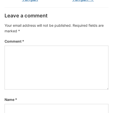
Leave a comment
Your email address will not be published.
Required fields are
marked
*
Comment
*
Name
*