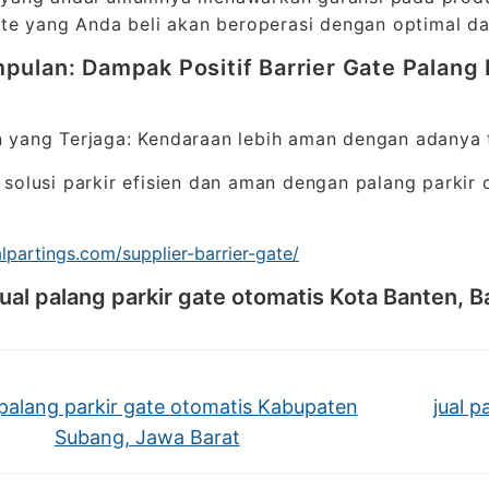
ate yang Anda beli akan beroperasi dengan optimal 
pulan: Dampak Positif Barrier Gate Palang 
*
 yang Terjaga: Kendaraan lebih aman dengan adanya 
solusi parkir efisien dan aman dengan palang parkir
nalpartings.com/supplier-barrier-gate/
ual palang parkir gate otomatis Kota Banten, B
 palang parkir gate otomatis Kabupaten
jual p
Subang, Jawa Barat