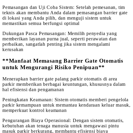
Pemasangan dan Uji Coba Sistem: Setelah pemesanan, tim
teknis akan membantu Anda dalam pemasangan barrier gate
di lokasi yang Anda pilih, dan menguji sistem untuk
memastikan semua berfungsi optimal
Dukungan Pasca Pemasangan: Memilih penyedia yang
memberikan layanan purna jual, seperti perawatan dan
perbaikan, sangatlah penting jika sistem mengalami
kerusakan
**Manfaat Memasang Barrier Gate Otomatis
untuk Mengurangi Risiko Penipuan**
Menerapkan barrier gate palang parkir otomatis di area
parkir memberikan berbagai keuntungan, khususnya dalam
hal efisiensi dan pengamanan
Peningkatan Keamanan: Sistem otomatis memberi pengelola
parkir kemampuan untuk memantau kendaraan keluar masuk,
memperkuat kontrol keamanan
Pengurangan Biaya Operasional: Dengan sistem otomatis,
kebutuhan akan tenaga manusia untuk mengawasi pintu
masuk parkir berkurang, membantu efisiensi biaya