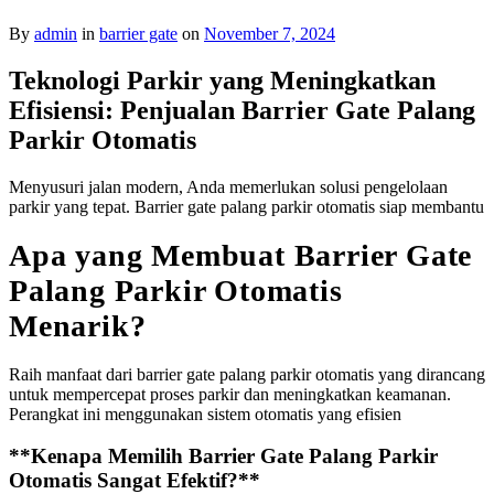
By
admin
in
barrier gate
on
November 7, 2024
Teknologi Parkir yang Meningkatkan
Efisiensi: Penjualan Barrier Gate Palang
Parkir Otomatis
Menyusuri jalan modern, Anda memerlukan solusi pengelolaan
parkir yang tepat. Barrier gate palang parkir otomatis siap membantu
Apa yang Membuat Barrier Gate
Palang Parkir Otomatis
Menarik?
Raih manfaat dari barrier gate palang parkir otomatis yang dirancang
untuk mempercepat proses parkir dan meningkatkan keamanan.
Perangkat ini menggunakan sistem otomatis yang efisien
**Kenapa Memilih Barrier Gate Palang Parkir
Otomatis Sangat Efektif?**