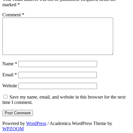
marked
*
Comment
*
Name
*
Email
*
Website
Save my name, email, and website in this browser for the next
time I comment.
Powered by
WordPress
/ Academica WordPress Theme by
WPZOOM