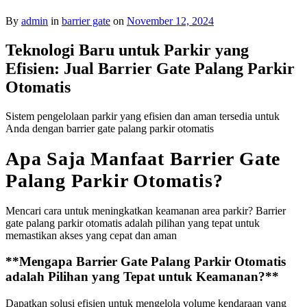
By
admin
in
barrier gate
on
November 12, 2024
Teknologi Baru untuk Parkir yang
Efisien: Jual Barrier Gate Palang Parkir
Otomatis
Sistem pengelolaan parkir yang efisien dan aman tersedia untuk
Anda dengan barrier gate palang parkir otomatis
Apa Saja Manfaat Barrier Gate
Palang Parkir Otomatis?
Mencari cara untuk meningkatkan keamanan area parkir? Barrier
gate palang parkir otomatis adalah pilihan yang tepat untuk
memastikan akses yang cepat dan aman
**Mengapa Barrier Gate Palang Parkir Otomatis
adalah Pilihan yang Tepat untuk Keamanan?**
Dapatkan solusi efisien untuk mengelola volume kendaraan yang