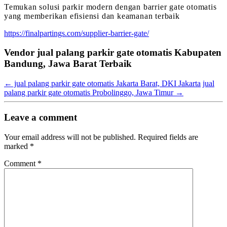
Temukan solusi parkir modern dengan barrier gate otomatis
yang memberikan efisiensi dan keamanan terbaik
https://finalpartings.com/supplier-barrier-gate/
Vendor jual palang parkir gate otomatis Kabupaten
Bandung, Jawa Barat Terbaik
←
jual palang parkir gate otomatis Jakarta Barat, DKI Jakarta
jual
palang parkir gate otomatis Probolinggo, Jawa Timur
→
Leave a comment
Your email address will not be published.
Required fields are
marked
*
Comment
*