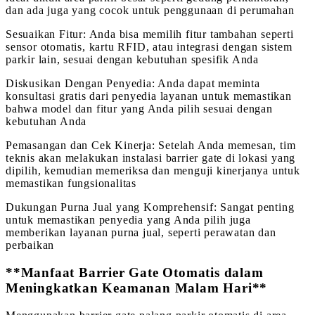
dan ada juga yang cocok untuk penggunaan di perumahan
Sesuaikan Fitur: Anda bisa memilih fitur tambahan seperti
sensor otomatis, kartu RFID, atau integrasi dengan sistem
parkir lain, sesuai dengan kebutuhan spesifik Anda
Diskusikan Dengan Penyedia: Anda dapat meminta
konsultasi gratis dari penyedia layanan untuk memastikan
bahwa model dan fitur yang Anda pilih sesuai dengan
kebutuhan Anda
Pemasangan dan Cek Kinerja: Setelah Anda memesan, tim
teknis akan melakukan instalasi barrier gate di lokasi yang
dipilih, kemudian memeriksa dan menguji kinerjanya untuk
memastikan fungsionalitas
Dukungan Purna Jual yang Komprehensif: Sangat penting
untuk memastikan penyedia yang Anda pilih juga
memberikan layanan purna jual, seperti perawatan dan
perbaikan
**Manfaat Barrier Gate Otomatis dalam
Meningkatkan Keamanan Malam Hari**