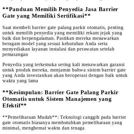
**Panduan Memilih Penyedia Jasa Barrier
Gate yang Memiliki Sertifikasi**
Saat membeli barrier gate palang parkir otomatis, penting
untuk memilih penyedia yang memiliki rekam jejak yang
baik dan berpengalaman. Pastikan mereka menawarkan
beragam model yang sesuai kebutuhan Anda serta
menyediakan layanan instalasi dan perawatan setelah
pemasangan
Penyedia yang terkemuka sering kali menawarkan garansi
untuk produk mereka, menjamin bahwa sistem barrier gate
yang Anda investasikan akan beroperasi dengan baik untuk
waktu yang lama
**Kesimpulan: Barrier Gate Palang Parkir
Otomatis untuk Sistem Manajemen yang
Efektif**
**Pemeliharaan Mudah**: Teknologi canggih pada barrier
gate otomatis biasanya membutuhkan pemeliharaan yang
minimal, menghemat waktu dan tenaga