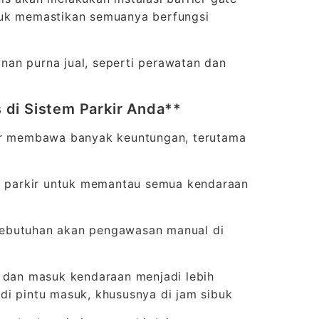
untuk memastikan semuanya berfungsi
nan purna jual, seperti perawatan dan
di Sistem Parkir Anda**
kir membawa banyak keuntungan, terutama
 parkir untuk memantau semua kendaraan
kebutuhan akan pengawasan manual di
r dan masuk kendaraan menjadi lebih
di pintu masuk, khususnya di jam sibuk