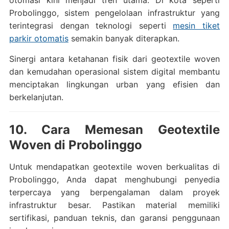
otomasi kini menjadi tren utama. Di kota seperti
Probolinggo, sistem pengelolaan infrastruktur yang
terintegrasi dengan teknologi seperti
mesin tiket
parkir otomatis
semakin banyak diterapkan.
Sinergi antara ketahanan fisik dari geotextile woven
dan kemudahan operasional sistem digital membantu
menciptakan lingkungan urban yang efisien dan
berkelanjutan.
10. Cara Memesan Geotextile
Woven di Probolinggo
Untuk mendapatkan geotextile woven berkualitas di
Probolinggo, Anda dapat menghubungi penyedia
terpercaya yang berpengalaman dalam proyek
infrastruktur besar. Pastikan material memiliki
sertifikasi, panduan teknis, dan garansi penggunaan