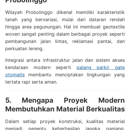
Wilayah Probolinggo dikenal memiliki karakteristik
tanah yang bervariasi, mulai dari dataran rendah
hingga area pegunungan. Hal ini membuat geotextile
woven sangat penting dalam berbagai proyek seperti
pembangunan jalan lintas, reklamasi pantai, dan
perkuatan lereng.
Integrasi antara infrastruktur jalan dan sistem akses
kendaraan modern seperti
palang parkir gate
otomatis
membantu menciptakan lingkungan yang
tertata rapi serta aman.
5. Mengapa Proyek Modern
Membutuhkan Material Berkualitas
Dalam setiap proyek konstruksi, kualitas material
menjadi penentu keberhasilan jangka panjang.