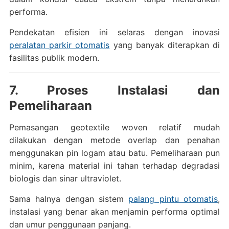
performa.
Pendekatan efisien ini selaras dengan inovasi
peralatan parkir otomatis
yang banyak diterapkan di
fasilitas publik modern.
7. Proses Instalasi dan
Pemeliharaan
Pemasangan geotextile woven relatif mudah
dilakukan dengan metode overlap dan penahan
menggunakan pin logam atau batu. Pemeliharaan pun
minim, karena material ini tahan terhadap degradasi
biologis dan sinar ultraviolet.
Sama halnya dengan sistem
palang pintu otomatis
,
instalasi yang benar akan menjamin performa optimal
dan umur penggunaan panjang.