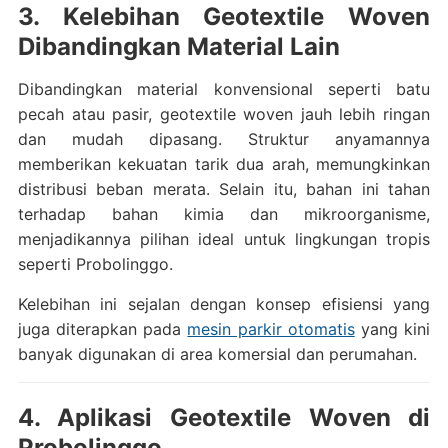
3. Kelebihan Geotextile Woven
Dibandingkan Material Lain
Dibandingkan material konvensional seperti batu
pecah atau pasir, geotextile woven jauh lebih ringan
dan mudah dipasang. Struktur anyamannya
memberikan kekuatan tarik dua arah, memungkinkan
distribusi beban merata. Selain itu, bahan ini tahan
terhadap bahan kimia dan mikroorganisme,
menjadikannya pilihan ideal untuk lingkungan tropis
seperti Probolinggo.
Kelebihan ini sejalan dengan konsep efisiensi yang
juga diterapkan pada
mesin parkir otomatis
yang kini
banyak digunakan di area komersial dan perumahan.
4. Aplikasi Geotextile Woven di
Probolinggo