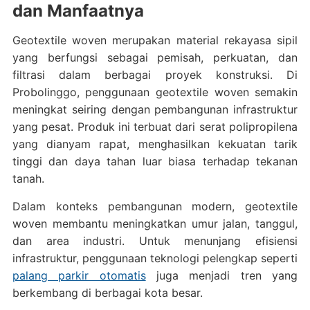
dan Manfaatnya
Geotextile woven merupakan material rekayasa sipil
yang berfungsi sebagai pemisah, perkuatan, dan
filtrasi dalam berbagai proyek konstruksi. Di
Probolinggo, penggunaan geotextile woven semakin
meningkat seiring dengan pembangunan infrastruktur
yang pesat. Produk ini terbuat dari serat polipropilena
yang dianyam rapat, menghasilkan kekuatan tarik
tinggi dan daya tahan luar biasa terhadap tekanan
tanah.
Dalam konteks pembangunan modern, geotextile
woven membantu meningkatkan umur jalan, tanggul,
dan area industri. Untuk menunjang efisiensi
infrastruktur, penggunaan teknologi pelengkap seperti
palang parkir otomatis
juga menjadi tren yang
berkembang di berbagai kota besar.