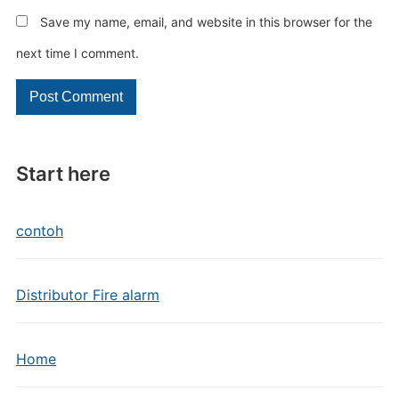
Save my name, email, and website in this browser for the
next time I comment.
Start here
contoh
Distributor Fire alarm
Home