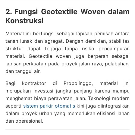
2. Fungsi Geotextile Woven dalam
Konstruksi
Material ini berfungsi sebagai lapisan pemisah antara
tanah lunak dan agregat. Dengan demikian, stabilitas
struktur dapat terjaga tanpa risiko pencampuran
material. Geotextile woven juga berperan sebagai
lapisan perkuatan pada proyek jalan raya, pelabuhan,
dan tanggul air.
Bagi kontraktor di Probolinggo, material ini
merupakan investasi jangka panjang karena mampu
menghemat biaya perawatan jalan. Teknologi modern
seperti
sistem parkir otomatis
kini juga diintegrasikan
dalam proyek urban yang memerlukan efisiensi lahan
dan operasional.