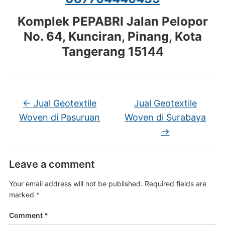
Komplek PEPABRI Jalan Pelopor
No. 64, Kunciran, Pinang, Kota
Tangerang 15144
←
Jual Geotextile
Jual Geotextile
Woven di Pasuruan
Woven di Surabaya
→
Leave a comment
Your email address will not be published.
Required fields are
marked
*
Comment
*