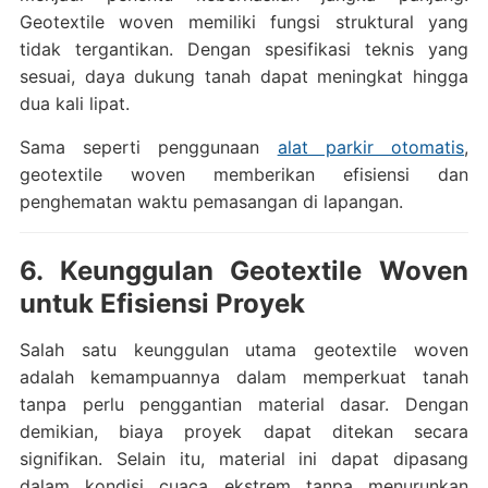
Geotextile woven memiliki fungsi struktural yang
tidak tergantikan. Dengan spesifikasi teknis yang
sesuai, daya dukung tanah dapat meningkat hingga
dua kali lipat.
Sama seperti penggunaan
alat parkir otomatis
,
geotextile woven memberikan efisiensi dan
penghematan waktu pemasangan di lapangan.
6. Keunggulan Geotextile Woven
untuk Efisiensi Proyek
Salah satu keunggulan utama geotextile woven
adalah kemampuannya dalam memperkuat tanah
tanpa perlu penggantian material dasar. Dengan
demikian, biaya proyek dapat ditekan secara
signifikan. Selain itu, material ini dapat dipasang
dalam kondisi cuaca ekstrem tanpa menurunkan