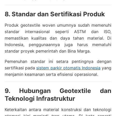
8. Standar dan Sertifikasi Produk
Produk geotextile woven umumnya sudah memenuhi
standar internasional seperti ASTM dan ISO,
memastikan kualitas dan daya tahan material. Di
Indonesia, penggunaannya juga harus mematuhi
standar proyek pemerintah dan Bina Marga.
Pemenuhan standar ini setara pentingnya dengan
sertifikasi pada
sistem parkir otomatis Indonesia
yang
menjamin keamanan serta efisiensi operasional.
9. Hubungan Geotextile dan
Teknologi Infrastruktur
Keterkaitan antara material konstruksi dan teknologi