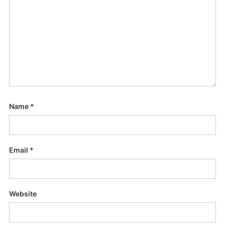
Name
*
Email
*
Website