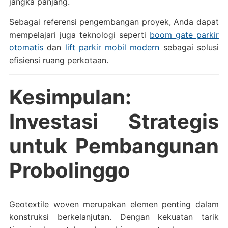
jangka panjang.
Sebagai referensi pengembangan proyek, Anda dapat
mempelajari juga teknologi seperti
boom gate parkir
otomatis
dan
lift parkir mobil modern
sebagai solusi
efisiensi ruang perkotaan.
Kesimpulan:
Investasi Strategis
untuk Pembangunan
Probolinggo
Geotextile woven merupakan elemen penting dalam
konstruksi berkelanjutan. Dengan kekuatan tarik