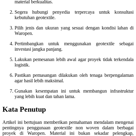
material berkualitas.
Segera hubungi penyedia terpercaya untuk konsultasi
kebutuhan geotextile.
Pilih jenis dan ukuran yang sesuai dengan kondisi lahan di
Waropen.
Pertimbangkan untuk menggunakan geotextile sebagai
investasi jangka panjang.
Lakukan pemesanan lebih awal agar proyek tidak terkendala
logistik.
Pastikan pemasangan dilakukan oleh tenaga berpengalaman
agar hasil lebih maksimal.
Gunakan kesempatan ini untuk membangun infrastruktur
yang lebih kuat dan tahan lama.
Kata Penutup
Artikel ini bertujuan memberikan pemahaman mendalam mengenai
pentingnya penggunaan geotextile non woven dalam berbagai
proyek di Waropen. Material ini bukan sekadar pelengkap,