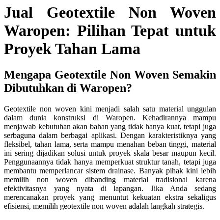
Jual Geotextile Non Woven
Waropen: Pilihan Tepat untuk
Proyek Tahan Lama
Mengapa Geotextile Non Woven Semakin
Dibutuhkan di Waropen?
Geotextile non woven kini menjadi salah satu material unggulan
dalam dunia konstruksi di Waropen. Kehadirannya mampu
menjawab kebutuhan akan bahan yang tidak hanya kuat, tetapi juga
serbaguna dalam berbagai aplikasi. Dengan karakteristiknya yang
fleksibel, tahan lama, serta mampu menahan beban tinggi, material
ini sering dijadikan solusi untuk proyek skala besar maupun kecil.
Penggunaannya tidak hanya memperkuat struktur tanah, tetapi juga
membantu memperlancar sistem drainase. Banyak pihak kini lebih
memilih non woven dibanding material tradisional karena
efektivitasnya yang nyata di lapangan. Jika Anda sedang
merencanakan proyek yang menuntut kekuatan ekstra sekaligus
efisiensi, memilih geotextile non woven adalah langkah strategis.