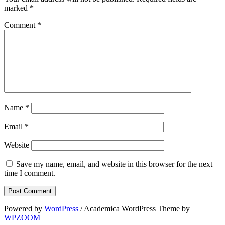
marked
*
Comment
*
Name
*
Email
*
Website
Save my name, email, and website in this browser for the next
time I comment.
Powered by
WordPress
/ Academica WordPress Theme by
WPZOOM