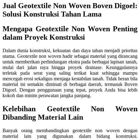
Jual Geotextile Non Woven Boven Digoel:
Solusi Konstruksi Tahan Lama
Mengapa Geotextile Non Woven Penting
dalam Proyek Konstruksi
Dalam dunia konstruksi, kekuatan dan daya tahan menjadi prioritas
utama. Geotextile non woven hadir sebagai material yang dirancang
untuk memberikan perlindungan ekstra pada berbagai lapisan tanah,
mulai dari jalan raya hingga proyek drainase. Keunggulannya
terletak pada serat yang saling terikat kuat sehingga mampu
mencegah erosi sekaligus menjaga kestabilan tanah. Tidak heran bila
material ini semakin diminati di berbagai daerah, termasuk Boven
Digoel. Dengan penggunaan yang tepat, proyek Anda bisa lebih
kokoh dan minim perawatan jangka panjang.
Kelebihan Geotextile Non Woven
Dibanding Material Lain
Banyak orang membandingkan geotextile non woven dengan
material lain yang digunakan dalam bidang konstruksi.