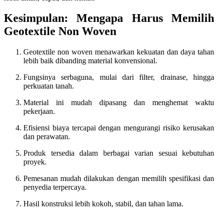
Kesimpulan: Mengapa Harus Memilih
Geotextile Non Woven
Geotextile non woven menawarkan kekuatan dan daya tahan
lebih baik dibanding material konvensional.
Fungsinya serbaguna, mulai dari filter, drainase, hingga
perkuatan tanah.
Material ini mudah dipasang dan menghemat waktu
pekerjaan.
Efisiensi biaya tercapai dengan mengurangi risiko kerusakan
dan perawatan.
Produk tersedia dalam berbagai varian sesuai kebutuhan
proyek.
Pemesanan mudah dilakukan dengan memilih spesifikasi dan
penyedia terpercaya.
Hasil konstruksi lebih kokoh, stabil, dan tahan lama.