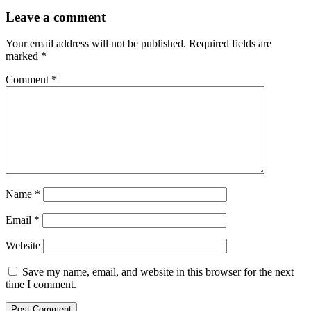
Leave a comment
Your email address will not be published.
Required fields are
marked
*
Comment
*
Name
*
Email
*
Website
Save my name, email, and website in this browser for the next
time I comment.