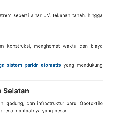
trem seperti sinar UV, tekanan tanah, hingga
tim konstruksi, menghemat waktu dan biaya
ga sistem parkir otomatis
yang mendukung
a Selatan
gedung, dan infrastruktur baru. Geotextile
karena manfaatnya yang besar.