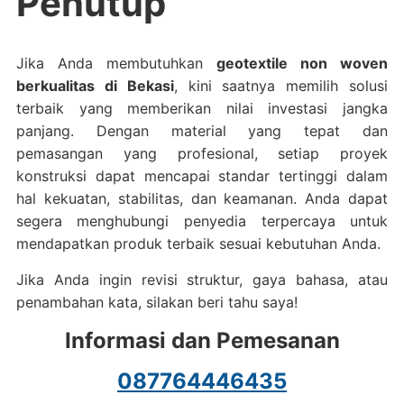
Penutup
Jika Anda membutuhkan
geotextile non woven
berkualitas di Bekasi
, kini saatnya memilih solusi
terbaik yang memberikan nilai investasi jangka
panjang. Dengan material yang tepat dan
pemasangan yang profesional, setiap proyek
konstruksi dapat mencapai standar tertinggi dalam
hal kekuatan, stabilitas, dan keamanan. Anda dapat
segera menghubungi penyedia terpercaya untuk
mendapatkan produk terbaik sesuai kebutuhan Anda.
Jika Anda ingin revisi struktur, gaya bahasa, atau
penambahan kata, silakan beri tahu saya!
Informasi dan Pemesanan
087764446435