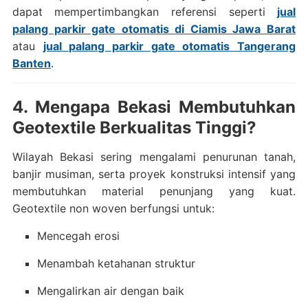
dapat mempertimbangkan referensi seperti
jual
palang parkir gate otomatis di Ciamis Jawa Barat
atau
jual palang parkir gate otomatis Tangerang
Banten
.
4. Mengapa Bekasi Membutuhkan
Geotextile Berkualitas Tinggi?
Wilayah Bekasi sering mengalami penurunan tanah,
banjir musiman, serta proyek konstruksi intensif yang
membutuhkan material penunjang yang kuat.
Geotextile non woven berfungsi untuk:
Mencegah erosi
Menambah ketahanan struktur
Mengalirkan air dengan baik