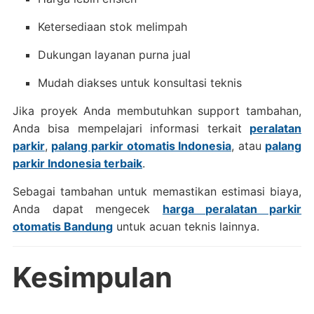
Ketersediaan stok melimpah
Dukungan layanan purna jual
Mudah diakses untuk konsultasi teknis
Jika proyek Anda membutuhkan support tambahan,
Anda bisa mempelajari informasi terkait
peralatan
parkir
,
palang parkir otomatis Indonesia
, atau
palang
parkir Indonesia terbaik
.
Sebagai tambahan untuk memastikan estimasi biaya,
Anda dapat mengecek
harga peralatan parkir
otomatis Bandung
untuk acuan teknis lainnya.
Kesimpulan