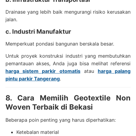
Drainase yang lebih baik mengurangi risiko kerusakan
jalan.
c. Industri Manufaktur
Memperkuat pondasi bangunan berskala besar.
Untuk proyek konstruksi industri yang membutuhkan
pemantauan akses, Anda juga bisa melihat referensi
harga sistem parkir otomatis
atau
harga palang
pintu parkir Tangerang
.
8. Cara Memilih Geotextile Non
Woven Terbaik di Bekasi
Beberapa poin penting yang harus diperhatikan:
Ketebalan material