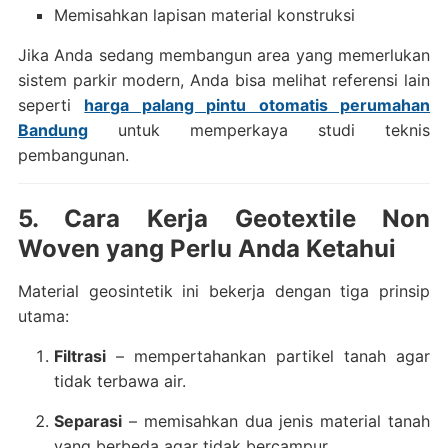
Memisahkan lapisan material konstruksi
Jika Anda sedang membangun area yang memerlukan
sistem parkir modern, Anda bisa melihat referensi lain
seperti
harga palang pintu otomatis perumahan
Bandung
untuk memperkaya studi teknis
pembangunan.
5. Cara Kerja Geotextile Non
Woven yang Perlu Anda Ketahui
Material geosintetik ini bekerja dengan tiga prinsip
utama:
Filtrasi
– mempertahankan partikel tanah agar
tidak terbawa air.
Separasi
– memisahkan dua jenis material tanah
yang berbeda agar tidak bercampur.