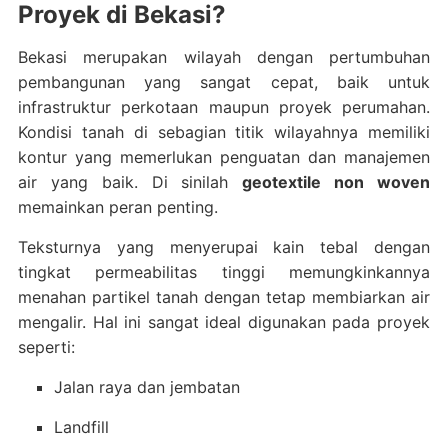
Proyek di Bekasi?
Bekasi merupakan wilayah dengan pertumbuhan
pembangunan yang sangat cepat, baik untuk
infrastruktur perkotaan maupun proyek perumahan.
Kondisi tanah di sebagian titik wilayahnya memiliki
kontur yang memerlukan penguatan dan manajemen
air yang baik. Di sinilah
geotextile non woven
memainkan peran penting.
Teksturnya yang menyerupai kain tebal dengan
tingkat permeabilitas tinggi memungkinkannya
menahan partikel tanah dengan tetap membiarkan air
mengalir. Hal ini sangat ideal digunakan pada proyek
seperti:
Jalan raya dan jembatan
Landfill