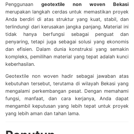
Penggunaan
geotextile non woven Bekasi
merupakan langkah cerdas untuk memastikan proyek
Anda berdiri di atas struktur yang kuat, stabil, dan
terlindungi dari kerusakan jangka panjang. Material ini
tidak hanya berfungsi sebagai penguat dan
penyaring, tetapi juga sebagai solusi yang ekonomis
dan efisien. Dalam dunia konstruksi yang semakin
kompleks, pemilihan material yang tepat adalah kunci
keberhasilan.
Geotextile non woven hadir sebagai jawaban atas
kebutuhan tersebut, terutama di wilayah Bekasi yang
mengalami perkembangan pesat. Dengan memahami
fungsi, manfaat, dan cara kerjanya, Anda dapat
mengambil keputusan yang lebih tepat untuk proyek
yang lebih aman dan tahan lama.