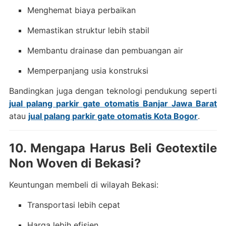
Menghemat biaya perbaikan
Memastikan struktur lebih stabil
Membantu drainase dan pembuangan air
Memperpanjang usia konstruksi
Bandingkan juga dengan teknologi pendukung seperti
jual palang parkir gate otomatis Banjar Jawa Barat
atau
jual palang parkir gate otomatis Kota Bogor
.
10. Mengapa Harus Beli Geotextile
Non Woven di Bekasi?
Keuntungan membeli di wilayah Bekasi:
Transportasi lebih cepat
Harga lebih efisien