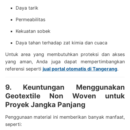
Daya tarik
Permeabilitas
Kekuatan sobek
Daya tahan terhadap zat kimia dan cuaca
Untuk area yang membutuhkan proteksi dan akses
yang aman, Anda juga dapat mempertimbangkan
referensi seperti
jual portal otomatis di Tangerang
.
9. Keuntungan Menggunakan
Geotextile Non Woven untuk
Proyek Jangka Panjang
Penggunaan material ini memberikan banyak manfaat,
seperti: