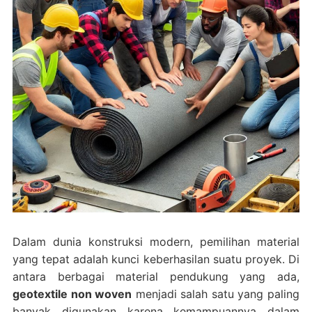
Dalam dunia konstruksi modern, pemilihan material
yang tepat adalah kunci keberhasilan suatu proyek. Di
antara berbagai material pendukung yang ada,
geotextile non woven
menjadi salah satu yang paling
banyak digunakan karena kemampuannya dalam