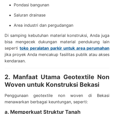
Pondasi bangunan
Saluran drainase
Area industri dan pergudangan
Di samping kebutuhan material konstruksi, Anda juga
bisa mengecek dukungan material pendukung lain
seperti
toko peralatan parkir untuk area perumahan
jika proyek Anda mencakup fasilitas publik atau akses
kendaraan.
2. Manfaat Utama Geotextile Non
Woven untuk Konstruksi Bekasi
Penggunaan geotextile non woven di Bekasi
menawarkan berbagai keuntungan, seperti:
a. Memperkuat Struktur Tanah