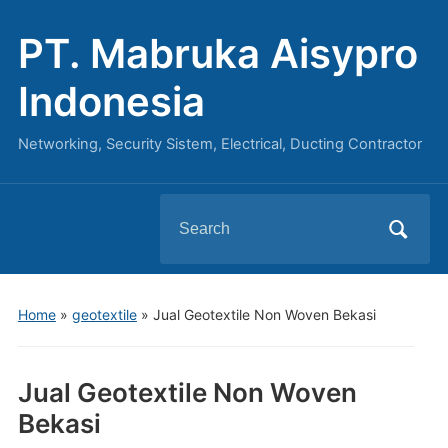
PT. Mabruka Aisypro
Indonesia
Networking, Security Sistem, Electrical, Ducting Contractor
Search
for:
Home
»
geotextile
»
Jual Geotextile Non Woven Bekasi
Jual Geotextile Non Woven
Bekasi