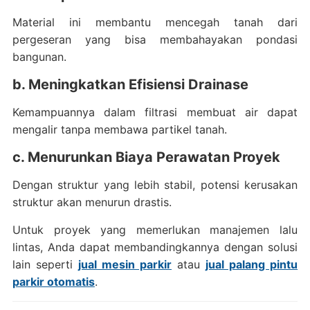
Material ini membantu mencegah tanah dari
pergeseran yang bisa membahayakan pondasi
bangunan.
b. Meningkatkan Efisiensi Drainase
Kemampuannya dalam filtrasi membuat air dapat
mengalir tanpa membawa partikel tanah.
c. Menurunkan Biaya Perawatan Proyek
Dengan struktur yang lebih stabil, potensi kerusakan
struktur akan menurun drastis.
Untuk proyek yang memerlukan manajemen lalu
lintas, Anda dapat membandingkannya dengan solusi
lain seperti
jual mesin parkir
atau
jual palang pintu
parkir otomatis
.