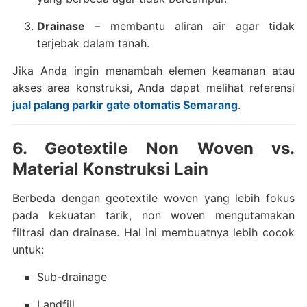
Drainase
– membantu aliran air agar tidak
terjebak dalam tanah.
Jika Anda ingin menambah elemen keamanan atau
akses area konstruksi, Anda dapat melihat referensi
jual palang parkir gate otomatis Semarang
.
6. Geotextile Non Woven vs.
Material Konstruksi Lain
Berbeda dengan geotextile woven yang lebih fokus
pada kekuatan tarik, non woven mengutamakan
filtrasi dan drainase. Hal ini membuatnya lebih cocok
untuk:
Sub-drainage
Landfill