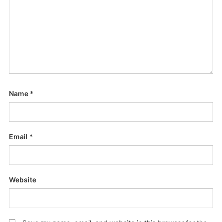
Name
*
Email
*
Website