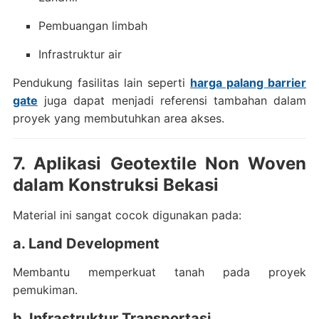
Pembuangan limbah
Infrastruktur air
Pendukung fasilitas lain seperti
harga palang barrier
gate
juga dapat menjadi referensi tambahan dalam
proyek yang membutuhkan area akses.
7. Aplikasi Geotextile Non Woven
dalam Konstruksi Bekasi
Material ini sangat cocok digunakan pada:
a. Land Development
Membantu memperkuat tanah pada proyek
pemukiman.
b. Infrastruktur Transportasi