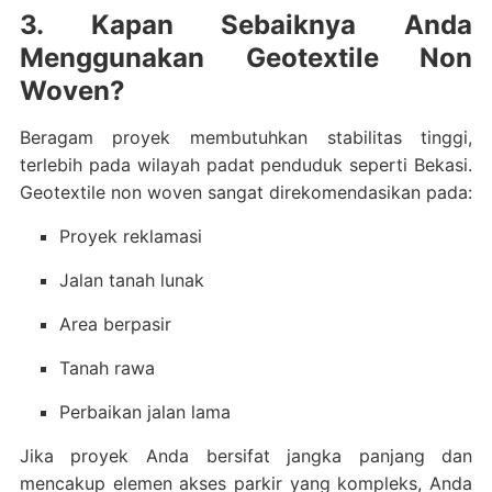
3. Kapan Sebaiknya Anda
Menggunakan Geotextile Non
Woven?
Beragam proyek membutuhkan stabilitas tinggi,
terlebih pada wilayah padat penduduk seperti Bekasi.
Geotextile non woven sangat direkomendasikan pada:
Proyek reklamasi
Jalan tanah lunak
Area berpasir
Tanah rawa
Perbaikan jalan lama
Jika proyek Anda bersifat jangka panjang dan
mencakup elemen akses parkir yang kompleks, Anda