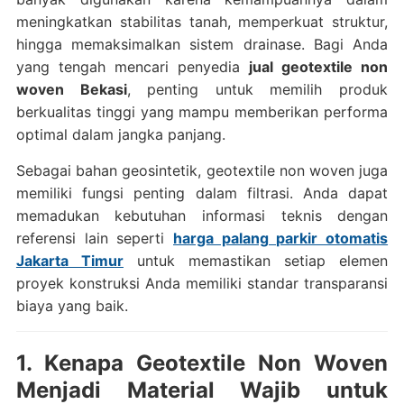
meningkatkan stabilitas tanah, memperkuat struktur,
hingga memaksimalkan sistem drainase. Bagi Anda
yang tengah mencari penyedia
jual geotextile non
woven Bekasi
, penting untuk memilih produk
berkualitas tinggi yang mampu memberikan performa
optimal dalam jangka panjang.
Sebagai bahan geosintetik, geotextile non woven juga
memiliki fungsi penting dalam filtrasi. Anda dapat
memadukan kebutuhan informasi teknis dengan
referensi lain seperti
harga palang parkir otomatis
Jakarta Timur
untuk memastikan setiap elemen
proyek konstruksi Anda memiliki standar transparansi
biaya yang baik.
1. Kenapa Geotextile Non Woven
Menjadi Material Wajib untuk