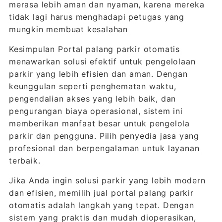
merasa lebih aman dan nyaman, karena mereka
tidak lagi harus menghadapi petugas yang
mungkin membuat kesalahan
Kesimpulan Portal palang parkir otomatis
menawarkan solusi efektif untuk pengelolaan
parkir yang lebih efisien dan aman. Dengan
keunggulan seperti penghematan waktu,
pengendalian akses yang lebih baik, dan
pengurangan biaya operasional, sistem ini
memberikan manfaat besar untuk pengelola
parkir dan pengguna. Pilih penyedia jasa yang
profesional dan berpengalaman untuk layanan
terbaik.
Jika Anda ingin solusi parkir yang lebih modern
dan efisien, memilih jual portal palang parkir
otomatis adalah langkah yang tepat. Dengan
sistem yang praktis dan mudah dioperasikan,