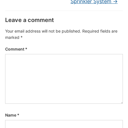
Sprinkler System
→
Leave a comment
Your email address will not be published.
Required fields are
marked
*
Comment
*
Name
*