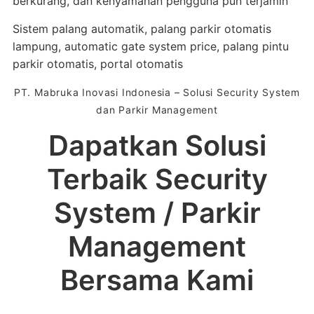
berkurang, dan kenyamanan pengguna pun terjamin
Sistem palang automatik, palang parkir otomatis
lampung, automatic gate system price, palang pintu
parkir otomatis, portal otomatis
PT. Mabruka Inovasi Indonesia – Solusi Security System
dan Parkir Management
Dapatkan Solusi
Terbaik Security
System / Parkir
Management
Bersama Kami