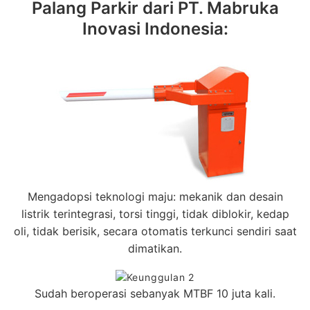
Palang Parkir dari PT. Mabruka
Inovasi Indonesia:
Mengadopsi teknologi maju: mekanik dan desain
listrik terintegrasi, torsi tinggi, tidak diblokir, kedap
oli, tidak berisik, secara otomatis terkunci sendiri saat
dimatikan.
Sudah beroperasi sebanyak MTBF 10 juta kali.