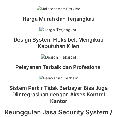
Harga Murah dan Terjangkau
Design System Fleksibel, Mengikuti
Kebutuhan Klien
Pelayanan Terbaik dan Profesional
Sistem Parkir Tidak Berbayar Bisa Juga
Diintegrasikan dengan Akses Kontrol
Kantor
Keunggulan Jasa Security System /