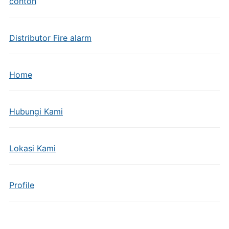
contoh
Distributor Fire alarm
Home
Hubungi Kami
Lokasi Kami
Profile