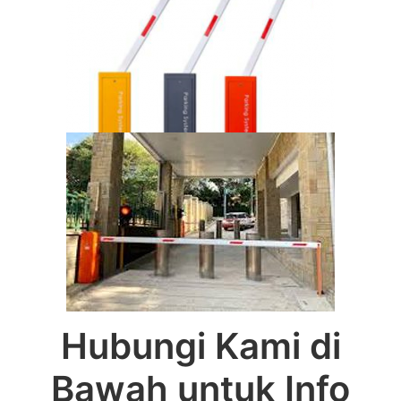
Hubungi Kami di
Bawah untuk Info