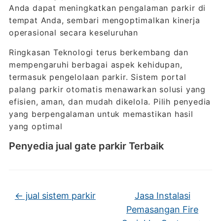
Anda dapat meningkatkan pengalaman parkir di
tempat Anda, sembari mengoptimalkan kinerja
operasional secara keseluruhan
Ringkasan Teknologi terus berkembang dan
mempengaruhi berbagai aspek kehidupan,
termasuk pengelolaan parkir. Sistem portal
palang parkir otomatis menawarkan solusi yang
efisien, aman, dan mudah dikelola. Pilih penyedia
yang berpengalaman untuk memastikan hasil
yang optimal
Penyedia jual gate parkir Terbaik
←
jual sistem parkir
Jasa Instalasi
Pemasangan Fire