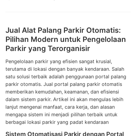
Jual Alat Palang Parkir Otomatis:
Pilihan Modern untuk Pengelolaan
Parkir yang Terorganisir
Pengelolaan parkir yang efisien sangat krusial,
terutama di lokasi dengan banyak kendaraan. Salah
satu solusi terbaik adalah penggunaan portal palang
parkir otomatis. Jual portal palang parkir otomatis
memberikan kemudahan, keamanan, dan efisiensi
dalam sistem parkir. Artikel ini akan mengulas lebih
lanjut mengenai manfaat, cara kerja, dan alasan
mengapa sistem ini menjadi pilihan terbaik untuk
berbagai lokasi parkir yang padat kendaraan
Sistem Otomatisasi Parkir dengan Portal