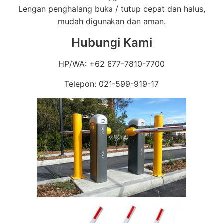
Lengan penghalang buka / tutup cepat dan halus,
mudah digunakan dan aman.
Hubungi Kami
HP/WA: +62 877-7810-7700
Telepon: 021-599-919-17