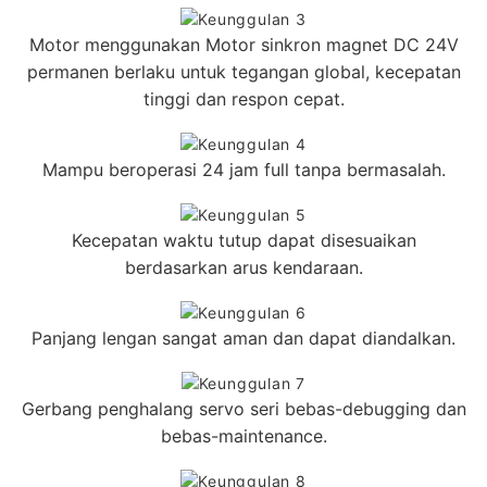
Motor menggunakan Motor sinkron magnet DC 24V
permanen berlaku untuk tegangan global, kecepatan
tinggi dan respon cepat.
Mampu beroperasi 24 jam full tanpa bermasalah.
Kecepatan waktu tutup dapat disesuaikan
berdasarkan arus kendaraan.
Panjang lengan sangat aman dan dapat diandalkan.
Gerbang penghalang servo seri bebas-debugging dan
bebas-maintenance.