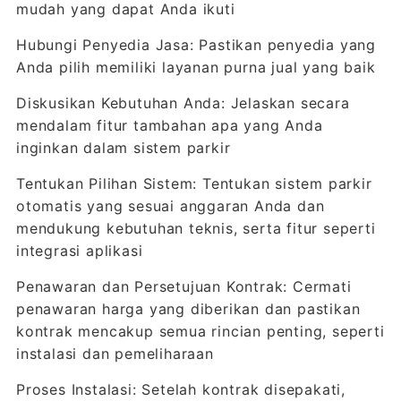
mudah yang dapat Anda ikuti
Hubungi Penyedia Jasa: Pastikan penyedia yang
Anda pilih memiliki layanan purna jual yang baik
Diskusikan Kebutuhan Anda: Jelaskan secara
mendalam fitur tambahan apa yang Anda
inginkan dalam sistem parkir
Tentukan Pilihan Sistem: Tentukan sistem parkir
otomatis yang sesuai anggaran Anda dan
mendukung kebutuhan teknis, serta fitur seperti
integrasi aplikasi
Penawaran dan Persetujuan Kontrak: Cermati
penawaran harga yang diberikan dan pastikan
kontrak mencakup semua rincian penting, seperti
instalasi dan pemeliharaan
Proses Instalasi: Setelah kontrak disepakati,