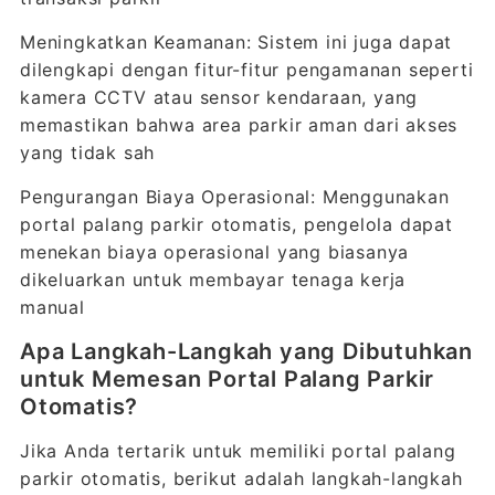
Meningkatkan Keamanan: Sistem ini juga dapat
dilengkapi dengan fitur-fitur pengamanan seperti
kamera CCTV atau sensor kendaraan, yang
memastikan bahwa area parkir aman dari akses
yang tidak sah
Pengurangan Biaya Operasional: Menggunakan
portal palang parkir otomatis, pengelola dapat
menekan biaya operasional yang biasanya
dikeluarkan untuk membayar tenaga kerja
manual
Apa Langkah-Langkah yang Dibutuhkan
untuk Memesan Portal Palang Parkir
Otomatis?
Jika Anda tertarik untuk memiliki portal palang
parkir otomatis, berikut adalah langkah-langkah