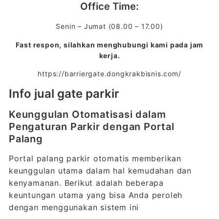
Office Time:
Senin – Jumat (08.00 – 17.00)
Fast respon, silahkan menghubungi kami pada jam
kerja.
https://barriergate.dongkrakbisnis.com/
Info jual gate parkir
Keunggulan Otomatisasi dalam
Pengaturan Parkir dengan Portal
Palang
Portal palang parkir otomatis memberikan
keunggulan utama dalam hal kemudahan dan
kenyamanan. Berikut adalah beberapa
keuntungan utama yang bisa Anda peroleh
dengan menggunakan sistem ini