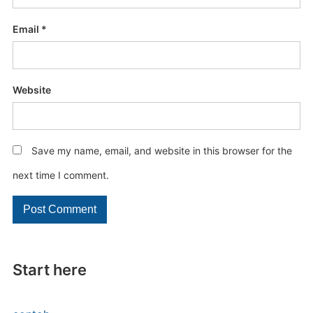
Email
*
Website
Save my name, email, and website in this browser for the
next time I comment.
Start here