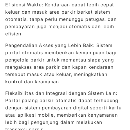
Efisiensi Waktu: Kendaraan dapat lebih cepat
keluar dan masuk area parkir berkat sistem
otomatis, tanpa perlu menunggu petugas, dan
pembayaran juga menjadi otomatis dan lebih
efisien
Pengendalian Akses yang Lebih Baik: Sistem
portal otomatis memberikan kemampuan bagi
pengelola parkir untuk memantau siapa yang
mengakses area parkir dan kapan kendaraan
tersebut masuk atau keluar, meningkatkan
kontrol dan keamanan
Fleksibilitas dan Integrasi dengan Sistem Lain:
Portal palang parkir otomatis dapat terhubung
dengan sistem pembayaran digital seperti kartu
atau aplikasi mobile, memberikan kenyamanan
lebih bagi pengunjung dalam melakukan
transaksi parkir