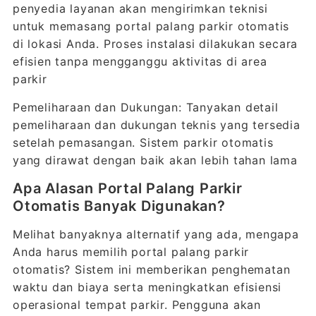
penyedia layanan akan mengirimkan teknisi
untuk memasang portal palang parkir otomatis
di lokasi Anda. Proses instalasi dilakukan secara
efisien tanpa mengganggu aktivitas di area
parkir
Pemeliharaan dan Dukungan: Tanyakan detail
pemeliharaan dan dukungan teknis yang tersedia
setelah pemasangan. Sistem parkir otomatis
yang dirawat dengan baik akan lebih tahan lama
Apa Alasan Portal Palang Parkir
Otomatis Banyak Digunakan?
Melihat banyaknya alternatif yang ada, mengapa
Anda harus memilih portal palang parkir
otomatis? Sistem ini memberikan penghematan
waktu dan biaya serta meningkatkan efisiensi
operasional tempat parkir. Pengguna akan