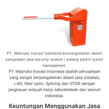
PT. Mabruka Inovasi Indonesia berpengalaman dalam
pengadaan jasa security system / palang parkir/ parkir
management.
PT. Mabruka Inovasi Indonesia adalah perusahaan
yang sangat berpengalaman dalam jasa instalasi,
LAN, fiber optic, Splicing dan OTDR dengan
jangkauan wilayah kerja Jabodetabek dan seluruh
Indonesia.
Keuntungan Menggunakan Jasa