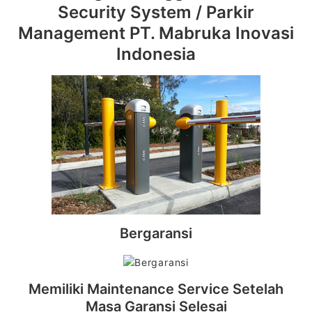
Security System / Parkir
Management PT. Mabruka Inovasi
Indonesia
Bergaransi
Memiliki Maintenance Service Setelah
Masa Garansi Selesai