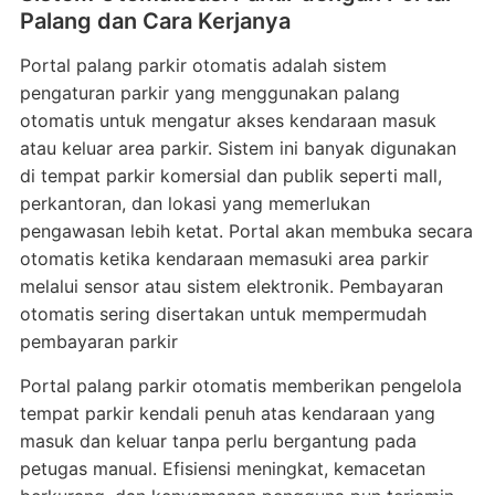
Palang dan Cara Kerjanya
Portal palang parkir otomatis adalah sistem
pengaturan parkir yang menggunakan palang
otomatis untuk mengatur akses kendaraan masuk
atau keluar area parkir. Sistem ini banyak digunakan
di tempat parkir komersial dan publik seperti mall,
perkantoran, dan lokasi yang memerlukan
pengawasan lebih ketat. Portal akan membuka secara
otomatis ketika kendaraan memasuki area parkir
melalui sensor atau sistem elektronik. Pembayaran
otomatis sering disertakan untuk mempermudah
pembayaran parkir
Portal palang parkir otomatis memberikan pengelola
tempat parkir kendali penuh atas kendaraan yang
masuk dan keluar tanpa perlu bergantung pada
petugas manual. Efisiensi meningkat, kemacetan