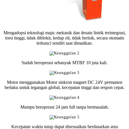
Mengadopsi teknologi maju: mekanik dan desain listrik terintegrasi,
torsi tinggi, tidak diblokir, kedap oli, tidak berisik, secara otomatis
terkunci sendiri saat dimatikan.
Sudah beroperasi sebanyak MTBF 10 juta kali.
Motor menggunakan Motor sinkron magnet DC 24V permanen
berlaku untuk tegangan global, kecepatan tinggi dan respon cepat.
Mampu beroperasi 24 jam full tanpa bermasalah.
Kecepatan waktu tutup dapat disesuaikan berdasarkan arus