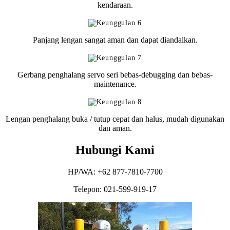
kendaraan.
Panjang lengan sangat aman dan dapat diandalkan.
Gerbang penghalang servo seri bebas-debugging dan bebas-
maintenance.
Lengan penghalang buka / tutup cepat dan halus, mudah digunakan
dan aman.
Hubungi Kami
HP/WA: +62 877-7810-7700
Telepon: 021-599-919-17