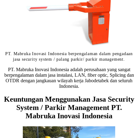
PT. Mabruka Inovasi Indonesia berpengalaman dalam pengadaan
jasa security system / palang parkir/ parkir management.
PT. Mabruka Inovasi Indonesia adalah perusahaan yang sangat
berpengalaman dalam jasa instalasi, LAN, fiber optic, Splicing dan
OTDR dengan jangkauan wilayah kerja Jabodetabek dan seluruh
Indonesia.
Keuntungan Menggunakan Jasa Security
System / Parkir Management PT.
Mabruka Inovasi Indonesia