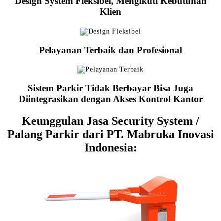
Design System Fleksibel, Mengikuti Kebutuhan
Klien
Pelayanan Terbaik dan Profesional
Sistem Parkir Tidak Berbayar Bisa Juga
Diintegrasikan dengan Akses Kontrol Kantor
Keunggulan Jasa Security System /
Palang Parkir dari PT. Mabruka Inovasi
Indonesia: