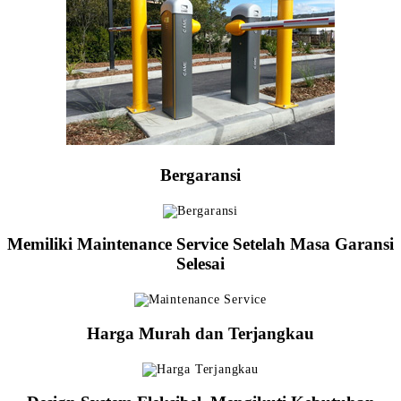
Bergaransi
Memiliki Maintenance Service Setelah Masa Garansi
Selesai
Harga Murah dan Terjangkau