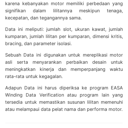
karena kebanyakan motor memiliki perbedaan yang
signifikan dalam lilitannya meskipun tenaga,
kecepatan, dan tegangannya sama.
Data ini meliputi: jumlah slot, ukuran kawat, jumlah
kumparan, jumlah lilitan per kumparan, dimensi kritis,
bracing, dan parameter isolasi.
Sebuah Data ini digunakan untuk mereplikasi motor
asli serta menyarankan perbaikan desain untuk
meningkatkan kinerja dan memperpanjang waktu
rata-rata untuk kegagalan.
Adapun Data ini harus diperiksa ke program EASA
Winding Data Verification atau program lain yang
tersedia untuk memastikan susunan lilitan memenuhi
atau melampaui data pelat nama dan performa motor.