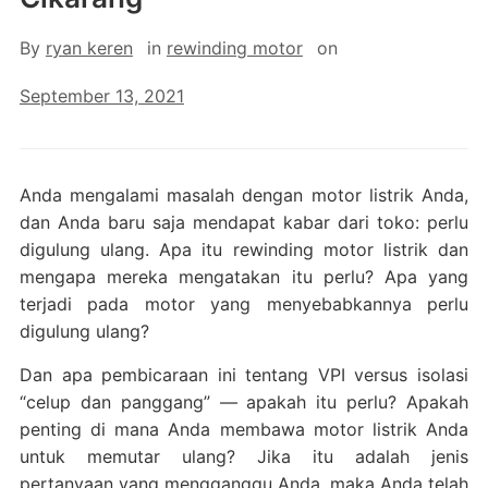
By
ryan keren
in
rewinding motor
on
September 13, 2021
Anda mengalami masalah dengan motor listrik Anda,
dan Anda baru saja mendapat kabar dari toko: perlu
digulung ulang. Apa itu rewinding motor listrik dan
mengapa mereka mengatakan itu perlu? Apa yang
terjadi pada motor yang menyebabkannya perlu
digulung ulang?
Dan apa pembicaraan ini tentang VPI versus isolasi
“celup dan panggang” — apakah itu perlu? Apakah
penting di mana Anda membawa motor listrik Anda
untuk memutar ulang? Jika itu adalah jenis
pertanyaan yang mengganggu Anda, maka Anda telah