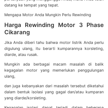
datang ke tempat yang tepat.
Mengapa Motor Anda Mungkin Perlu Rewinding
Harga Rewinding Motor 3 Phase
Cikarang
Jika Anda diberi tahu bahwa motor listrik Anda perlu
digulung ulang, itu berarti kumparannya korsleting,
diarde, atau rusak.
Mungkin ada berbagai macam masalah di balik
kegagalan motor yang memerlukan penggulungan
ulang,
dan juga kebanyakan dari masalah tersebut diketahui
dalam bentuk isolasi yang gagal dan/atau kumparan
yang diarde/korsleting.
Kegagalan isolasi dapat terjadi dalam beberapa