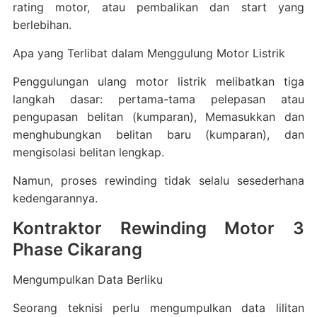
rating motor, atau pembalikan dan start yang
berlebihan.
Apa yang Terlibat dalam Menggulung Motor Listrik
Penggulungan ulang motor listrik melibatkan tiga
langkah dasar: pertama-tama pelepasan atau
pengupasan belitan (kumparan), Memasukkan dan
menghubungkan belitan baru (kumparan), dan
mengisolasi belitan lengkap.
Namun, proses rewinding tidak selalu sesederhana
kedengarannya.
Kontraktor Rewinding Motor 3
Phase Cikarang
Mengumpulkan Data Berliku
Seorang teknisi perlu mengumpulkan data lilitan