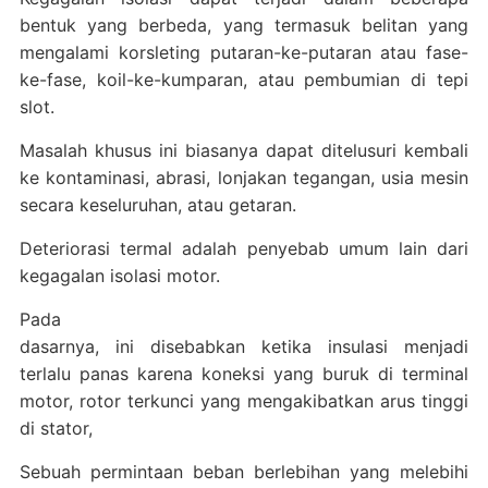
bentuk yang berbeda, yang termasuk belitan yang
mengalami korsleting putaran-ke-putaran atau fase-
ke-fase, koil-ke-kumparan, atau pembumian di tepi
slot.
Masalah khusus ini biasanya dapat ditelusuri kembali
ke kontaminasi, abrasi, lonjakan tegangan, usia mesin
secara keseluruhan, atau getaran.
Deteriorasi termal adalah penyebab umum lain dari
kegagalan isolasi motor.
Pada
dasarnya, ini disebabkan ketika insulasi menjadi
terlalu panas karena koneksi yang buruk di terminal
motor, rotor terkunci yang mengakibatkan arus tinggi
di stator,
Sebuah permintaan beban berlebihan yang melebihi