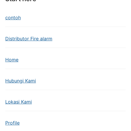
contoh
Distributor Fire alarm
Home
Hubungi Kami
Lokasi Kami
Profile