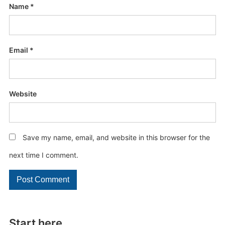
Name
*
Email
*
Website
Save my name, email, and website in this browser for the
next time I comment.
Start here