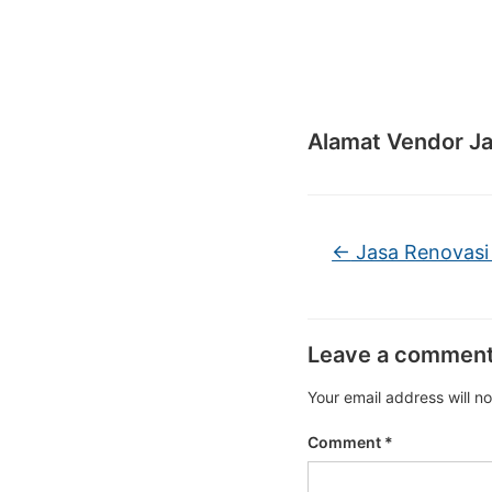
Alamat Vendor Ja
←
Jasa Renovasi
Leave a commen
Your email address will n
Comment
*