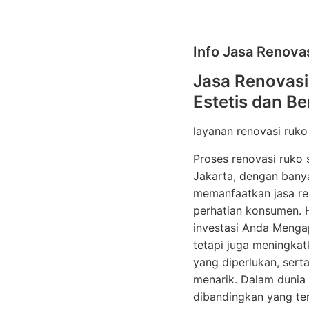
Info Jasa Renova
Jasa Renovasi 
Estetis dan B
layanan renovasi ruko
Proses renovasi ruko
Jakarta, dengan banya
memanfaatkan jasa re
perhatian konsumen. H
investasi Anda Menga
tetapi juga meningkat
yang diperlukan, sert
menarik. Dalam dunia 
dibandingkan yang ter