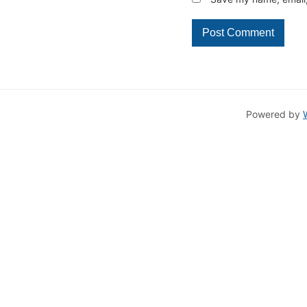
Powered by