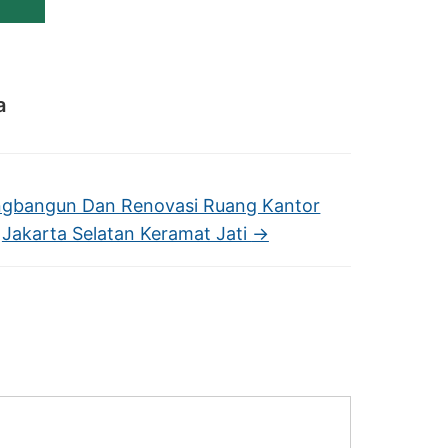
a
gbangun Dan Renovasi Ruang Kantor
Jakarta Selatan Keramat Jati
→