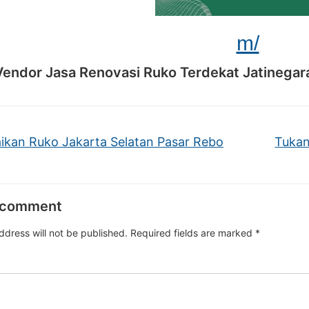
m/
Vendor Jasa Renovasi Ruko Terdekat Jatinegar
ikan Ruko Jakarta Selatan Pasar Rebo
Tukan
 comment
ddress will not be published.
Required fields are marked
*