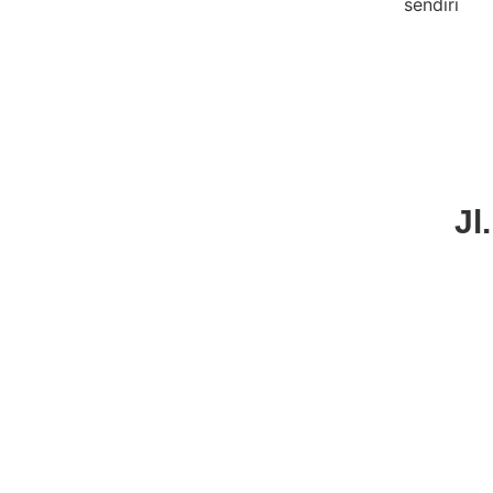
sendiri
Jl