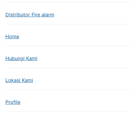
Distributor Fire alarm
Home
Hubungi Kami
Lokasi Kami
Profile