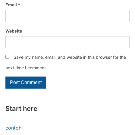
Email
*
Website
Save my name, email, and website in this browser for the
next time I comment.
Start here
contoh