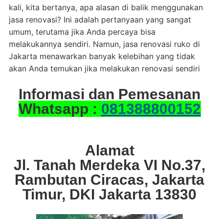
kali, kita bertanya, apa alasan di balik menggunakan
jasa renovasi? Ini adalah pertanyaan yang sangat
umum, terutama jika Anda percaya bisa
melakukannya sendiri. Namun, jasa renovasi ruko di
Jakarta menawarkan banyak kelebihan yang tidak
akan Anda temukan jika melakukan renovasi sendiri
Informasi dan Pemesanan
Whatsapp :
081388800152
Alamat
Jl. Tanah Merdeka VI No.37,
Rambutan Ciracas, Jakarta
Timur, DKI Jakarta 13830