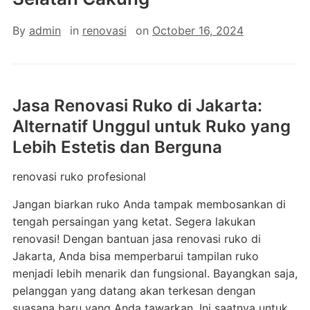
By
admin
in
renovasi
on
October 16, 2024
Jasa Renovasi Ruko di Jakarta:
Alternatif Unggul untuk Ruko yang
Lebih Estetis dan Berguna
renovasi ruko profesional
Jangan biarkan ruko Anda tampak membosankan di
tengah persaingan yang ketat. Segera lakukan
renovasi! Dengan bantuan jasa renovasi ruko di
Jakarta, Anda bisa memperbarui tampilan ruko
menjadi lebih menarik dan fungsional. Bayangkan saja,
pelanggan yang datang akan terkesan dengan
suasana baru yang Anda tawarkan. Ini saatnya untuk