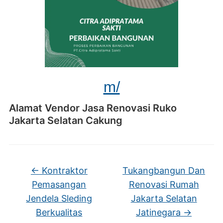
m/
Alamat Vendor Jasa Renovasi Ruko
Jakarta Selatan Cakung
←
Kontraktor
Tukangbangun Dan
Pemasangan
Renovasi Rumah
Jendela Sleding
Jakarta Selatan
Berkualitas
Jatinegara
→