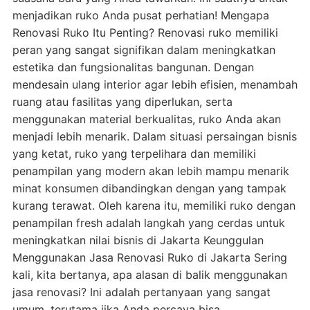
menjadikan ruko Anda pusat perhatian! Mengapa
Renovasi Ruko Itu Penting? Renovasi ruko memiliki
peran yang sangat signifikan dalam meningkatkan
estetika dan fungsionalitas bangunan. Dengan
mendesain ulang interior agar lebih efisien, menambah
ruang atau fasilitas yang diperlukan, serta
menggunakan material berkualitas, ruko Anda akan
menjadi lebih menarik. Dalam situasi persaingan bisnis
yang ketat, ruko yang terpelihara dan memiliki
penampilan yang modern akan lebih mampu menarik
minat konsumen dibandingkan dengan yang tampak
kurang terawat. Oleh karena itu, memiliki ruko dengan
penampilan fresh adalah langkah yang cerdas untuk
meningkatkan nilai bisnis di Jakarta Keunggulan
Menggunakan Jasa Renovasi Ruko di Jakarta Sering
kali, kita bertanya, apa alasan di balik menggunakan
jasa renovasi? Ini adalah pertanyaan yang sangat
umum, terutama jika Anda percaya bisa