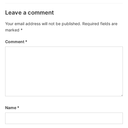
Leave a comment
Your email address will not be published.
Required fields are
marked
*
Comment
*
Name
*