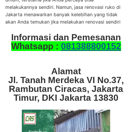
melakukannya sendiri. Namun, jasa renovasi ruko di
Jakarta menawarkan banyak kelebihan yang tidak
akan Anda temukan jika melakukan renovasi sendiri
Informasi dan Pemesanan
Whatsapp :
081388800152
Alamat
Jl. Tanah Merdeka VI No.37,
Rambutan Ciracas, Jakarta
Timur, DKI Jakarta 13830