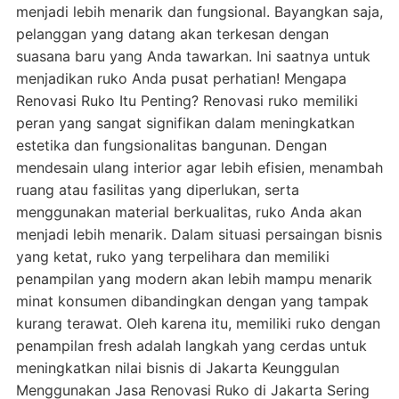
menjadi lebih menarik dan fungsional. Bayangkan saja,
pelanggan yang datang akan terkesan dengan
suasana baru yang Anda tawarkan. Ini saatnya untuk
menjadikan ruko Anda pusat perhatian! Mengapa
Renovasi Ruko Itu Penting? Renovasi ruko memiliki
peran yang sangat signifikan dalam meningkatkan
estetika dan fungsionalitas bangunan. Dengan
mendesain ulang interior agar lebih efisien, menambah
ruang atau fasilitas yang diperlukan, serta
menggunakan material berkualitas, ruko Anda akan
menjadi lebih menarik. Dalam situasi persaingan bisnis
yang ketat, ruko yang terpelihara dan memiliki
penampilan yang modern akan lebih mampu menarik
minat konsumen dibandingkan dengan yang tampak
kurang terawat. Oleh karena itu, memiliki ruko dengan
penampilan fresh adalah langkah yang cerdas untuk
meningkatkan nilai bisnis di Jakarta Keunggulan
Menggunakan Jasa Renovasi Ruko di Jakarta Sering