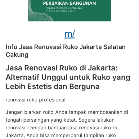
m/
Info Jasa Renovasi Ruko Jakarta Selatan
Cakung
Jasa Renovasi Ruko di Jakarta:
Alternatif Unggul untuk Ruko yang
Lebih Estetis dan Berguna
renovasi ruko profesional
Jangan biarkan ruko Anda tampak membosankan di
tengah persaingan yang ketat. Segera lakukan
renovasi! Dengan bantuan jasa renovasi ruko di
Jakarta, Anda bisa memperbarui tampilan ruko