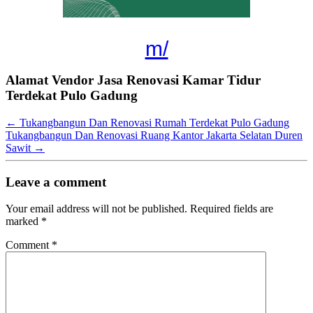
m/
Alamat Vendor Jasa Renovasi Kamar Tidur
Terdekat Pulo Gadung
←
Tukangbangun Dan Renovasi Rumah Terdekat Pulo Gadung
Tukangbangun Dan Renovasi Ruang Kantor Jakarta Selatan Duren
Sawit
→
Leave a comment
Your email address will not be published.
Required fields are
marked
*
Comment
*