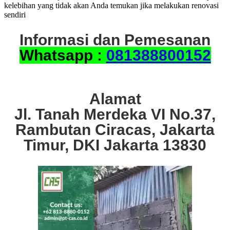
kelebihan yang tidak akan Anda temukan jika melakukan renovasi
sendiri
Informasi dan Pemesanan
Whatsapp :
081388800152
Alamat
Jl. Tanah Merdeka VI No.37,
Rambutan Ciracas, Jakarta
Timur, DKI Jakarta 13830