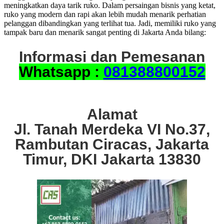
meningkatkan daya tarik ruko. Dalam persaingan bisnis yang ketat,
ruko yang modern dan rapi akan lebih mudah menarik perhatian
pelanggan dibandingkan yang terlihat tua. Jadi, memiliki ruko yang
tampak baru dan menarik sangat penting di Jakarta Anda bilang:
Informasi dan Pemesanan
Whatsapp :
081388800152
Alamat
Jl. Tanah Merdeka VI No.37,
Rambutan Ciracas, Jakarta
Timur, DKI Jakarta 13830