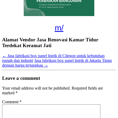
m/
Alamat Vendor Jasa Renovasi Kamar Tidur
Terdekat Keramat Jati
←
Jasa fabrikasi box panel listrik di Cilegon untuk kebutuhan
rumah dan industri
Jasa fabrikasi box panel listrik di Jakarta Timur
dengan harga terjangkau
→
Leave a comment
Your email address will not be published.
Required fields are
marked
*
Comment
*