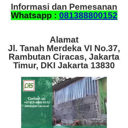
Informasi dan Pemesanan
Whatsapp :
081388800152
Alamat
Jl. Tanah Merdeka VI No.37,
Rambutan Ciracas, Jakarta
Timur, DKI Jakarta 13830