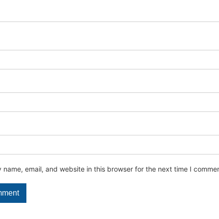
name, email, and website in this browser for the next time I commen