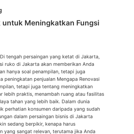
g
ik untuk Meningkatkan Fungsi
Di tengah persaingan yang ketat di Jakarta,
asi ruko di Jakarta akan memberikan Anda
an hanya soal penampilan, tetapi juga
a peningkatan penjualan Mengapa Renovasi
mpilan, tetapi juga tentang meningkatkan
r lebih praktis, menambah ruang atau fasilitas
aya tahan yang lebih baik. Dalam dunia
arik perhatian konsumen daripada yang sudah
ungan dalam persaingan bisnis di Jakarta
n sedang berpikir, kenapa harus
n yang sangat relevan, terutama jika Anda