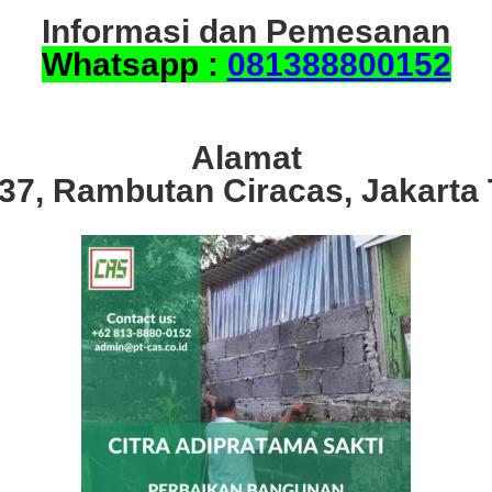
Informasi dan Pemesanan
Whatsapp :
081388800152
Alamat
.37, Rambutan Ciracas, Jakarta 