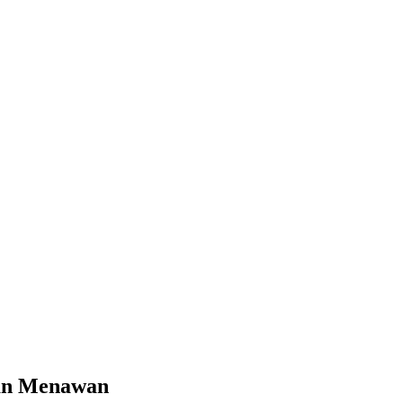
dan Menawan