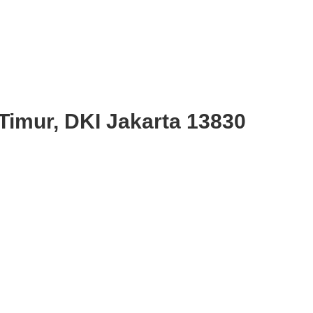
Timur, DKI Jakarta 13830