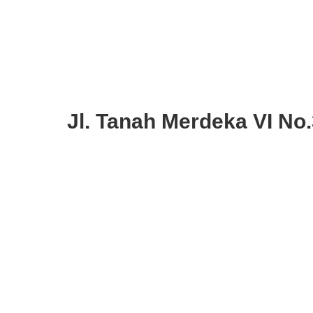
Jl. Tanah Merdeka VI No