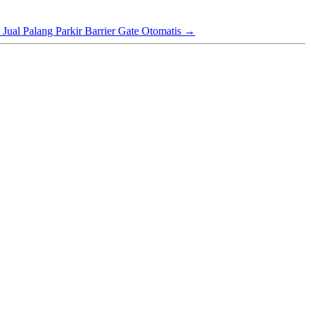
 Jual Palang Parkir Barrier Gate Otomatis
→