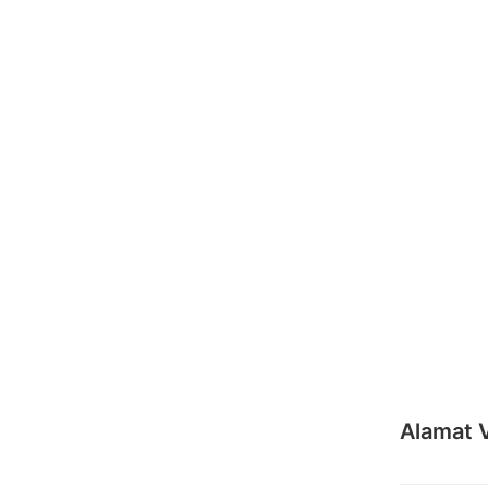
Alamat 