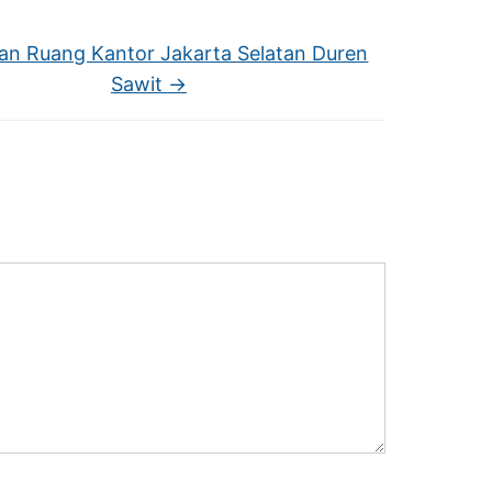
an Ruang Kantor Jakarta Selatan Duren
Sawit
→