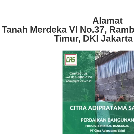
Alamat
. Tanah Merdeka VI No.37, Ramb
Timur, DKI Jakarta