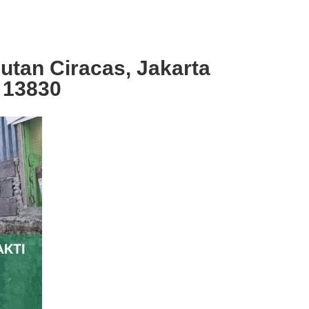
utan Ciracas, Jakarta
 13830