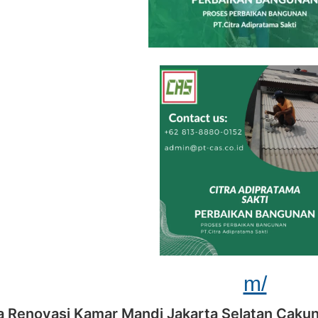
m/
sa Renovasi Kamar Mandi Jakarta Selatan Caku