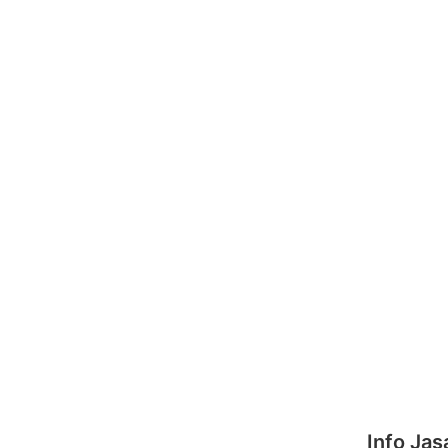
Info Ja