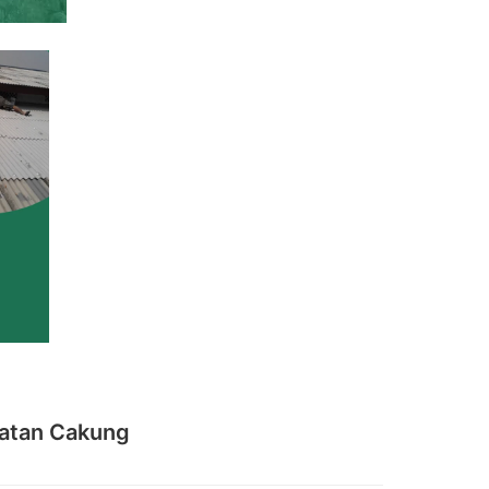
latan Cakung