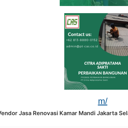
m/
Vendor Jasa Renovasi Kamar Mandi Jakarta Se