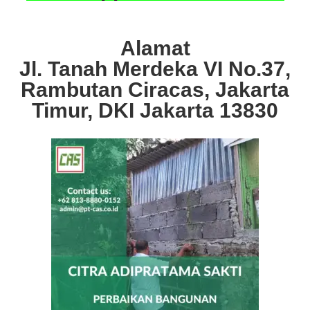
Alamat
Jl. Tanah Merdeka VI No.37,
Rambutan Ciracas, Jakarta
Timur, DKI Jakarta 13830