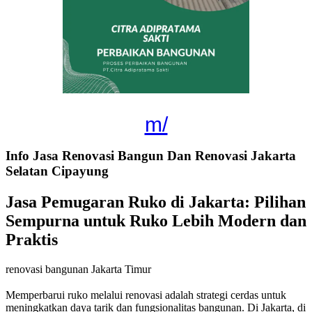
m/
Info Jasa Renovasi Bangun Dan Renovasi Jakarta
Selatan Cipayung
Jasa Pemugaran Ruko di Jakarta: Pilihan
Sempurna untuk Ruko Lebih Modern dan
Praktis
renovasi bangunan Jakarta Timur
Memperbarui ruko melalui renovasi adalah strategi cerdas untuk
meningkatkan daya tarik dan fungsionalitas bangunan. Di Jakarta, di