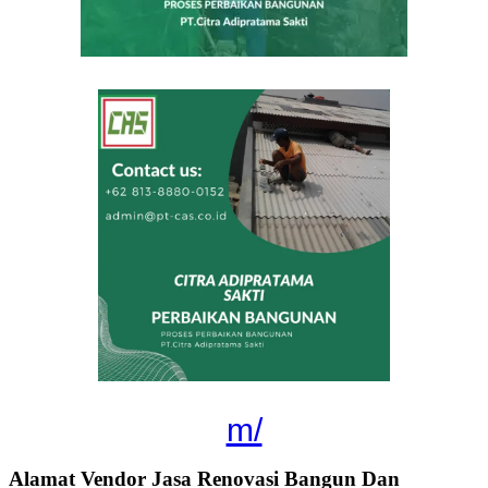
m/
Alamat Vendor Jasa Renovasi Bangun Dan