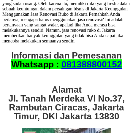
yang sudah usang. Oleh karena itu, memiliki ruko yang fresh adalah
sebuah keuntungan dalam persaingan bisnis di Jakarta Keunggulan
Menggunakan Jasa Renovasi Ruko di Jakarta Pernahkah Anda
bertanya, mengapa harus menggunakan jasa renovasi? Ini adalah
pertanyaan yang sangat wajar, apalagi jika Anda merasa bisa
melakukannya sendiri. Namun, jasa renovasi ruko di Jakarta
memberikan banyak keunggulan yang tidak bisa Anda capai jika
mencoba melakukan semuanya sendiri
Informasi dan Pemesanan
Whatsapp :
081388800152
Alamat
Jl. Tanah Merdeka VI No.37,
Rambutan Ciracas, Jakarta
Timur, DKI Jakarta 13830