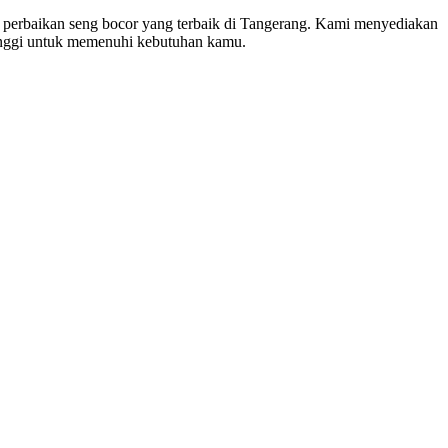
a perbaikan seng bocor yang terbaik di Tangerang. Kami menyediakan
tinggi untuk memenuhi kebutuhan kamu.