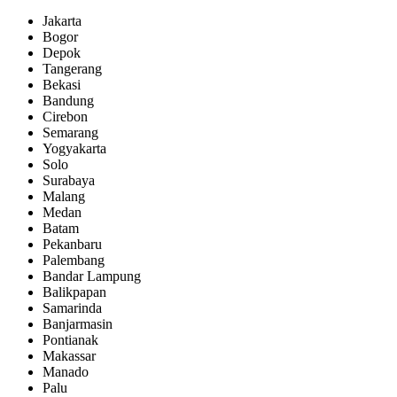
Jakarta
Bogor
Depok
Tangerang
Bekasi
Bandung
Cirebon
Semarang
Yogyakarta
Solo
Surabaya
Malang
Medan
Batam
Pekanbaru
Palembang
Bandar Lampung
Balikpapan
Samarinda
Banjarmasin
Pontianak
Makassar
Manado
Palu