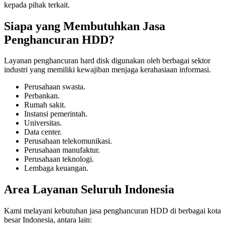
kepada pihak terkait.
Siapa yang Membutuhkan Jasa
Penghancuran HDD?
Layanan penghancuran hard disk digunakan oleh berbagai sektor
industri yang memiliki kewajiban menjaga kerahasiaan informasi.
Perusahaan swasta.
Perbankan.
Rumah sakit.
Instansi pemerintah.
Universitas.
Data center.
Perusahaan telekomunikasi.
Perusahaan manufaktur.
Perusahaan teknologi.
Lembaga keuangan.
Area Layanan Seluruh Indonesia
Kami melayani kebutuhan jasa penghancuran HDD di berbagai kota
besar Indonesia, antara lain: