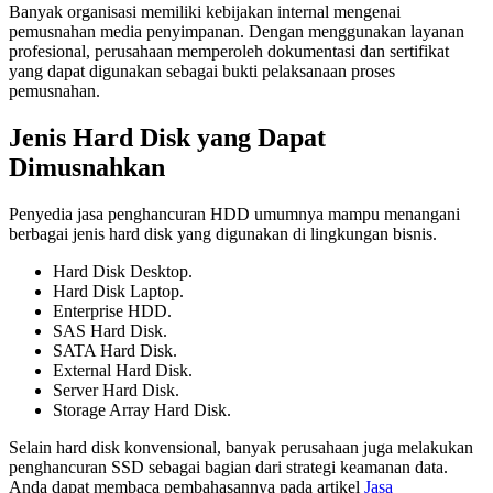
Banyak organisasi memiliki kebijakan internal mengenai
pemusnahan media penyimpanan. Dengan menggunakan layanan
profesional, perusahaan memperoleh dokumentasi dan sertifikat
yang dapat digunakan sebagai bukti pelaksanaan proses
pemusnahan.
Jenis Hard Disk yang Dapat
Dimusnahkan
Penyedia jasa penghancuran HDD umumnya mampu menangani
berbagai jenis hard disk yang digunakan di lingkungan bisnis.
Hard Disk Desktop.
Hard Disk Laptop.
Enterprise HDD.
SAS Hard Disk.
SATA Hard Disk.
External Hard Disk.
Server Hard Disk.
Storage Array Hard Disk.
Selain hard disk konvensional, banyak perusahaan juga melakukan
penghancuran SSD sebagai bagian dari strategi keamanan data.
Anda dapat membaca pembahasannya pada artikel
Jasa