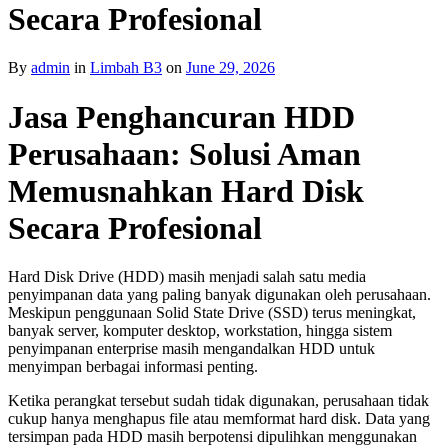
Secara Profesional
By
admin
in
Limbah B3
on
June 29, 2026
Jasa Penghancuran HDD
Perusahaan: Solusi Aman
Memusnahkan Hard Disk
Secara Profesional
Hard Disk Drive (HDD) masih menjadi salah satu media
penyimpanan data yang paling banyak digunakan oleh perusahaan.
Meskipun penggunaan Solid State Drive (SSD) terus meningkat,
banyak server, komputer desktop, workstation, hingga sistem
penyimpanan enterprise masih mengandalkan HDD untuk
menyimpan berbagai informasi penting.
Ketika perangkat tersebut sudah tidak digunakan, perusahaan tidak
cukup hanya menghapus file atau memformat hard disk. Data yang
tersimpan pada HDD masih berpotensi dipulihkan menggunakan