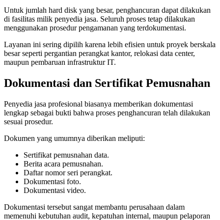
Untuk jumlah hard disk yang besar, penghancuran dapat dilakukan
di fasilitas milik penyedia jasa. Seluruh proses tetap dilakukan
menggunakan prosedur pengamanan yang terdokumentasi.
Layanan ini sering dipilih karena lebih efisien untuk proyek berskala
besar seperti pergantian perangkat kantor, relokasi data center,
maupun pembaruan infrastruktur IT.
Dokumentasi dan Sertifikat Pemusnahan
Penyedia jasa profesional biasanya memberikan dokumentasi
lengkap sebagai bukti bahwa proses penghancuran telah dilakukan
sesuai prosedur.
Dokumen yang umumnya diberikan meliputi:
Sertifikat pemusnahan data.
Berita acara pemusnahan.
Daftar nomor seri perangkat.
Dokumentasi foto.
Dokumentasi video.
Dokumentasi tersebut sangat membantu perusahaan dalam
memenuhi kebutuhan audit, kepatuhan internal, maupun pelaporan