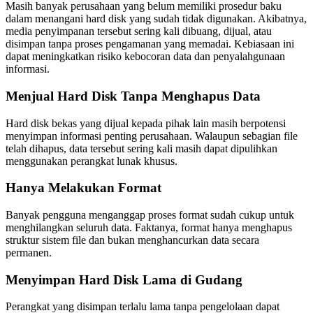
Masih banyak perusahaan yang belum memiliki prosedur baku
dalam menangani hard disk yang sudah tidak digunakan. Akibatnya,
media penyimpanan tersebut sering kali dibuang, dijual, atau
disimpan tanpa proses pengamanan yang memadai. Kebiasaan ini
dapat meningkatkan risiko kebocoran data dan penyalahgunaan
informasi.
Menjual Hard Disk Tanpa Menghapus Data
Hard disk bekas yang dijual kepada pihak lain masih berpotensi
menyimpan informasi penting perusahaan. Walaupun sebagian file
telah dihapus, data tersebut sering kali masih dapat dipulihkan
menggunakan perangkat lunak khusus.
Hanya Melakukan Format
Banyak pengguna menganggap proses format sudah cukup untuk
menghilangkan seluruh data. Faktanya, format hanya menghapus
struktur sistem file dan bukan menghancurkan data secara
permanen.
Menyimpan Hard Disk Lama di Gudang
Perangkat yang disimpan terlalu lama tanpa pengelolaan dapat