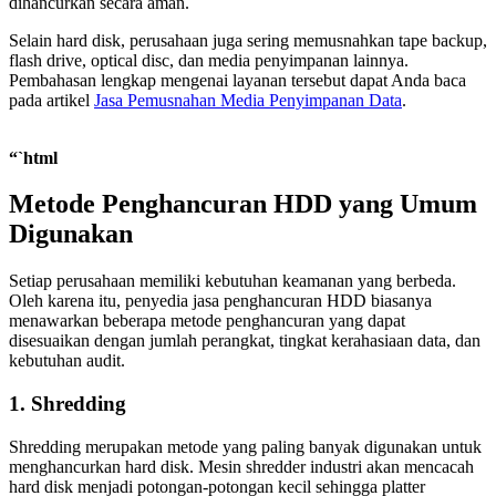
dihancurkan secara aman.
Selain hard disk, perusahaan juga sering memusnahkan tape backup,
flash drive, optical disc, dan media penyimpanan lainnya.
Pembahasan lengkap mengenai layanan tersebut dapat Anda baca
pada artikel
Jasa Pemusnahan Media Penyimpanan Data
.
“`html
Metode Penghancuran HDD yang Umum
Digunakan
Setiap perusahaan memiliki kebutuhan keamanan yang berbeda.
Oleh karena itu, penyedia jasa penghancuran HDD biasanya
menawarkan beberapa metode penghancuran yang dapat
disesuaikan dengan jumlah perangkat, tingkat kerahasiaan data, dan
kebutuhan audit.
1. Shredding
Shredding merupakan metode yang paling banyak digunakan untuk
menghancurkan hard disk. Mesin shredder industri akan mencacah
hard disk menjadi potongan-potongan kecil sehingga platter