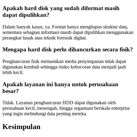
Apakah hard disk yang sudah diformat masih
dapat dipulihkan?
Dalam banyak kasus, ya. Format hanya menghapus struktur data,
sementara sebagian informasi masih dapat dipulihkan menggunakan
perangkat lunak atau teknik forensik digital.
Mengapa hard disk perlu dihancurkan secara fisik?
Penghancuran fisik memastikan media penyimpanan tidak dapat
digunakan kembali sehingga risiko kebocoran data menjadi jauh
lebih kecil.
Apakah layanan ini hanya untuk perusahaan
besar?
Tidak. Layanan penghancuran HDD dapat digunakan oleh
perusahaan kecil, menengah, hingga organisasi berskala enterprise
yang ingin melindungi data penting mereka.
Kesimpulan