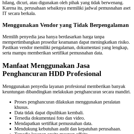
hilang, dicuri, atau digunakan oleh pihak yang tidak berwenang.
Karena itu, perusahaan sebaiknya memiliki jadwal pemusnahan aset
IT secara berkala.
Menggunakan Vendor yang Tidak Berpengalaman
Memilih penyedia jasa hanya berdasarkan harga tanpa
mempertimbangkan prosedur keamanan dapat meningkatkan risiko.
Pastikan vendor memiliki pengalaman, dokumentasi yang lengkap,
serta mampu memberikan sertifikat pemusnahan data.
Manfaat Menggunakan Jasa
Penghancuran HDD Profesional
Menggunakan penyedia layanan profesional memberikan banyak
keuntungan dibandingkan melakukan penghancuran secara mandiri.
Proses penghancuran dilakukan menggunakan peralatan
khusus.
Data tidak dapat dipulihkan kembali.
Tersedia dokumentasi foto dan video.
Mendapatkan sertifikat pemusnahan data.
Mendukung kebutuhan audit dan kepatuhan perusahaan.