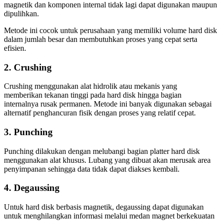
magnetik dan komponen internal tidak lagi dapat digunakan maupun
dipulihkan.
Metode ini cocok untuk perusahaan yang memiliki volume hard disk
dalam jumlah besar dan membutuhkan proses yang cepat serta
efisien.
2. Crushing
Crushing menggunakan alat hidrolik atau mekanis yang
memberikan tekanan tinggi pada hard disk hingga bagian
internalnya rusak permanen. Metode ini banyak digunakan sebagai
alternatif penghancuran fisik dengan proses yang relatif cepat.
3. Punching
Punching dilakukan dengan melubangi bagian platter hard disk
menggunakan alat khusus. Lubang yang dibuat akan merusak area
penyimpanan sehingga data tidak dapat diakses kembali.
4. Degaussing
Untuk hard disk berbasis magnetik, degaussing dapat digunakan
untuk menghilangkan informasi melalui medan magnet berkekuatan