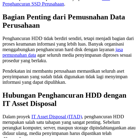
Penghancuran SSD Perusahaan
.
Bagian Penting dari Pemusnahan Data
Perusahaan
Penghancuran HDD tidak berdiri sendiri, tetapi menjadi bagian dari
proses keamanan informasi yang lebih luas. Banyak organisasi
menggabungkan penghancuran hard disk dengan layanan
jasa
pemusnahan data
agar seluruh media penyimpanan diproses sesuai
prosedur yang berlaku.
Pendekatan ini membantu perusahaan memastikan seluruh aset
penyimpanan yang sudah tidak digunakan tidak lagi menyimpan
informasi yang dapat dipulihkan.
Hubungan Penghancuran HDD dengan
IT Asset Disposal
Dalam proyek
IT Asset Disposal (ITAD)
, penghancuran HDD
merupakan salah satu tahapan yang sangat penting. Sebelum
perangkat komputer, server, maupun storage dipindahtangankan atau
didaur ulang, media penyimpanan harus dipastikan telah