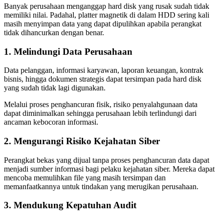
Banyak perusahaan menganggap hard disk yang rusak sudah tidak
memiliki nilai. Padahal, platter magnetik di dalam HDD sering kali
masih menyimpan data yang dapat dipulihkan apabila perangkat
tidak dihancurkan dengan benar.
1. Melindungi Data Perusahaan
Data pelanggan, informasi karyawan, laporan keuangan, kontrak
bisnis, hingga dokumen strategis dapat tersimpan pada hard disk
yang sudah tidak lagi digunakan.
Melalui proses penghancuran fisik, risiko penyalahgunaan data
dapat diminimalkan sehingga perusahaan lebih terlindungi dari
ancaman kebocoran informasi.
2. Mengurangi Risiko Kejahatan Siber
Perangkat bekas yang dijual tanpa proses penghancuran data dapat
menjadi sumber informasi bagi pelaku kejahatan siber. Mereka dapat
mencoba memulihkan file yang masih tersimpan dan
memanfaatkannya untuk tindakan yang merugikan perusahaan.
3. Mendukung Kepatuhan Audit