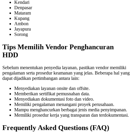
Kendari
Denpasar
Mataram
Kupang
Ambon
Jayapura
Sorong
Tips Memilih Vendor Penghancuran
HDD
Sebelum menentukan penyedia layanan, pastikan vendor memiliki
pengalaman serta prosedur keamanan yang jelas. Beberapa hal yang
dapat dijadikan pertimbangan antara lain:
Menyediakan layanan onsite dan offsite.
Memberikan sertifikat pemusnahan data.
Menyediakan dokumentasi foto dan video.
Memiliki pengalaman menangani proyek perusahaan.
Mampu menghancurkan berbagai jenis media penyimpanan.
Memiliki prosedur kerja yang transparan dan terdokumentasi.
Frequently Asked Questions (FAQ)