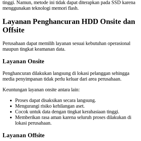
tinggi. Namun, metode ini tidak dapat diterapkan pada SSD karena
menggunakan teknologi memori flash.
Layanan Penghancuran HDD Onsite dan
Offsite
Perusahaan dapat memilih layanan sesuai kebutuhan operasional
maupun tingkat keamanan data.
Layanan Onsite
Penghancuran dilakukan langsung di lokasi pelanggan sehingga
media penyimpanan tidak perlu keluar dari area perusahaan.
Keuntungan layanan onsite antara lain:
Proses dapat disaksikan secara langsung.
Mengurangi risiko kehilangan aset.
Cocok untuk data dengan tingkat kerahasiaan tinggi.
Memberikan rasa aman karena seluruh proses dilakukan di
lokasi perusahaan.
Layanan Offsite