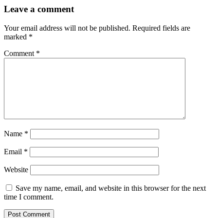
Leave a comment
Your email address will not be published.
Required fields are
marked
*
Comment
*
Name
*
Email
*
Website
Save my name, email, and website in this browser for the next
time I comment.