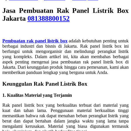
Jasa Pembuatan Rak Panel Listrik Box
Jakarta
081388800152
Pembuatan rak panel listrik box
adalah kebutuhan penting untuk
berbagai industri dan bisnis di Jakarta. Rak panel listrik box ini
berfungsi untuk mengorganisir dan melindungi perangkat listrik
yang kompleks. Dalam artikel ini, kita akan membahas berbagai
aspek penting mengenai jasa pembuatan rak panel listrik box di
Jakarta. Dari keunggulan produk hingga cara pemesanan, kami akan
memberikan panduan lengkap yang berguna untuk Anda.
Keunggulan Rak Panel Listrik Box
1. Kualitas Material yang Terjamin
Rak panel listrik box yang berkualitas terbuat dari material yang
kuat dan tahan lama. Penggunaan material berkualitas tinggi
memastikan bahwa rak dapat menahan beban perangkat listrik yang
berat dan dapat bertahan dalam jangka waktu yang lama tanpa
mengalami kerusakan. Material yang biasa digunakan termasuk