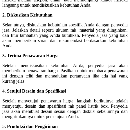
langsung untuk mendiskusikan kebutuhan Anda.
2. Diskusikan Kebutuhan
Selanjutnya, diskusikan kebutuhan spesifik Anda dengan penyedia
jasa. Jelaskan detail seperti ukuran rak, material yang diinginkan,
dan fitur tambahan yang Anda butuhkan. Penyedia jasa yang baik
akan memberikan saran dan rekomendasi berdasarkan kebutuhan
Anda.
3. Terima Penawaran Harga
Setelah mendiskusikan kebutuhan Anda, penyedia jasa akan
memberikan penawaran harga. Pastikan untuk membaca penawaran
ini dengan teliti dan mengajukan pertanyaan jika ada hal yang
kurang jelas.
4. Setujui Desain dan Spesifikasi
Setelah menyetujui penawaran harga, langkah berikutnya adalah
menyetujui desain dan spesifikasi rak panel listrik box. Penyedia
jasa akan membuat desain sesuai dengan diskusi sebelumnya dan
mengirimkannya untuk persetujuan Anda.
5. Produksi dan Pengiriman