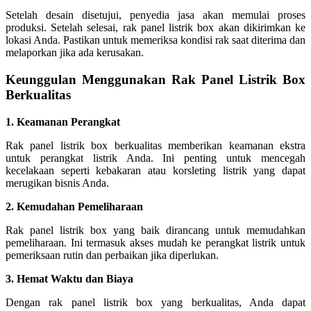
Setelah desain disetujui, penyedia jasa akan memulai proses
produksi. Setelah selesai, rak panel listrik box akan dikirimkan ke
lokasi Anda. Pastikan untuk memeriksa kondisi rak saat diterima dan
melaporkan jika ada kerusakan.
Keunggulan Menggunakan Rak Panel Listrik Box
Berkualitas
1. Keamanan Perangkat
Rak panel listrik box berkualitas memberikan keamanan ekstra
untuk perangkat listrik Anda. Ini penting untuk mencegah
kecelakaan seperti kebakaran atau korsleting listrik yang dapat
merugikan bisnis Anda.
2. Kemudahan Pemeliharaan
Rak panel listrik box yang baik dirancang untuk memudahkan
pemeliharaan. Ini termasuk akses mudah ke perangkat listrik untuk
pemeriksaan rutin dan perbaikan jika diperlukan.
3. Hemat Waktu dan Biaya
Dengan rak panel listrik box yang berkualitas, Anda dapat