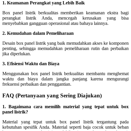
1. Keamanan Perangkat yang Lebih Baik
Box panel listrik berkualitas memberikan keamanan ekstra bagi
perangkat listrik Anda, mencegah kerusakan yang bisa
menyebabkan gangguan operasional atau bahaya lainnya.
2. Kemudahan dalam Pemeliharaan
Desain box panel listrik yang baik memudahkan akses ke komponen
penting, sehingga memudahkan pemeliharaan rutin dan perbaikan
jika diperlukan.
3. Efisiensi Waktu dan Biaya
Menggunakan box panel listrik berkualitas membantu menghemat
waktu dan biaya dalam jangka panjang karena mengurangi
frekuensi perbaikan dan penggantian.
FAQ (Pertanyaan yang Sering Diajukan)
1. Bagaimana cara memilih material yang tepat untuk box
panel listrik?
Material yang tepat untuk box panel listrik tergantung pada
kebutuhan spesifik Anda. Material seperti baja cocok untuk beban