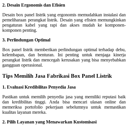
2. Desain Ergonomis dan Efisien
Desain box panel listrik yang ergonomis memudahkan instalasi dan
pemeliharaan perangkat listrik. Desain yang efisien memungkinkan
pengaturan kabel yang rapi dan akses mudah ke komponen-
komponen penting.
3. Perlindungan Optimal
Box panel listrik memberikan perlindungan optimal terhadap debu,
kelembapan, dan benturan. Ini penting untuk menjaga kinerja
perangkat listrik dan mencegah kerusakan yang bisa menyebabkan
gangguan operasional.
Tips Memilih Jasa Fabrikasi Box Panel Listrik
1. Evaluasi Kredibilitas Penyedia Jasa
Pastikan untuk memilih penyedia jasa yang memiliki reputasi baik
dan kredibilitas tinggi. Anda bisa mencari ulasan online dan
memeriksa portofolio pekerjaan sebelumnya untuk memastikan
kualitas layanan mereka.
2. Pilih Layanan yang Menawarkan Kustomisasi