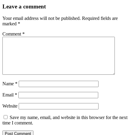
Leave a comment
Your email address will not be published.
Required fields are
marked
*
Comment
*
Name
*
Email
*
Website
Save my name, email, and website in this browser for the next
time I comment.