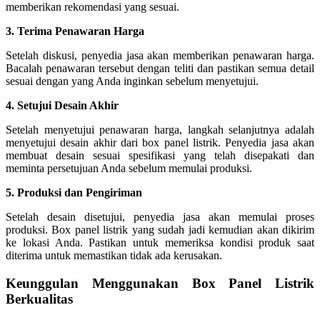
memberikan rekomendasi yang sesuai.
3. Terima Penawaran Harga
Setelah diskusi, penyedia jasa akan memberikan penawaran harga.
Bacalah penawaran tersebut dengan teliti dan pastikan semua detail
sesuai dengan yang Anda inginkan sebelum menyetujui.
4. Setujui Desain Akhir
Setelah menyetujui penawaran harga, langkah selanjutnya adalah
menyetujui desain akhir dari box panel listrik. Penyedia jasa akan
membuat desain sesuai spesifikasi yang telah disepakati dan
meminta persetujuan Anda sebelum memulai produksi.
5. Produksi dan Pengiriman
Setelah desain disetujui, penyedia jasa akan memulai proses
produksi. Box panel listrik yang sudah jadi kemudian akan dikirim
ke lokasi Anda. Pastikan untuk memeriksa kondisi produk saat
diterima untuk memastikan tidak ada kerusakan.
Keunggulan Menggunakan Box Panel Listrik
Berkualitas