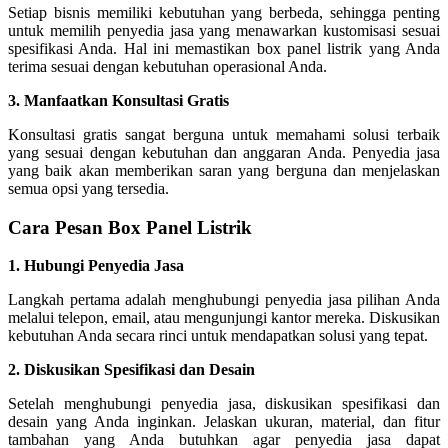
Setiap bisnis memiliki kebutuhan yang berbeda, sehingga penting
untuk memilih penyedia jasa yang menawarkan kustomisasi sesuai
spesifikasi Anda. Hal ini memastikan box panel listrik yang Anda
terima sesuai dengan kebutuhan operasional Anda.
3. Manfaatkan Konsultasi Gratis
Konsultasi gratis sangat berguna untuk memahami solusi terbaik
yang sesuai dengan kebutuhan dan anggaran Anda. Penyedia jasa
yang baik akan memberikan saran yang berguna dan menjelaskan
semua opsi yang tersedia.
Cara Pesan Box Panel Listrik
1. Hubungi Penyedia Jasa
Langkah pertama adalah menghubungi penyedia jasa pilihan Anda
melalui telepon, email, atau mengunjungi kantor mereka. Diskusikan
kebutuhan Anda secara rinci untuk mendapatkan solusi yang tepat.
2. Diskusikan Spesifikasi dan Desain
Setelah menghubungi penyedia jasa, diskusikan spesifikasi dan
desain yang Anda inginkan. Jelaskan ukuran, material, dan fitur
tambahan yang Anda butuhkan agar penyedia jasa dapat