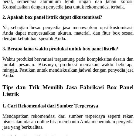
berat, sementara aluminium lebih ringan dan tahan korosi.
Konsultasikan dengan penyedia jasa untuk rekomendasi terbaik.
2. Apakah box panel listrik dapat dikustomisasi?
Ya, sebagian besar penyedia jasa menawarkan opsi kustomisasi.
Anda dapat menyesuaikan ukuran, material, dan fitur box sesuai
dengan kebutuhan spesifik Anda.
3. Berapa lama waktu produksi untuk box panel listrik?
Waktu produksi bervariasi tergantung pada kompleksitas desain dan
jumlah pesanan. Biasanya, produksi memakan waktu beberapa
minggu. Pastikan untuk mendiskusikan jadwal dengan penyedia jasa
Anda.
Tips dan Trik Memilih Jasa Fabrikasi Box Panel
Listrik
1. Cari Rekomendasi dari Sumber Terpercaya
Mendapatkan rekomendasi dari sumber terpercaya seperti rekan
bisnis atau ulasan online bisa membantu Anda menemukan penyedia
jasa yang berkualitas.