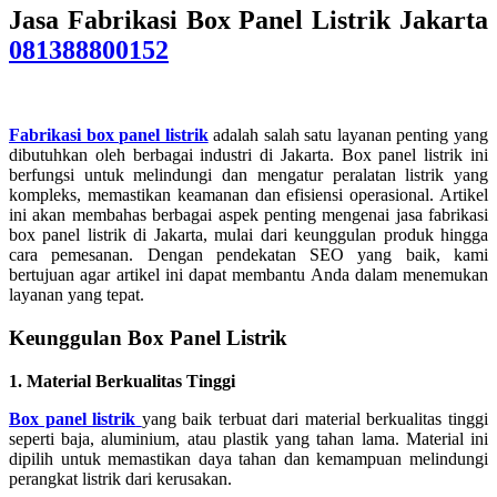
Jasa Fabrikasi Box Panel Listrik Jakarta
081388800152
Fabrikasi box panel listrik
adalah salah satu layanan penting yang
dibutuhkan oleh berbagai industri di Jakarta. Box panel listrik ini
berfungsi untuk melindungi dan mengatur peralatan listrik yang
kompleks, memastikan keamanan dan efisiensi operasional. Artikel
ini akan membahas berbagai aspek penting mengenai jasa fabrikasi
box panel listrik di Jakarta, mulai dari keunggulan produk hingga
cara pemesanan. Dengan pendekatan SEO yang baik, kami
bertujuan agar artikel ini dapat membantu Anda dalam menemukan
layanan yang tepat.
Keunggulan Box Panel Listrik
1. Material Berkualitas Tinggi
Box panel listrik
yang baik terbuat dari material berkualitas tinggi
seperti baja, aluminium, atau plastik yang tahan lama. Material ini
dipilih untuk memastikan daya tahan dan kemampuan melindungi
perangkat listrik dari kerusakan.