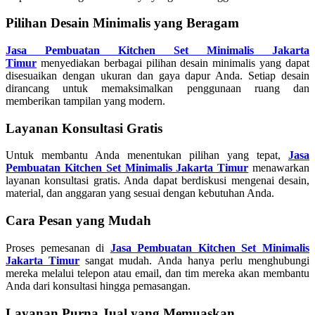
Pilihan Desain Minimalis yang Beragam
Jasa Pembuatan Kitchen Set Minimalis Jakarta
Timur
menyediakan berbagai pilihan desain minimalis yang dapat
disesuaikan dengan ukuran dan gaya dapur Anda. Setiap desain
dirancang untuk memaksimalkan penggunaan ruang dan
memberikan tampilan yang modern.
Layanan Konsultasi Gratis
Untuk membantu Anda menentukan pilihan yang tepat,
Jasa
Pembuatan Kitchen Set Minimalis Jakarta Timur
menawarkan
layanan konsultasi gratis. Anda dapat berdiskusi mengenai desain,
material, dan anggaran yang sesuai dengan kebutuhan Anda.
Cara Pesan yang Mudah
Proses pemesanan di
Jasa Pembuatan Kitchen Set Minimalis
Jakarta Timur
sangat mudah. Anda hanya perlu menghubungi
mereka melalui telepon atau email, dan tim mereka akan membantu
Anda dari konsultasi hingga pemasangan.
Layanan Purna Jual yang Memuaskan