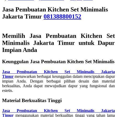
Jasa Pembuatan Kitchen Set Minimalis
Jakarta Timur
081388800152
Memilih Jasa Pembuatan Kitchen Set
Minimalis Jakarta Timur untuk Dapur
Impian Anda
Keunggulan Jasa Pembuatan Kitchen Set Minimalis
Jasa Pembuatan Kitchen Set Minimalis Jakarta
Timur
menawarkan berbagai keunggulan dalam menciptakan dapur
impian Anda. Dengan berbagai pilihan desain dan material
berkualitas, Anda dapat mewujudkan dapur yang fungsional dan
estetis.
Material Berkualitas Tinggi
Jasa Pembuatan Kitchen Set Minimalis Jakarta
Timur
menggunakan material berkualitas tinggi yang tahan lama