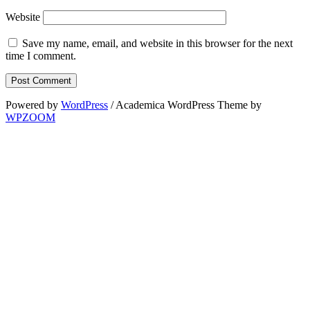
Website
Save my name, email, and website in this browser for the next
time I comment.
Powered by
WordPress
/ Academica WordPress Theme by
WPZOOM