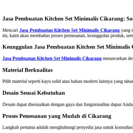
Jasa Pembuatan Kitchen Set Minimalis Cikarang: S
Mencari
Jasa Pembuatan Kitchen Set Minimalis Cikarang
yang s
ini, kami akan membahas proses pemesanan, keunggulan produk, sert
Keunggulan Jasa Pembuatan Kitchen Set Minimalis
Jasa Pembuatan Kitchen Set Minimalis Cikarang
menawarkan desa
Material Berkualitas
Pilih material seperti kayu solid atau bahan modern lainnya yang ta
Desain Sesuai Kebutuhan
Desain dapat disesuaikan dengan gaya dan fungsionalitas dapur Anda
Proses Pemesanan yang Mudah di Cikarang
Langkah pertama adalah menghubungi penyedia jasa untuk konsultasi