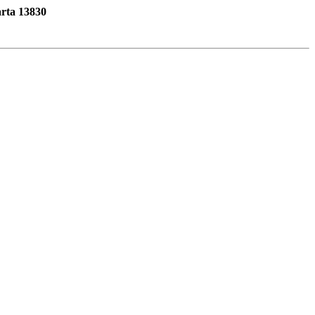
rta 13830