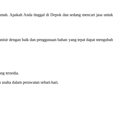
 rumah. Apakah Anda tinggal di Depok dan sedang mencari jasa untuk
ganisir dengan baik dan penggunaan bahan yang tepat dapat mengubah
ng tersedia.
usaha dalam perawatan sehari-hari.