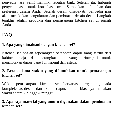
penyedia jasa yang memiliki reputasi baik. Setelah itu, hubungi
penyedia jasa untuk konsultasi awal. Sampaikan kebutuhan dan
preferensi desain Anda. Setelah desain disepakati, penyedia jasa
akan melakukan pengukuran dan pembuatan desain detail. Langkah
terakhir adalah produksi dan pemasangan kitchen set di rumah
Anda.
FAQ
1. Apa yang dimaksud dengan kitchen set?
Kitchen set adalah seperangkat perabotan dapur yang terdiri dari
kabinet, meja, dan perangkat lain yang terintegrasi untuk
menciptakan dapur yang fungsional dan estetis.
2. Berapa lama waktu yang dibutuhkan untuk pemasangan
kitchen set?
Waktu pemasangan kitchen set bervariasi tergantung pada
kompleksitas desain dan ukuran dapur, namun biasanya memakan
waktu antara 2 hingga 4 minggu.
3. Apa saja material yang umum digunakan dalam pembuatan
kitchen set?