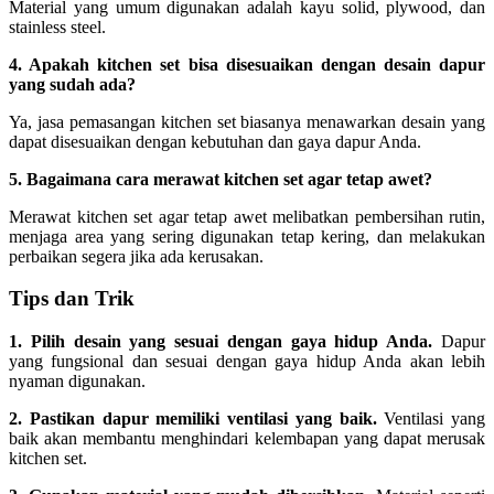
Material yang umum digunakan adalah kayu solid, plywood, dan
stainless steel.
4. Apakah kitchen set bisa disesuaikan dengan desain dapur
yang sudah ada?
Ya, jasa pemasangan kitchen set biasanya menawarkan desain yang
dapat disesuaikan dengan kebutuhan dan gaya dapur Anda.
5. Bagaimana cara merawat kitchen set agar tetap awet?
Merawat kitchen set agar tetap awet melibatkan pembersihan rutin,
menjaga area yang sering digunakan tetap kering, dan melakukan
perbaikan segera jika ada kerusakan.
Tips dan Trik
1. Pilih desain yang sesuai dengan gaya hidup Anda.
Dapur
yang fungsional dan sesuai dengan gaya hidup Anda akan lebih
nyaman digunakan.
2. Pastikan dapur memiliki ventilasi yang baik.
Ventilasi yang
baik akan membantu menghindari kelembapan yang dapat merusak
kitchen set.