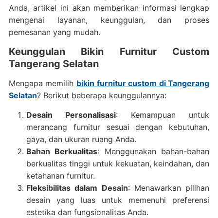
Anda, artikel ini akan memberikan informasi lengkap
mengenai layanan, keunggulan, dan proses
pemesanan yang mudah.
Keunggulan Bikin Furnitur Custom
Tangerang Selatan
Mengapa memilih
bikin furnitur custom di Tangerang
Selatan
? Berikut beberapa keunggulannya:
Desain Personalisasi
: Kemampuan untuk
merancang furnitur sesuai dengan kebutuhan,
gaya, dan ukuran ruang Anda.
Bahan Berkualitas
: Menggunakan bahan-bahan
berkualitas tinggi untuk kekuatan, keindahan, dan
ketahanan furnitur.
Fleksibilitas dalam Desain
: Menawarkan pilihan
desain yang luas untuk memenuhi preferensi
estetika dan fungsionalitas Anda.