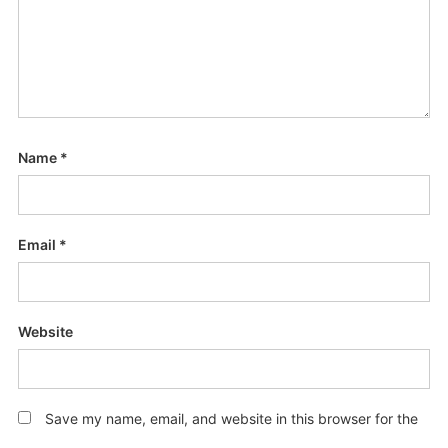
Name
*
Email
*
Website
Save my name, email, and website in this browser for the