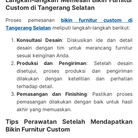
Langkah-langkah Memesan Bikin Furnitur
Custom di Tangerang Selatan
Proses pemesanan
bikin furnitur custom di
Tangerang Selatan
meliputi langkah-langkah berikut:
Konsultasi Desain
: Diskusikan ide dan detail
desain dengan tim untuk merancang furnitur
sesuai keinginan Anda.
Produksi dan Pengiriman
: Setelah desain
disetujui, proses produksi dan pengiriman
dilakukan dengan ketelitian dan perhatian
terhadap detail.
Pemasangan dan Finishing
: Pastikan proses
pemasangan dilakukan dengan baik untuk hasil
akhir yang memuaskan.
Tips Perawatan Setelah Mendapatkan
Bikin Furnitur Custom