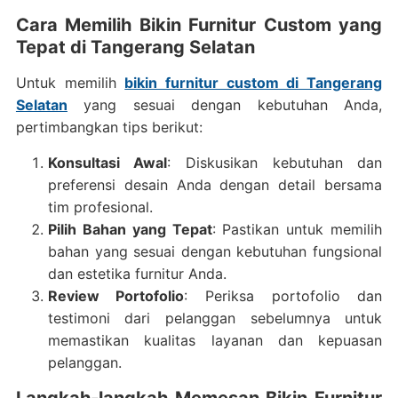
Cara Memilih Bikin Furnitur Custom yang
Tepat di Tangerang Selatan
Untuk memilih
bikin furnitur custom di Tangerang
Selatan
yang sesuai dengan kebutuhan Anda,
pertimbangkan tips berikut:
Konsultasi Awal
: Diskusikan kebutuhan dan
preferensi desain Anda dengan detail bersama
tim profesional.
Pilih Bahan yang Tepat
: Pastikan untuk memilih
bahan yang sesuai dengan kebutuhan fungsional
dan estetika furnitur Anda.
Review Portofolio
: Periksa portofolio dan
testimoni dari pelanggan sebelumnya untuk
memastikan kualitas layanan dan kepuasan
pelanggan.