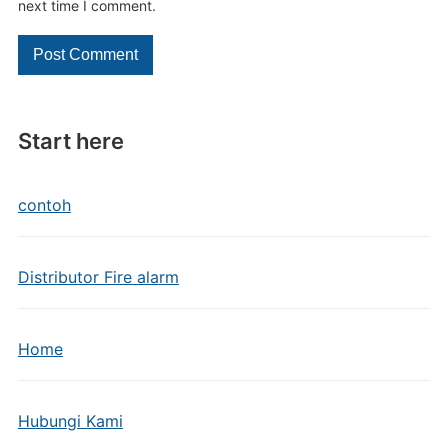
next time I comment.
Start here
contoh
Distributor Fire alarm
Home
Hubungi Kami