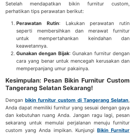
Setelah mendapatkan bikin furnitur custom,
perhatikan tips perawatan berikut:
Perawatan Rutin
: Lakukan perawatan rutin
seperti membersihkan dan merawat furnitur
untuk mempertahankan keindahan dan
keawetannya.
Gunakan dengan Bijak
: Gunakan furnitur dengan
cara yang benar untuk mencegah kerusakan dan
memperpanjang umur pakainya.
Kesimpulan: Pesan Bikin Furnitur Custom
Tangerang Selatan Sekarang!
Dengan
bikin furnitur custom di Tangerang Selatan
,
Anda dapat memiliki furnitur yang sesuai dengan gaya
dan kebutuhan ruang Anda. Jangan ragu lagi, pesan
sekarang untuk memulai perjalanan menuju furnitur
custom yang Anda impikan. Kunjungi
Bikin Furnitur